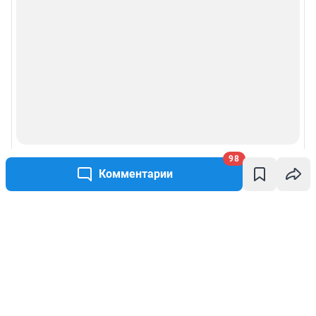
98
Комментарии
Написать комментарий