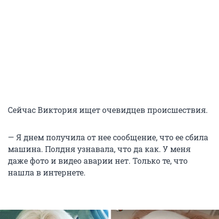
Сейчас Виктория ищет очевидцев происшествия.
— Я днем получила от нее сообщение, что ее сбила
машина. Полдня узнавала, что да как. У меня
даже фото и видео аварии нет. Только те, что
нашла в интернете.