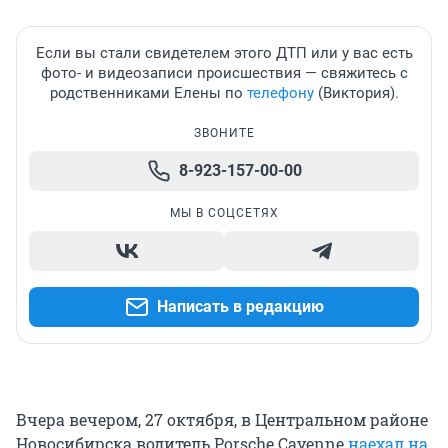
Если вы стали свидетелем этого ДТП или у вас есть
фото- и видеозаписи происшествия — свяжитесь с
родственниками Елены по
телефону
(Виктория).
ЗВОНИТЕ
8-923-157-00-00
МЫ В СОЦСЕТЯХ
Написать в редакцию
Вчера вечером, 27 октября, в Центральном районе
Новосибирска водитель Porsche Cayenne
наехал на