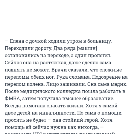
— Елена с дочкой ходили утром в больницу.
Переходили дорогу. Два ряда [машин]
остановились на переходе, а один пролетел.
Сейчас она на растяжках, даже одеяло сама
поднять не может. Врачи сказали, что сложные
переломы обеих ног. Рука сломана. Подозрение на
перелом колена. Лицо зашивали. Она сама медик.
После медицинского колледжа пошла работать в
ФМБА, затем получила высшее образование.
Всегда помогала спасать жизни. Хотя у самой
двое детей на инвалидности. Но сама о помощи
просить не будет — она стойкий герой. Хотя
помощь ей сейчас нужна как никогда, —