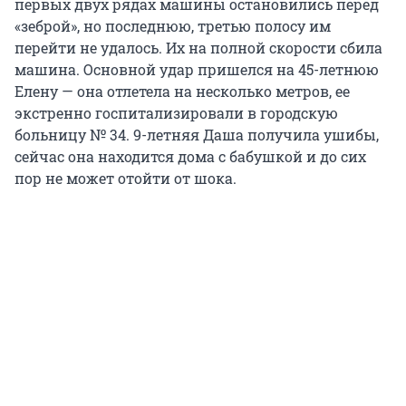
первых двух рядах машины остановились перед
«зеброй», но последнюю, третью полосу им
перейти не удалось. Их на полной скорости сбила
машина. Основной удар пришелся на 45-летнюю
Елену — она отлетела на несколько метров, ее
экстренно госпитализировали в городскую
больницу № 34. 9-летняя Даша получила ушибы,
сейчас она находится дома с бабушкой и до сих
пор не может отойти от шока.