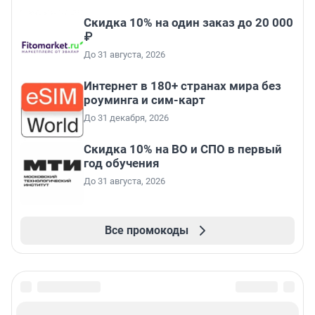
Скидка 10% на один заказ до 20 000
₽
До 31 августа, 2026
Интернет в 180+ странах мира без
роуминга и сим-карт
До 31 декабря, 2026
Скидка 10% на ВО и СПО в первый
год обучения
До 31 августа, 2026
Все промокоды