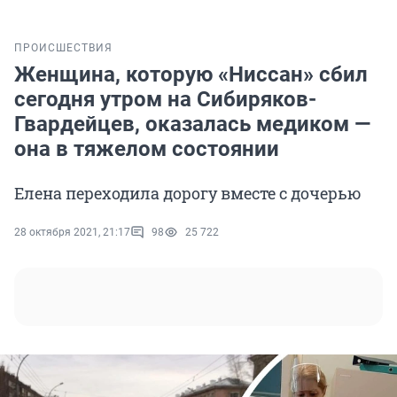
ПРОИСШЕСТВИЯ
Женщина, которую «Ниссан» сбил
сегодня утром на Сибиряков-
Гвардейцев, оказалась медиком —
она в тяжелом состоянии
Елена переходила дорогу вместе с дочерью
28 октября 2021, 21:17
98
25 722