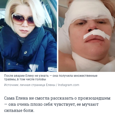
После аварии Елену не узнать — она получила множественные
травмы, в том числе головы
Источник: 
личная страница Елены / Instagram.com
Сама Елена не смогла рассказать о произошедшем
— она очень плохо себя чувствует, ее мучают
сильные боли.