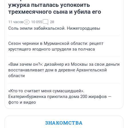
ужурка пыталась успокоить
трехмесячного сына и убила его
11 часов
10 055
28
Соль земли забайкальской. Нижегородцевы
Сезон черники в Мурманской области: рецепт
хрустящего ягодного штруделя за полчаса
«Вам зачем он?»: дизайнер из Москвы за свои деньги
восстанавливает дом в деревне Архангельской
области
«Кто-то считает меня сумасшедшей».
Екатеринбурженка приютила дома 200 жирафов —
фото и видео
ЗНАКОМСТВА