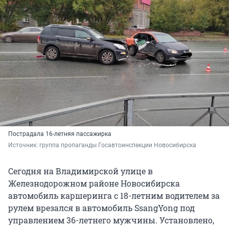
Пострадала 16-летняя пассажирка
Источник: 
группа пропаганды Госавтоинспекции Новосибирска
Сегодня на Владимирской улице в
Железнодорожном районе Новосибирска
автомобиль каршеринга с 18-летним водителем за
рулем врезался в автомобиль SsangYong под
управлением 36-летнего мужчины. Установлено,