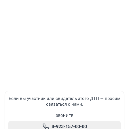
Если вы участник или свидетель этого ДТП — просим
связаться с нами.
ЗВОНИТЕ
8-923-157-00-00