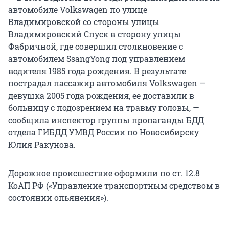
автомобиле Volkswagen по улице
Владимировской со стороны улицы
Владимировский Спуск в сторону улицы
Фабричной, где совершил столкновение с
автомобилем SsangYong под управлением
водителя 1985 года рождения. В результате
пострадал пассажир автомобиля Volkswagen —
девушка 2005 года рождения, ее доставили в
больницу с подозрением на травму головы, —
сообщила инспектор группы пропаганды БДД
отдела ГИБДД УМВД России по Новосибирску
Юлия Ракунова.
Дорожное происшествие оформили по ст. 12.8
КоАП РФ («Управление транспортным средством в
состоянии опьянения»).