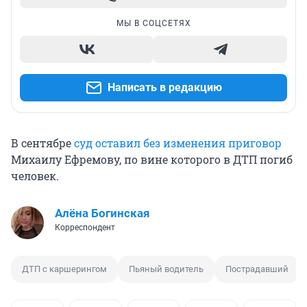
МЫ В СОЦСЕТЯХ
Написать в редакцию
В сентябре
суд оставил без изменения приговор
Михаилу Ефремову, по вине которого в ДТП погиб
человек.
Алёна Богинская
Корреспондент
ДТП с каршерингом
Пьяный водитель
Пострадавший