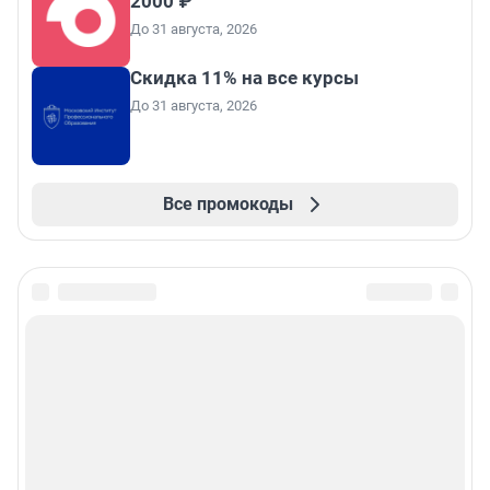
2000 ₽
До 31 августа, 2026
Скидка 11% на все курсы
До 31 августа, 2026
Все промокоды