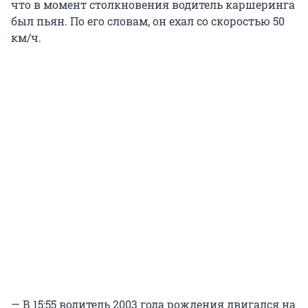
что в момент столкновения водитель каршеринга
был пьян. По его словам, он ехал со скоростью 50
км/ч.
— В 15:55 водитель 2003 года рождения двигался на