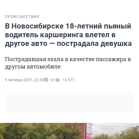
ПРОИСШЕСТВИЯ
В Новосибирске 18-летний пьяный
водитель каршеринга влетел в
другое авто — пострадала девушка
Пострадавшая ехала в качестве пассажира в
другом автомобиле
5 октября 2021, 22:20
91
15 577