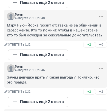
Показать ещё 2 ответа
Гость
4 августа 2021, 20:48
Мэру Нью - Йорка грозит отставка из за обвинений в 
харассменте. Кто то помнит, чтобы в нашей стране 
кто то был осужден за сексуальные домогательства?
+2
–0
ОТВЕТИТЬ
2
Показать ещё 2 ответа
Гость
4 августа 2021, 20:46
Зачем девушке врать ? Какая выгода ? Понятно, что 
это правда.
+2
–2
ОТВЕТИТЬ
2
Показать ещё 2 ответа