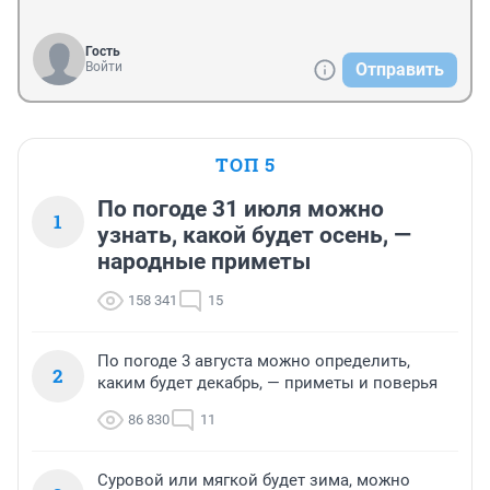
Гость
Войти
Отправить
ТОП 5
По погоде 31 июля можно
1
узнать, какой будет осень, —
народные приметы
158 341
15
По погоде 3 августа можно определить,
2
каким будет декабрь, — приметы и поверья
86 830
11
Суровой или мягкой будет зима, можно