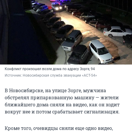
Конфликт произошел возле дома по адресу Зорге, 94
Источник: 
Новосибирская служба эвакуации «АСТ-54»
В Новосибирске, на улице Зорге, мужчина
обстрелял припаркованную машину — жители
ближайшего дома сняли на видео, как он ходит
вокруг нее и потом срабатывает сигнализация.
Кроме того, очевидцы сняли еще одно видео,