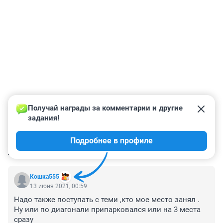
Получай награды за комментарии и другие 
задания!
Подробнее в профиле
КОММЕНТАРИИ
30
Кошка555
13 июня 2021, 00:59
Надо также поступать с теми ,кто мое место занял . 
Ну или по диагонали припарковался или на 3 места 
сразу