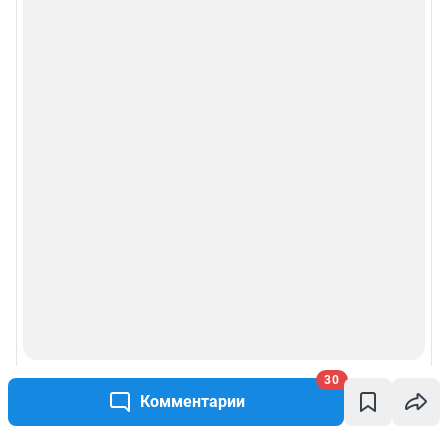
30
Комментарии