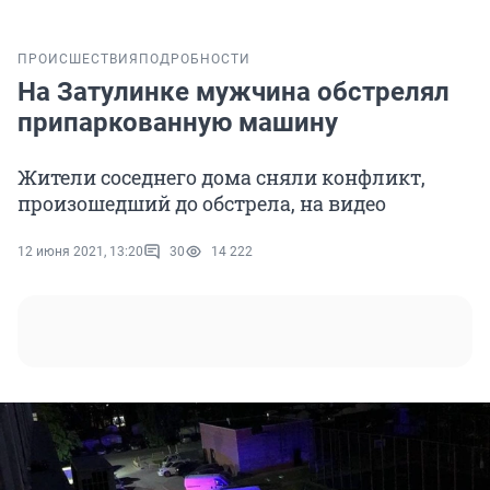
ПРОИСШЕСТВИЯ
ПОДРОБНОСТИ
На Затулинке мужчина обстрелял
припаркованную машину
Жители соседнего дома сняли конфликт,
произошедший до обстрела, на видео
12 июня 2021, 13:20
30
14 222