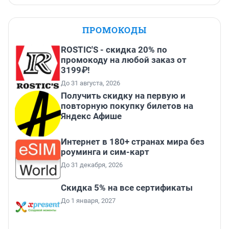
ПРОМОКОДЫ
ROSTIC'S - скидка 20% по
промокоду на любой заказ от
3199₽!
До 31 августа, 2026
Получить скидку на первую и
повторную покупку билетов на
Яндекс Афише
Интернет в 180+ странах мира без
роуминга и сим-карт
До 31 декабря, 2026
Скидка 5% на все сертификаты
До 1 января, 2027