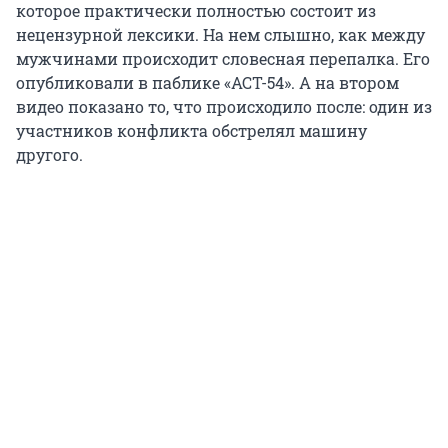
которое практически полностью состоит из
нецензурной лексики. На нем слышно, как между
мужчинами происходит словесная перепалка. Его
опубликовали в паблике «АСТ-54». А на втором
видео показано то, что происходило после: один из
участников конфликта обстрелял машину
другого.