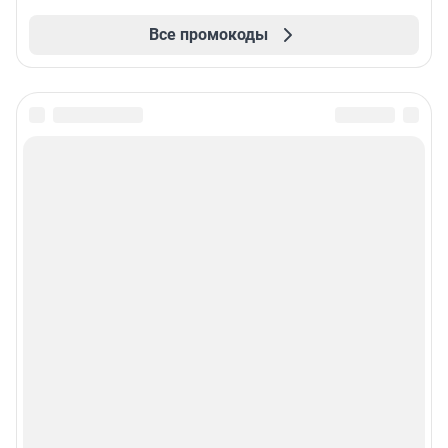
Все промокоды