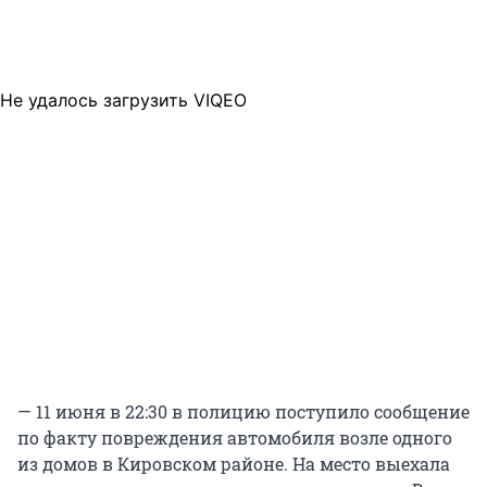
Не удалось загрузить VIQEO
— 11 июня в 22:30 в полицию поступило сообщение
по факту повреждения автомобиля возле одного
из домов в Кировском районе. На место выехала