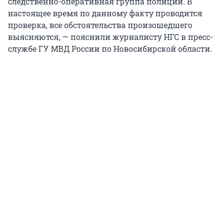
следственно-оперативная группа полиции. В
настоящее время по данному факту проводится
проверка, все обстоятельства произошедшего
выясняются, — пояснили журналисту НГС в пресс-
службе ГУ МВД России по Новосибирской области.