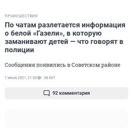
ПРОИСШЕСТВИЯ
По чатам разлетается информация
о белой «Газели», в которую
заманивают детей — что говорят в
полиции
Сообщения появились в Советском районе
7 июня 2021, 21:50
38 607
92 комментария