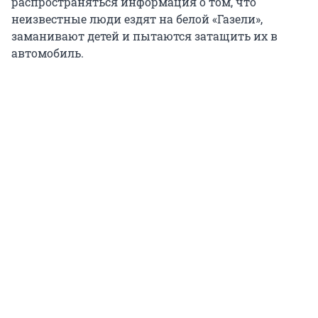
распространяться информация о том, что
неизвестные люди ездят на белой «Газели»,
заманивают детей и пытаются затащить их в
автомобиль.