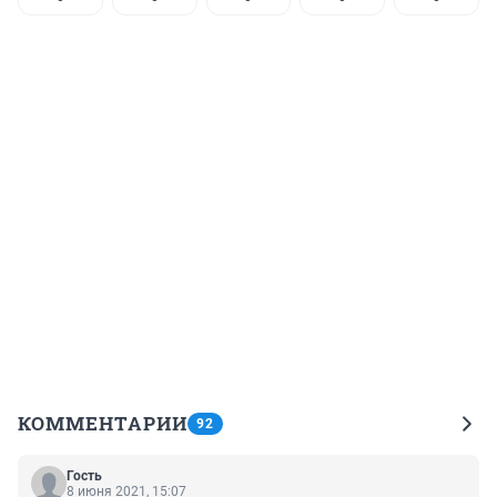
КОММЕНТАРИИ
92
Гость
8 июня 2021, 15:07