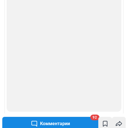
92
Комментарии