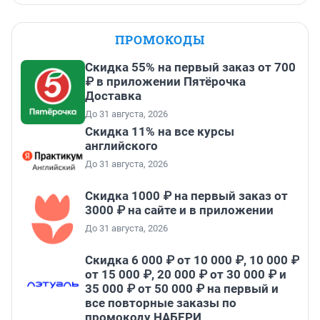
ПРОМОКОДЫ
Скидка 55% на первый заказ от 700
₽ в приложении Пятёрочка
Доставка
До 31 августа, 2026
Скидка 11% на все курсы
английского
До 31 августа, 2026
Скидка 1000 ₽ на первый заказ от
3000 ₽ на сайте и в приложении
До 31 августа, 2026
Скидка 6 000 ₽ от 10 000 ₽, 10 000 ₽
от 15 000 ₽, 20 000 ₽ от 30 000 ₽ и
35 000 ₽ от 50 000 ₽ на первый и
все повторные заказы по
промокоду НАБЕРИ