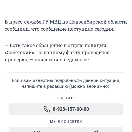
В пресс-службе ГУ МВД по Новосибирской области
сообщили, что сообщение поступило сегодня.
— Есть такое обращение в отделе полиции
«Советский». По данному факту проводится
проверка, — пояснили в ведомстве.
Если вам известны подробности данной ситуации,
напишите в редакцию (можно анонимно).
ЗВОНИТЕ
8-923-157-00-00
МЫ В СОЦСЕТЯХ