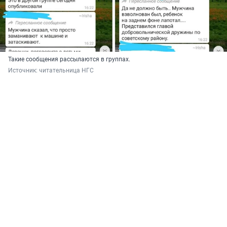
Такие сообщения рассылаются в группах.
Источник: 
читательница НГС