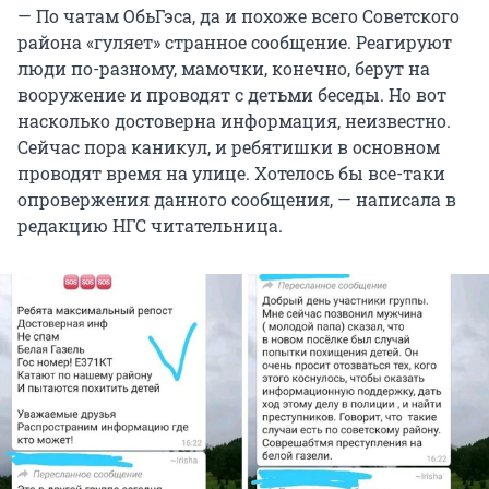
— По чатам ОбьГэса, да и похоже всего Советского
района «гуляет» странное сообщение. Реагируют
люди по-разному, мамочки, конечно, берут на
вооружение и проводят с детьми беседы. Но вот
насколько достоверна информация, неизвестно.
Сейчас пора каникул, и ребятишки в основном
проводят время на улице. Хотелось бы все-таки
опровержения данного сообщения, — написала в
редакцию НГС читательница.