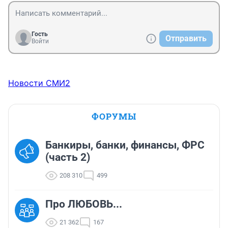
Гость
Отправить
Войти
Новости СМИ2
ФОРУМЫ
Банкиры, банки, финансы, ФРС
(часть 2)
208 310
499
Про ЛЮБОВЬ...
21 362
167