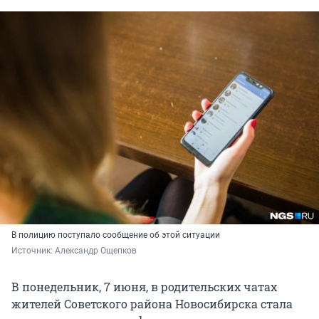
В полицию поступало сообщение об этой ситуации
Источник: 
Александр Ощепков
В понедельник, 7 июня, в родительских чатах
жителей Советского района Новосибирска стала