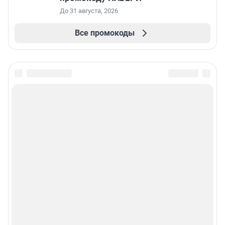
До 31 августа, 2026
Все промокоды