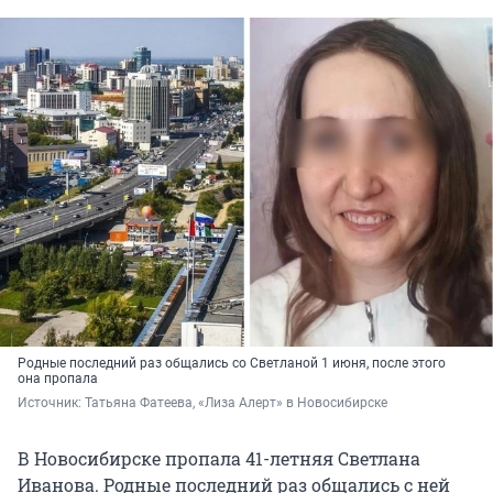
Родные последний раз общались со Светланой 1 июня, после этого
она пропала
Источник: 
Татьяна Фатеева, «Лиза Алерт» в Новосибирске
В Новосибирске пропала 41-летняя Светлана
Иванова. Родные последний раз общались с ней