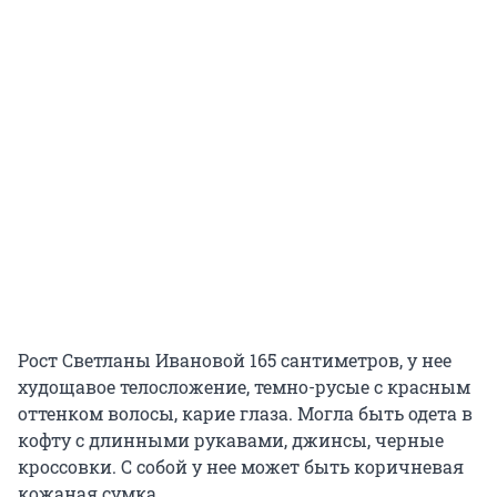
Рост Светланы Ивановой 165 сантиметров, у нее
худощавое телосложение, темно-русые с красным
оттенком волосы, карие глаза. Могла быть одета в
кофту с длинными рукавами, джинсы, черные
кроссовки. С собой у нее может быть коричневая
кожаная сумка.