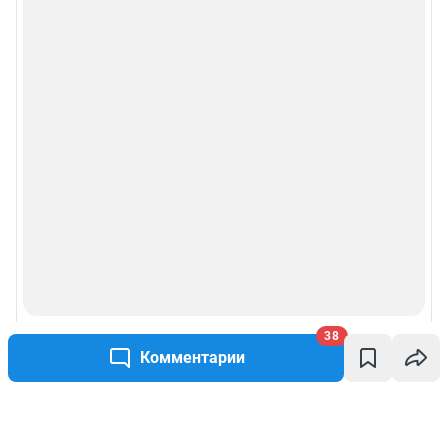
38
Комментарии
Написать комментарий