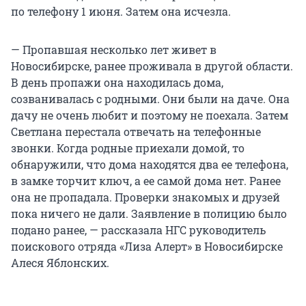
по телефону 1 июня. Затем она исчезла.
— Пропавшая несколько лет живет в
Новосибирске, ранее проживала в другой области.
В день пропажи она находилась дома,
созванивалась с родными. Они были на даче. Она
дачу не очень любит и поэтому не поехала. Затем
Светлана перестала отвечать на телефонные
звонки. Когда родные приехали домой, то
обнаружили, что дома находятся два ее телефона,
в замке торчит ключ, а ее самой дома нет. Ранее
она не пропадала. Проверки знакомых и друзей
пока ничего не дали. Заявление в полицию было
подано ранее, — рассказала НГС руководитель
поискового отряда «Лиза Алерт» в Новосибирске
Алеся Яблонских.