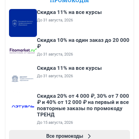
ПРОМОКОДЫ
Скидка 11% на все курсы
До 31 августа, 2026
Скидка 10% на один заказ до 20 000
₽
До 31 августа, 2026
Скидка 11% на все курсы
До 31 августа, 2026
Скидка 20% от 4 000 ₽, 30% от 7 000
₽ и 40% от 12 000 ₽ на первый и все
повторные заказы по промокоду
ТРЕНД
До 15 августа, 2026
Все промокоды