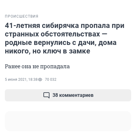
ПРОИСШЕСТВИЯ
41-летняя сибирячка пропала при
странных обстоятельствах —
родные вернулись с дачи, дома
никого, но ключ в замке
Ранее она не пропадала
5 июня 2021, 18:38
70 032
38 комментариев