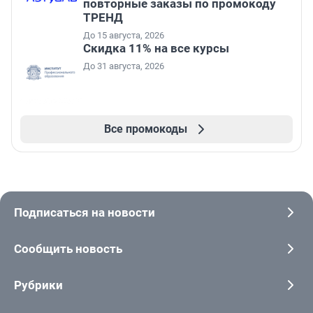
повторные заказы по промокоду
ТРЕНД
До 15 августа, 2026
Скидка 11% на все курсы
До 31 августа, 2026
Все промокоды
Подписаться на новости
Сообщить новость
Рубрики