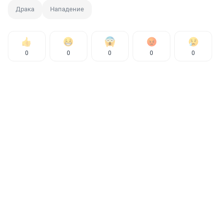
Драка
Нападение
0
0
0
0
0