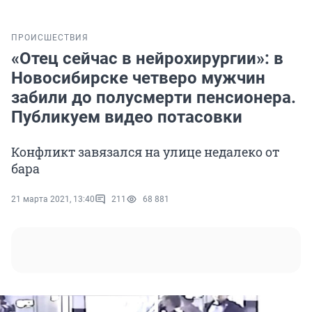
ПРОИСШЕСТВИЯ
«Отец сейчас в нейрохирургии»: в
Новосибирске четверо мужчин
забили до полусмерти пенсионера.
Публикуем видео потасовки
Конфликт завязался на улице недалеко от
бара
21 марта 2021, 13:40
211
68 881