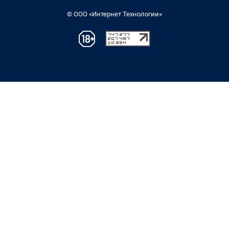
© ООО «Интернет Технологии»