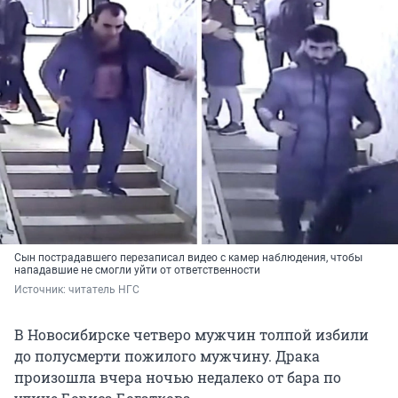
Сын пострадавшего перезаписал видео с камер наблюдения, чтобы
нападавшие не смогли уйти от ответственности
Источник: 
читатель НГС
В Новосибирске четверо мужчин толпой избили
до полусмерти пожилого мужчину. Драка
произошла вчера ночью недалеко от бара по