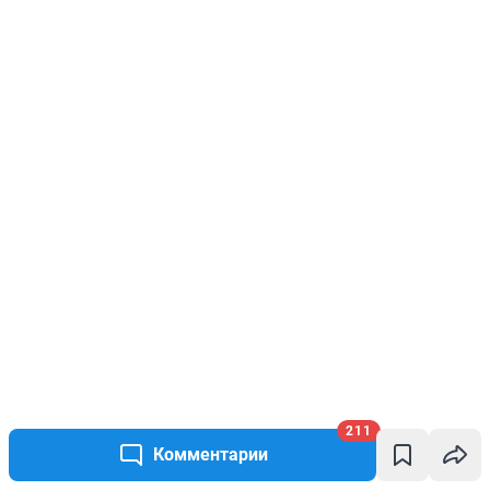
211
Комментарии