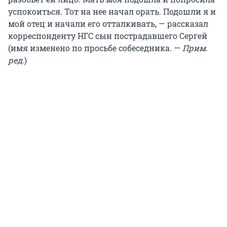
успокоиться. Тот на нее начал орать. Подошли я и
мой отец и начали его отталкивать, — рассказал
корреспонденту НГС сын пострадавшего Сергей
(имя изменено по просьбе собеседника. —
Прим.
ред.
)