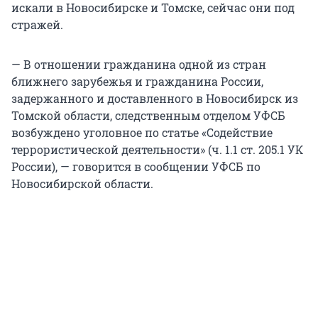
искали в Новосибирске и Томске, сейчас они под
стражей.
— В отношении гражданина одной из стран
ближнего зарубежья и гражданина России,
задержанного и доставленного в Новосибирск из
Томской области, следственным отделом УФСБ
возбуждено уголовное по статье «Содействие
террористической деятельности» (ч. 1.1 ст. 205.1 УК
России), — говорится в сообщении УФСБ по
Новосибирской области.