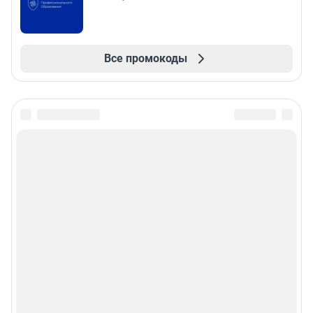
Все промокоды