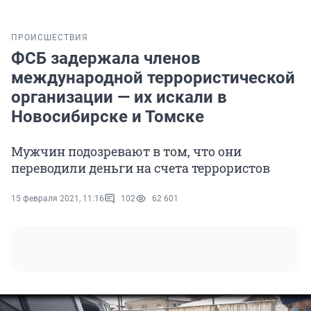
ПРОИСШЕСТВИЯ
ФСБ задержала членов
международной террористической
организации — их искали в
Новосибирске и Томске
Мужчин подозревают в том, что они
переводили деньги на счета террористов
15 февраля 2021, 11:16
102
62 601