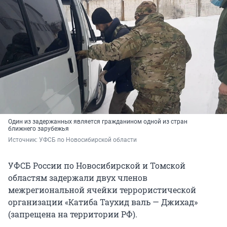
Один из задержанных является гражданином одной из стран
ближнего зарубежья
Источник: 
УФСБ по Новосибирской области
УФСБ России по Новосибирской и Томской
областям задержали двух членов
межрегиональной ячейки террористической
организации «Катиба Таухид валь — Джихад»
(запрещена на территории РФ).