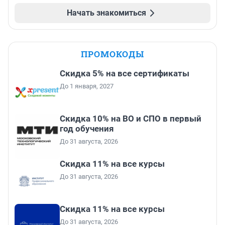
Начать знакомиться
ПРОМОКОДЫ
Скидка 5% на все сертификаты
До 1 января, 2027
Скидка 10% на ВО и СПО в первый
год обучения
До 31 августа, 2026
Скидка 11% на все курсы
До 31 августа, 2026
Скидка 11% на все курсы
До 31 августа, 2026