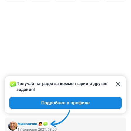
Получай награды за комментарии и другие 
задания!
Подробнее в профиле
КОММЕНТАРИИ
102
Мишганчик
17 февраля 2021, 08:50