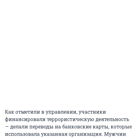
Как отметили в управлении, участники
финансировали террористическую деятельность
— делали переводы на банковские карты, которые
использовала указанная организация. Мужчин