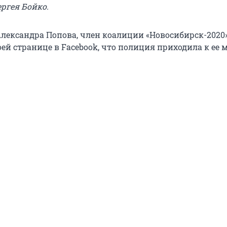
ргея Бойко.
Александра Попова, член коалиции «Новосибирск-2020»
ей странице в Facebook, что полиция приходила к ее 