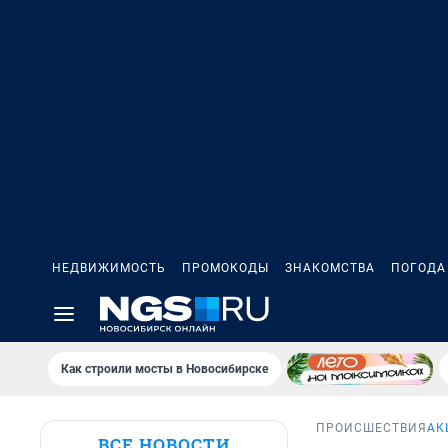
НЕДВИЖИМОСТЬ
ПРОМОКОДЫ
ЗНАКОМСТВА
ПОГОДА
Как строили мосты в Новосибирске
ПРОИСШЕСТВИЯ
АК
ВСЕ НОВОСТИ