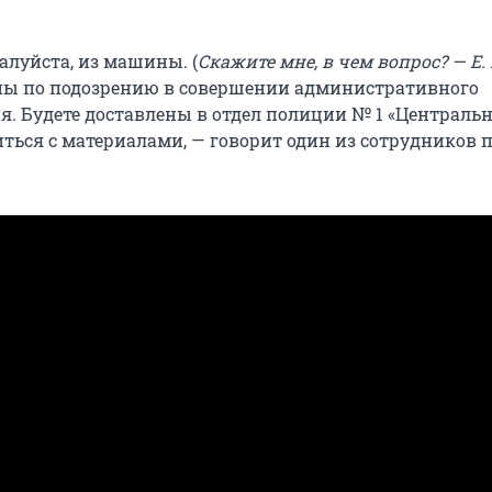
алуйста, из машины. (
Скажите мне, в чем вопрос? — Е. 
ны по подозрению в совершении административного
. Будете доставлены в отдел полиции № 1 «Центральн
ться с материалами, — говорит один из сотрудников