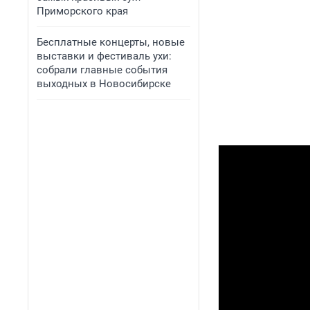
Приморского края
Бесплатные концерты, новые
выставки и фестиваль ухи:
собрали главные события
выходных в Новосибирске