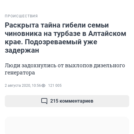
ПРОИСШЕСТВИЯ
Раскрыта тайна гибели семьи
чиновника на турбазе в Алтайском
крае. Подозреваемый уже
задержан
Люди задохнулись от выхлопов дизельного
генератора
2 августа 2020, 10:56
121 005
215 комментариев