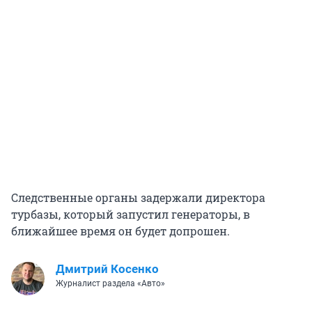
Следственные органы задержали директора
турбазы, который запустил генераторы, в
ближайшее время он будет допрошен.
Дмитрий Косенко
Журналист раздела «Авто»