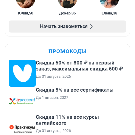
Юлия
,
50
Докер
,
36
Елена
,
38
Начать знакомиться
ПРОМОКОДЫ
Скидка 50% от 800 ₽ на первый
заказ, максимальная скидка 600 ₽
До 31 августа, 2026
Скидка 5% на все сертификаты
До 1 января, 2027
Скидка 11% на все курсы
английского
До 31 августа, 2026