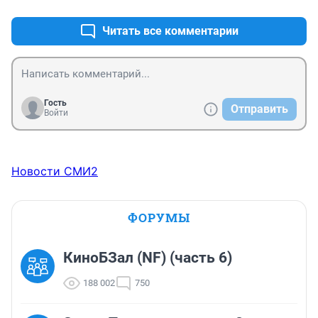
Читать все комментарии
Гость
Отправить
Войти
Новости СМИ2
ФОРУМЫ
КиноБЗал (NF) (часть 6)
188 002
750