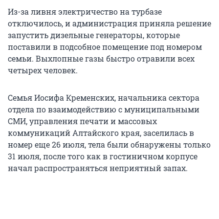
Из-за ливня электричество на турбазе
отключилось, и администрация приняла решение
запустить дизельные генераторы, которые
поставили в подсобное помещение под номером
семьи. Выхлопные газы быстро отравили всех
четырех человек.
Семья Иосифа Кременских, начальника сектора
отдела по взаимодействию с муниципальными
СМИ, управления печати и массовых
коммуникаций Алтайского края, заселилась в
номер еще 26 июля, тела были обнаружены только
31 июля, после того как в гостиничном корпусе
начал распространяться неприятный запах.