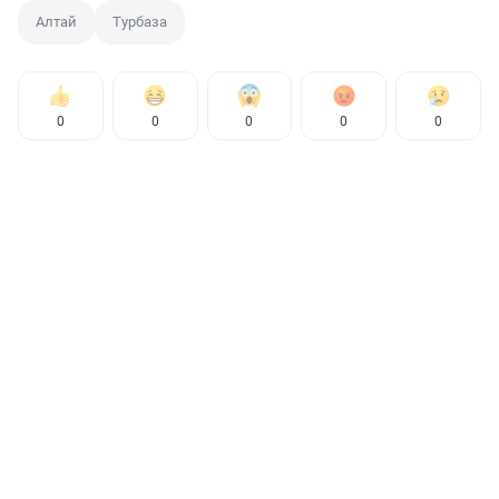
Алтай
Турбаза
0
0
0
0
0