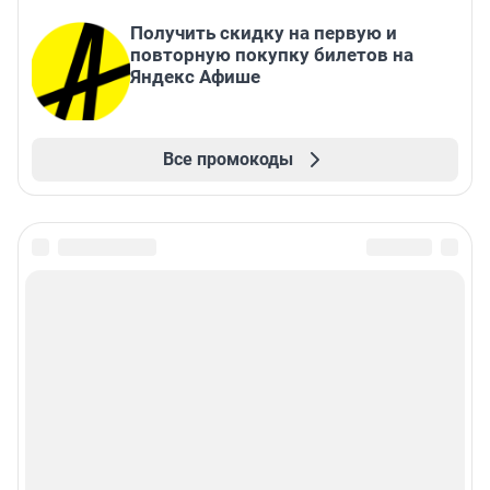
Получить скидку на первую и
повторную покупку билетов на
Яндекс Афише
Все промокоды