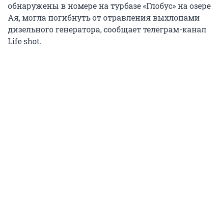
обнаружены в номере на турбазе «Глобус» на озере
Ая, могла погибнуть от отравления выхлопами
дизельного генератора, сообщает телеграм-канал
Life shot.