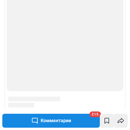
215
Комментарии