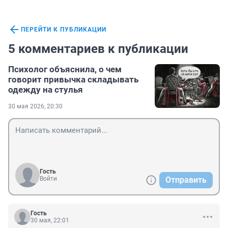
ПЕРЕЙТИ К ПУБЛИКАЦИИ
5 комментариев к публикации
Психолог объяснила, о чем
говорит привычка складывать
одежду на стулья
30 мая 2026, 20:30
Гость
Войти
Отправить
Гость
30 мая, 22:01