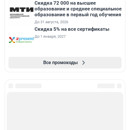
Скидка 72 000 на высшее
образование и среднее специальное
образование в первый год обучения
До 31 августа, 2026
Скидка 5% на все сертификаты
До 1 января, 2027
Все промокоды