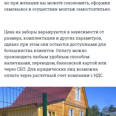
но при желании вы можете сэкономить, оформив
самовывоз и осуществив монтаж самостоятельно.
Цена на заборы варьируются в зависимости от
размера, комплектации и других параметров,
однако при этом они остаются доступными для
большинства клиентов. Оплату можно
производить любым удобным способом:
наличными, переводом, банковской картой или
через СБП. Для юридических лиц возможна
оплата через расчетный счет компании с НДС.