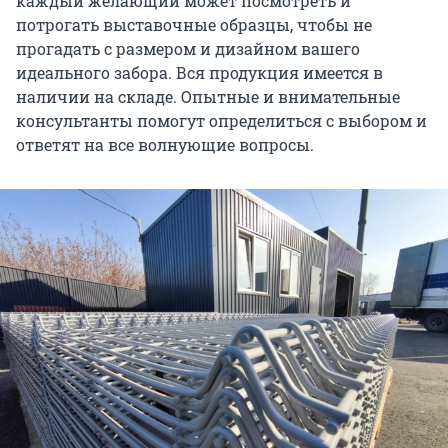
каждый желающий может посмотреть и
потрогать выставочные образцы, чтобы не
прогадать с размером и дизайном вашего
идеального забора. Вся продукция имеется в
наличии на складе. Опытные и внимательные
консультанты помогут определиться с выбором и
ответят на все волнующие вопросы.