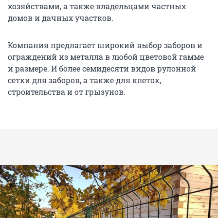
хозяйствами, а также владельцами частных
домов и дачных участков.
Компания предлагает широкий выбор заборов и
ограждений из металла в любой цветовой гамме
и размере. И более семидесяти видов рулонной
сетки для заборов, а также для клеток,
строительства и от грызунов.