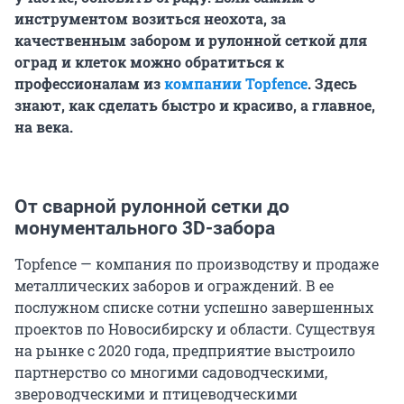
инструментом возиться неохота, за
качественным забором и рулонной сеткой для
оград и клеток можно обратиться к
профессионалам из
компании Topfence
. Здесь
знают, как сделать быстро и красиво, а главное,
на века.
От сварной рулонной сетки до
монументального 3D-забора
Topfence — компания по производству и продаже
металлических заборов и ограждений. В ее
послужном списке сотни успешно завершенных
проектов по Новосибирску и области. Существуя
на рынке с 2020 года, предприятие выстроило
партнерство со многими садоводческими,
звероводческими и птицеводческими