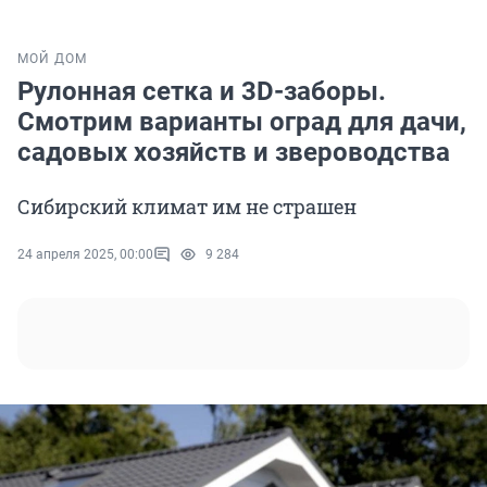
МОЙ ДОМ
Рулонная сетка и 3D-заборы.
Смотрим варианты оград для дачи,
садовых хозяйств и звероводства
Сибирский климат им не страшен
24 апреля 2025, 00:00
9 284