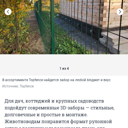
1 из 4
В ассортименте Topfence найдется забор на любой бюджет и вкус
Источник: 
Topfence
Для дач, коттеджей и крупных садоводств
подойдут современные 3D-заборы — стильные,
долговечные и простые в монтаже.
Животноводам понравится формат рулонной