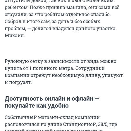
отпустили домой, так как я был с маленьким
ребенком. Позже пришла машина, они сами всё
сгрузили, за что ребятам отдельное спасибо.
Собрал в итоге сам, за день и без особых
проблем, — делится владелец дачного участка
Михаил.
Рулонную сетку в зависимости от вида можно
купить от 1 погонного метра. Сотрудники
компании отрежут необходимую длину, упакуют
и погрузят.
Доступность онлайн и офлайн —
покупайте как удобно
Собственный магазин-склад компании
расположился на улице Станционной, 38/5, где