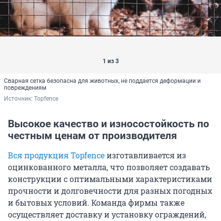
1 из 3
Сварная сетка безопасна для животных, не поддается деформации и
повреждениям
Источник: 
Topfence
Высокое качество и износостойкость по
честным ценам от производителя
Вся продукция Topfence
изготавливается из
оцинкованного металла, что позволяет создавать
конструкции с оптимальными характеристиками
прочности и долговечности для разных погодных
и бытовых условий. Команда фирмы также
осуществляет доставку и установку ограждений,