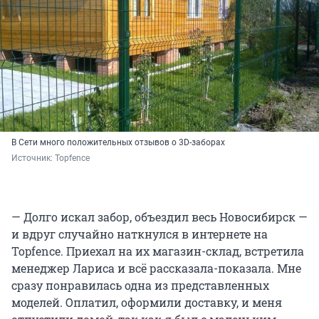
В Сети много положительных отзывов о 3D-заборах
Источник: 
Topfence
— Долго искал забор, объездил весь Новосибирск —
и вдруг случайно наткнулся в интернете на
Topfence. Приехал на их магазин-склад, встретила
менеджер Лариса и всё рассказала-показала. Мне
сразу понравилась одна из представленных
моделей. Оплатил, оформили доставку, и меня