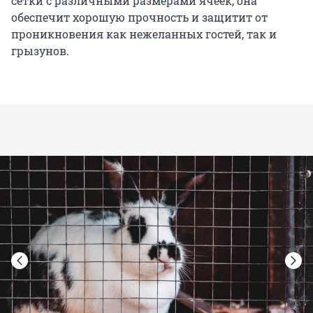
сетки с различными размерами ячеек, она
обеспечит хорошую прочность и защитит от
проникновения как нежеланных гостей, так и
грызунов.