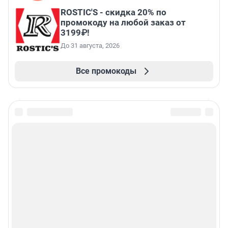
ROSTIC'S - скидка 20% по
промокоду на любой заказ от
3199₽!
До 31 августа, 2026
Все промокоды