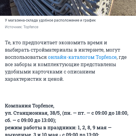
У магазина-склада удобное расположение и график
Источник: 
Topfence
Те, кто предпочитает экономить время и
выбирать стройматериалы в интернете, могут
воспользоваться
онлайн-каталогом Topfence
, где
все заборы и комплектующие представлены
удобными карточками с описанием
характеристик и ценой.
Компания Topfence,
ул. Станционная, 38/5, (пн. — пт. — с 09:00 до 18:00,
сб. — с 09:00 до 13:00);
режим работы в праздники: 1, 2, 8, 9 мая —
выходные, 3 и 10 мая -
с 09:00 до 13:00;