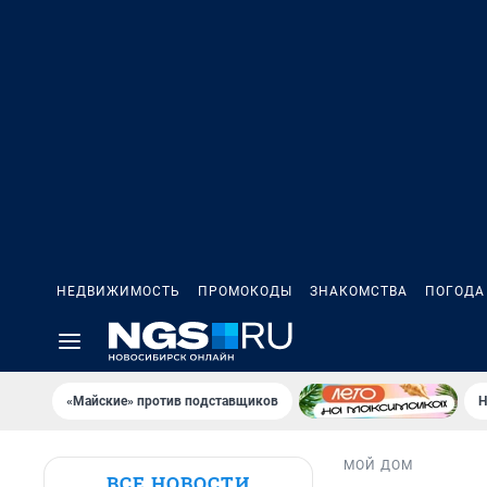
НЕДВИЖИМОСТЬ
ПРОМОКОДЫ
ЗНАКОМСТВА
ПОГОДА
«Майские» против подставщиков
Н
МОЙ ДОМ
ВСЕ НОВОСТИ