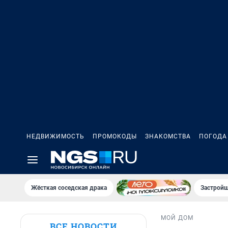
НЕДВИЖИМОСТЬ
ПРОМОКОДЫ
ЗНАКОМСТВА
ПОГОДА
Жёсткая соседская драка
Застройщ
МОЙ ДОМ
ВСЕ НОВОСТИ