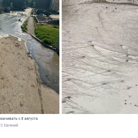
качивать с 8 августа
ГС Евгений