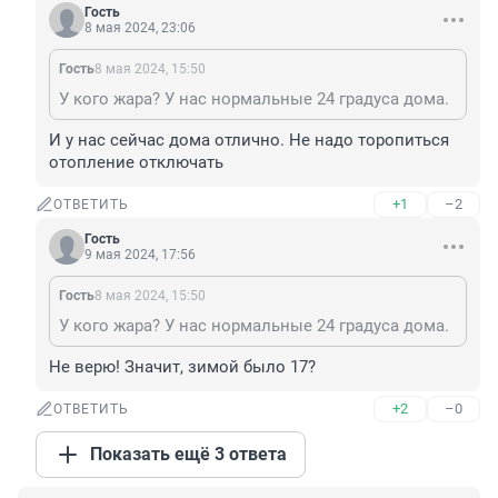
Гость
8 мая 2024, 23:06
Гость
8 мая 2024, 15:50
У кого жара? У нас нормальные 24 градуса дома.
И у нас сейчас дома отлично. Не надо торопиться 
отопление отключать
+1
–2
ОТВЕТИТЬ
Гость
9 мая 2024, 17:56
Гость
8 мая 2024, 15:50
У кого жара? У нас нормальные 24 градуса дома.
Не верю! Значит, зимой было 17?
+2
–0
ОТВЕТИТЬ
Показать ещё 3 ответа