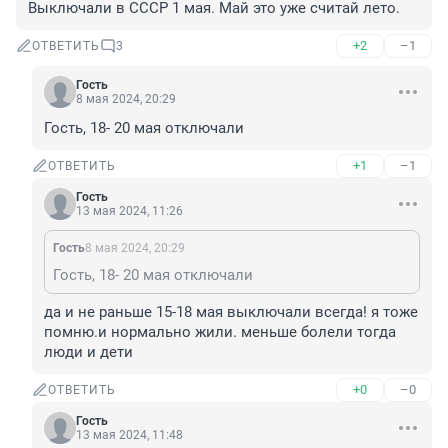
Выключали в СССР 1 мая. Май это уже считай лето.
+2
–1
ОТВЕТИТЬ
3
Гость
8 мая 2024, 20:29
Гость, 18- 20 мая отключали
+1
–1
ОТВЕТИТЬ
Гость
13 мая 2024, 11:26
Гость
8 мая 2024, 20:29
Гость, 18- 20 мая отключали
да и не раньше 15-18 мая выключали всегда! я тоже 
помню.и нормально жили. меньше болели тогда 
люди и дети
+0
–0
ОТВЕТИТЬ
Гость
13 мая 2024, 11:48