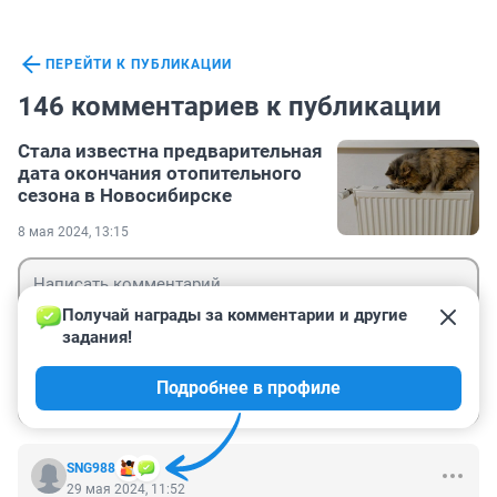
ПЕРЕЙТИ К ПУБЛИКАЦИИ
146 комментариев к публикации
Стала известна предварительная
дата окончания отопительного
сезона в Новосибирске
8 мая 2024, 13:15
Получай награды за комментарии и другие 
задания!
Гость
Подробнее в профиле
Войти
Отправить
SNG988
29 мая 2024, 11:52