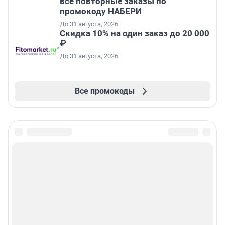
все повторные заказы по
промокоду НАБЕРИ
До 31 августа, 2026
Скидка 10% на один заказ до 20 000
₽
До 31 августа, 2026
Все промокоды