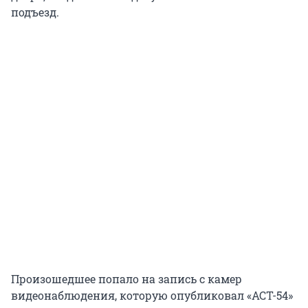
подъезд.
Произошедшее попало на запись с камер
видеонаблюдения, которую опубликовал «АСТ-54»