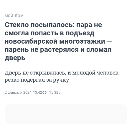
МОЙ ДОМ
Стекло посыпалось: пара не
смогла попасть в подъезд
новосибирской многоэтажки —
парень не растерялся и сломал
дверь
Дверь не открывалась, и молодой человек
резко подергал за ручку
2 февраля 2024, 13:42
15 325