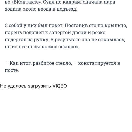
во «ВКонтакте». Судя по кадрам, сначала пара
ходила около входа в подъезд.
С собой у них был пакет. Поставив его на крыльцо,
парень подошел к запертой двери и резко
подергал за ручку. В результате она не открылась,
но из нее посыпались осколки.
— Как итог, разбитое стекло, — констатируется в
посте.
Не удалось загрузить VIQEO