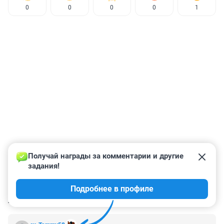
0
0
0
0
1
Получай награды за комментарии и другие 
задания!
Подробнее в профиле
КОММЕНТАРИИ
101