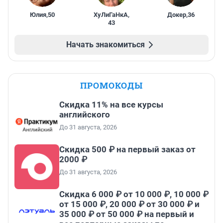
Юлия
,
50
ХуЛиГаНкА
,
Докер
,
36
43
Начать знакомиться
ПРОМОКОДЫ
Скидка 11% на все курсы
английского
До 31 августа, 2026
Скидка 500 ₽ на первый заказ от
2000 ₽
До 31 августа, 2026
Скидка 6 000 ₽ от 10 000 ₽, 10 000 ₽
от 15 000 ₽, 20 000 ₽ от 30 000 ₽ и
35 000 ₽ от 50 000 ₽ на первый и