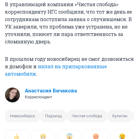
В управляющей компании «Чистая слобода»
корреспонденту НГС сообщили, что тот же день ее
сотрудникам поступила заявка о случившемся. В
УК заверили, что проблема уже устранена, но не
уточнили, понесет ли пара ответственность за
сломанную дверь.
В прошлом году новосибирец не смог дозвониться
в домофон и
напал на припаркованные
автомобили
.
Анастасия Бичакова
Корреспондент
Новосибирск
Подъезд
Чистая слобода
Хулиган