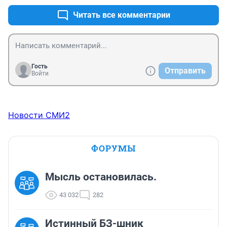
Читать все комментарии
Гость
Отправить
Войти
Новости СМИ2
ФОРУМЫ
Мысль остановилась.
43 032
282
Истинный БЗ-шник