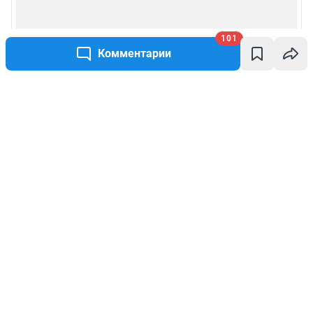
101
Комментарии
Написать комментарий