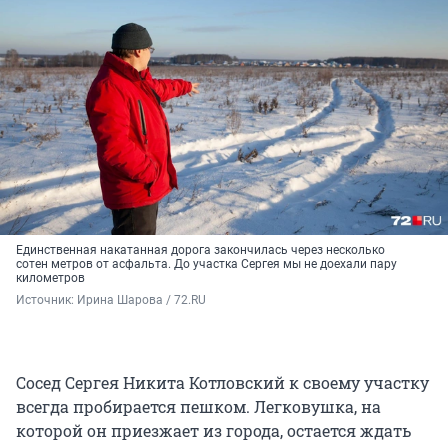
Единственная накатанная дорога закончилась через несколько
сотен метров от асфальта. До участка Сергея мы не доехали пару
километров
Источник: 
Ирина Шарова / 72.RU
Сосед Сергея Никита Котловский к своему участку
всегда пробирается пешком. Легковушка, на
которой он приезжает из города, остается ждать