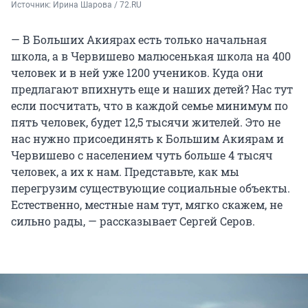
Источник: 
Ирина Шарова / 72.RU
— В Больших Акиярах есть только начальная
школа, а в Червишево малюсенькая школа на 400
человек и в ней уже 1200 учеников. Куда они
предлагают впихнуть еще и наших детей? Нас тут
если посчитать, что в каждой семье минимум по
пять человек, будет 12,5 тысячи жителей. Это не
нас нужно присоединять к Большим Акиярам и
Червишево с населением чуть больше 4 тысяч
человек, а их к нам. Представьте, как мы
перегрузим существующие социальные объекты.
Естественно, местные нам тут, мягко скажем, не
сильно рады, — рассказывает Сергей Серов.