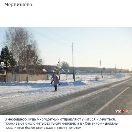
Червишево.
В Червишево, куда многодетных отправляют учиться и лечиться,
проживают около четырех тысяч человек, а в «Семейном» должны
поселиться более двенадцати тысяч человек