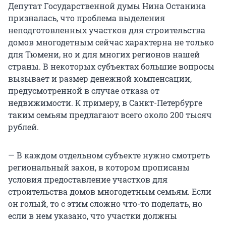
Депутат Государственной думы Нина Останина
призналась, что проблема выделения
неподготовленных участков для строительства
домов многодетным сейчас характерна не только
для Тюмени, но и для многих регионов нашей
страны. В некоторых субъектах большие вопросы
вызывает и размер денежной компенсации,
предусмотренной в случае отказа от
недвижимости. К примеру, в Санкт-Петербурге
таким семьям предлагают всего около 200 тысяч
рублей.
— В каждом отдельном субъекте нужно смотреть
региональный закон, в котором прописаны
условия предоставление участков для
строительства домов многодетным семьям. Если
он голый, то с этим сложно что-то поделать, но
если в нем указано, что участки должны