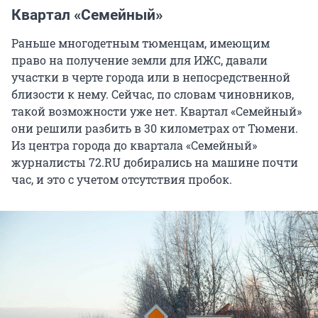
Квартал «Семейный»
Раньше многодетным тюменцам, имеющим
право на получение земли для ИЖС, давали
участки в черте города или в непосредственной
близости к нему. Сейчас, по словам чиновников,
такой возможности уже нет. Квартал «Семейный»
они решили разбить в 30 километрах от Тюмени.
Из центра города до квартала «Семейный»
журналисты 72.RU добирались на машине почти
час, и это с учетом отсутствия пробок.