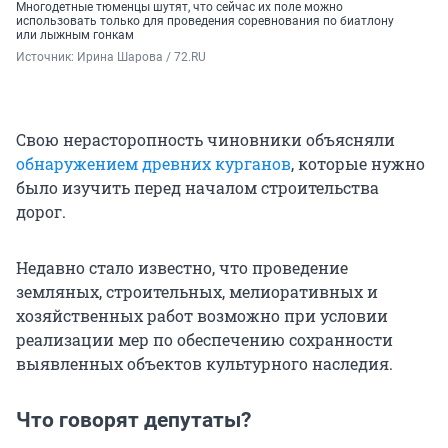
Многодетные тюменцы шутят, что сейчас их поле можно
использовать только для проведения соревнования по биатлону
или лыжным гонкам
Источник: 
Ирина Шарова / 72.RU
Свою нерасторопность чиновники объясняли
обнаружением древних курганов
, которые нужно
было изучить перед началом строительства
дорог.
Недавно стало известно, что проведение
земляных, строительных, мелиоративных и
хозяйственных работ возможно при условии
реализации мер по обеспечению сохранности
выявленных объектов культурного наследия.
Что говорят депутаты?