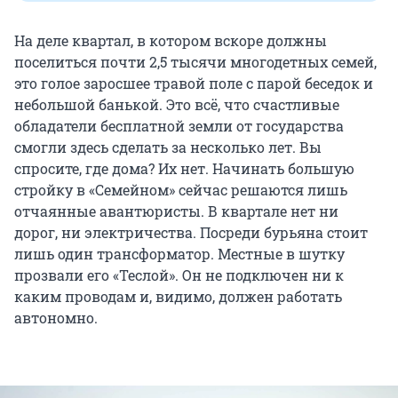
На деле квартал, в котором вскоре должны
поселиться почти 2,5 тысячи многодетных семей,
это голое заросшее травой поле с парой беседок и
небольшой банькой. Это всё, что счастливые
обладатели бесплатной земли от государства
смогли здесь сделать за несколько лет. Вы
спросите, где дома? Их нет. Начинать большую
стройку в «Семейном» сейчас решаются лишь
отчаянные авантюристы. В квартале нет ни
дорог, ни электричества. Посреди бурьяна стоит
лишь один трансформатор. Местные в шутку
прозвали его «Теслой». Он не подключен ни к
каким проводам и, видимо, должен работать
автономно.