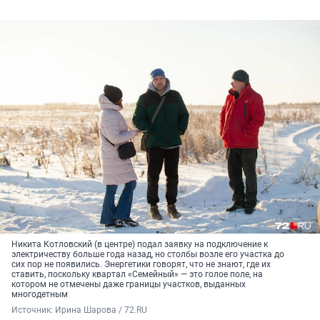
Никита Котловский (в центре) подал заявку на подключение к
электричеству больше года назад, но столбы возле его участка до
сих пор не появились. Энергетики говорят, что не знают, где их
ставить, поскольку квартал «Семейный» — это голое поле, на
котором не отмечены даже границы участков, выданных
многодетным
Источник: 
Ирина Шарова / 72.RU