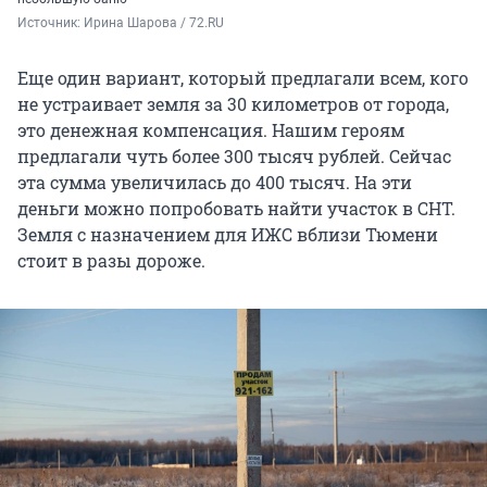
Источник: 
Ирина Шарова / 72.RU
Еще один вариант, который предлагали всем, кого
не устраивает земля за 30 километров от города,
это денежная компенсация. Нашим героям
предлагали чуть более 300 тысяч рублей. Сейчас
эта сумма увеличилась до 400 тысяч. На эти
деньги можно попробовать найти участок в СНТ.
Земля с назначением для ИЖС вблизи Тюмени
стоит в разы дороже.