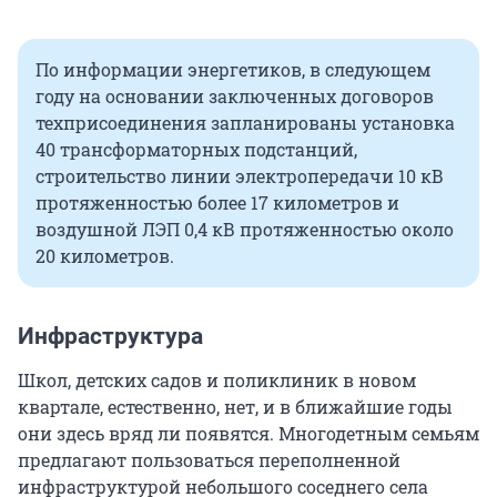
По информации энергетиков, в следующем
году на основании заключенных договоров
техприсоединения запланированы установка
40 трансформаторных подстанций,
строительство линии электропередачи 10 кВ
протяженностью более 17 километров и
воздушной ЛЭП 0,4 кВ протяженностью около
20 километров.
Инфраструктура
Школ, детских садов и поликлиник в новом
квартале, естественно, нет, и в ближайшие годы
они здесь вряд ли появятся. Многодетным семьям
предлагают пользоваться переполненной
инфраструктурой небольшого соседнего села