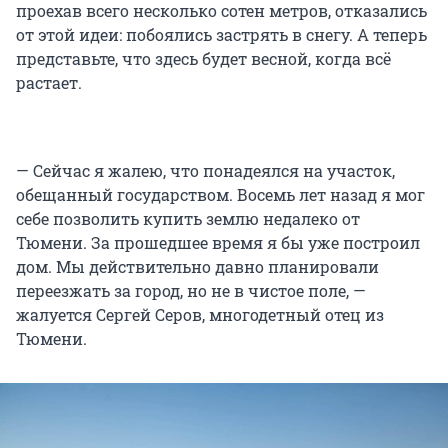
проехав всего несколько сотен метров, отказались
от этой идеи: побоялись застрять в снегу. А теперь
представьте, что здесь будет весной, когда всё
растает.
— Сейчас я жалею, что понадеялся на участок,
обещанный государством. Восемь лет назад я мог
себе позволить купить землю недалеко от
Тюмени. За прошедшее время я бы уже построил
дом. Мы действительно давно планировали
переезжать за город, но не в чистое поле, —
жалуется Сергей Серов, многодетный отец из
Тюмени.