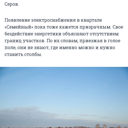
Серов.
Появление электроснабжения в квартале
«Семейный» пока тоже кажется призрачным. Свое
бездействие энергетики объясняют отсутствием
границ участков. По их словам, приезжая в голое
поле, они не знают, где именно можно и нужно
ставить столбы.