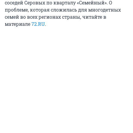
соседей Серовых по кварталу «Семейный». О
проблеме, которая сложилась для многодетных
семей во всех регионах страны, читайте в
материале
72.RU
.