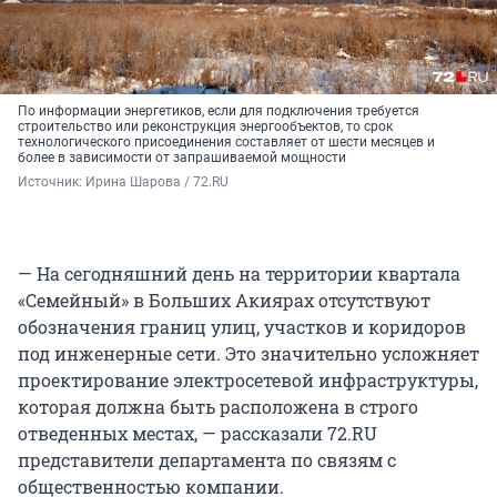
По информации энергетиков, если для подключения требуется
строительство или реконструкция энергообъектов, то срок
технологического присоединения составляет от шести месяцев и
более в зависимости от запрашиваемой мощности
Источник: 
Ирина Шарова / 72.RU
— На сегодняшний день на территории квартала
«Семейный» в Больших Акиярах отсутствуют
обозначения границ улиц, участков и коридоров
под инженерные сети. Это значительно усложняет
проектирование электросетевой инфраструктуры,
которая должна быть расположена в строго
отведенных местах, — рассказали 72.RU
представители департамента по связям с
общественностью компании.