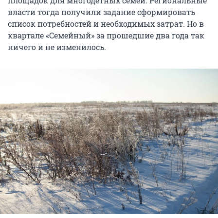
площадок для многодетных семей. Региональные
власти тогда получили задание сформировать
список потребностей и необходимых затрат. Но в
квартале «Семейный» за прошедшие два года так
ничего и не изменилось.