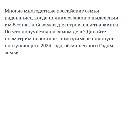
Многие многодетные российские семьи
радовались, когда появился закон о выделении
им бесплатной земли для строительства жилья.
Но что получается на самом деле? Давайте
посмотрим на конкретном примере накануне
наступающего 2024 года, объявленного Годом
семьи.