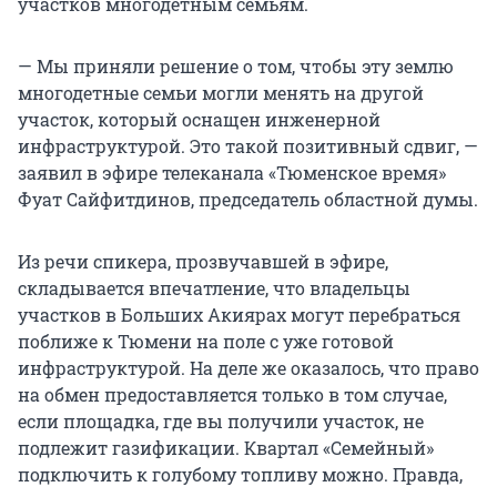
участков многодетным семьям.
— Мы приняли решение о том, чтобы эту землю
многодетные семьи могли менять на другой
участок, который оснащен инженерной
инфраструктурой. Это такой позитивный сдвиг, —
заявил в эфире телеканала «Тюменское время»
Фуат Сайфитдинов, председатель областной думы.
Из речи спикера, прозвучавшей в эфире,
складывается впечатление, что владельцы
участков в Больших Акиярах могут перебраться
поближе к Тюмени на поле с уже готовой
инфраструктурой. На деле же оказалось, что право
на обмен предоставляется только в том случае,
если площадка, где вы получили участок, не
подлежит газификации. Квартал «Семейный»
подключить к голубому топливу можно. Правда,