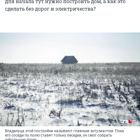
для начала тут нужно построить дом, а как это
сделать без дорог и электричества?
Владельца этой постройки называют главным энтузиастом. Пока
его соседи по полю ставят только беседки, он смог собрать
небольшую баню