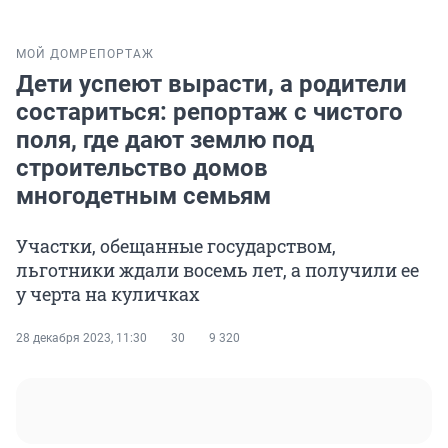
МОЙ ДОМ
РЕПОРТАЖ
Дети успеют вырасти, а родители
состариться: репортаж с чистого
поля, где дают землю под
строительство домов
многодетным семьям
Участки, обещанные государством,
льготники ждали восемь лет, а получили ее
у черта на куличках
28 декабря 2023, 11:30
30
9 320