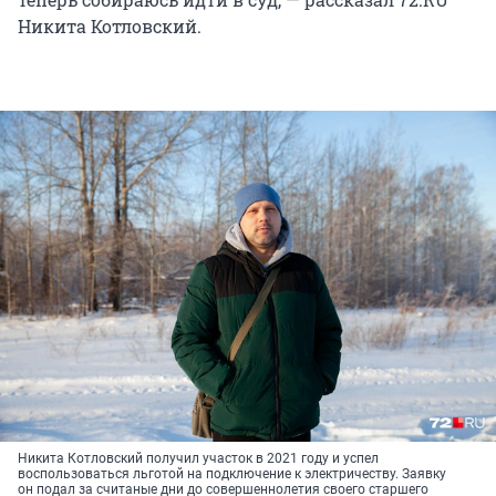
Никита Котловский.
Никита Котловский получил участок в 2021 году и успел
воспользоваться льготой на подключение к электричеству. Заявку
он подал за считаные дни до совершеннолетия своего старшего