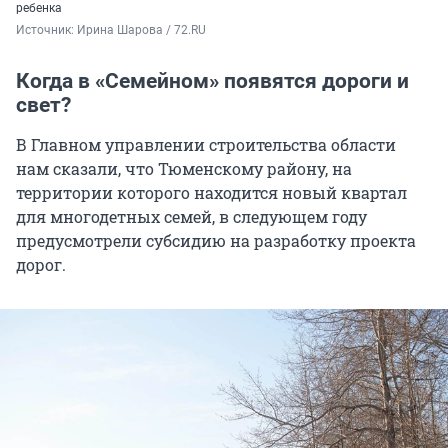
ребенка
Источник: 
Ирина Шарова / 72.RU
Когда в «Семейном» появятся дороги и
свет?
В Главном управлении строительства области
нам сказали, что Тюменскому району, на
территории которого находится новый квартал
для многодетных семей, в следующем году
предусмотрели субсидию на разработку проекта
дорог.