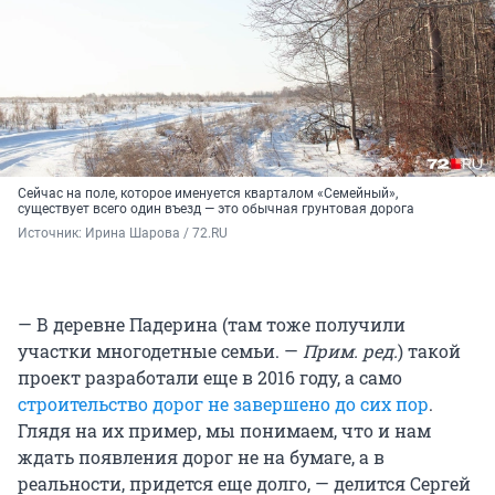
Сейчас на поле, которое именуется кварталом «Семейный»,
существует всего один въезд — это обычная грунтовая дорога
Источник: 
Ирина Шарова / 72.RU
— В деревне Падерина (там тоже получили
участки многодетные семьи. —
Прим. ред.
) такой
проект разработали еще в 2016 году, а само
строительство дорог не завершено до сих пор
.
Глядя на их пример, мы понимаем, что и нам
ждать появления дорог не на бумаге, а в
реальности, придется еще долго, — делится Сергей