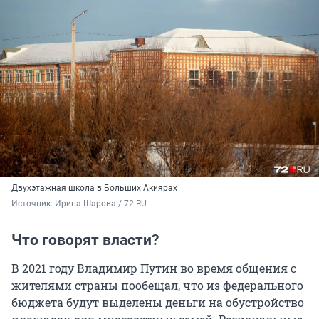
Двухэтажная школа в Больших Акиярах
Источник: 
Ирина Шарова / 72.RU
Что говорят власти?
В 2021 году Владимир Путин во время общения с
жителями страны пообещал, что из федерального
бюджета будут выделены деньги на обустройство