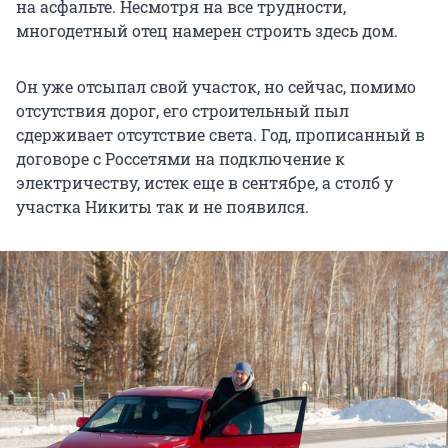
на асфальте. Несмотря на все трудности,
многодетный отец намерен строить здесь дом.
Он уже отсыпал свой участок, но сейчас, помимо
отсутствия дорог, его строительный пыл
сдерживает отсутствие света. Год, прописанный в
договоре с Россетями на подключение к
электричеству, истек еще в сентябре, а столб у
участка Никиты так и не появился.