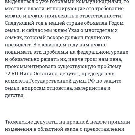
выделяться с уже готовыми коммуникациями, то
местные власти, игнорирующие это требование,
можно и нужно привлекать к ответственности.
Следующий год в нашей стране объявлен Годом
семьи, и сейчас мы ждем Указ о многодетных
семьях, который вскоре должен подписать
президент. В следующем году нам нужно
поднимать эти проблемы на федеральном уровне
и обязательно решать их, иначе грош нам цена, —
прокомментировала существующую проблему
72.RU Нина Останина, депутат, председатель
комитета Государственной думы РФ по защите
семьи, вопросам отцовства, материнства и
детства.
Тюменские депутаты на прошлой неделе приняли
изменения в областной закон о предоставлении