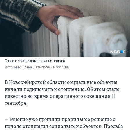
Тепло в жилые дома пока не подают
Источник: 
Елена Латыпова / NGS55.RU
В Новосибирской области социальные объекты
начали подключать к отоплению. Об этом стало
известно во время оперативного совещания 11
сентября.
— Многие уже приняли правильное решение о
начале отопления социальных объектов. Просьба