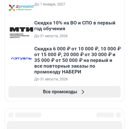
До 1 января, 2027
Скидка 10% на ВО и СПО в первый
год обучения
До 31 августа, 2026
Скидка 6 000 ₽ от 10 000 ₽, 10 000 ₽
от 15 000 ₽, 20 000 ₽ от 30 000 ₽ и
35 000 ₽ от 50 000 ₽ на первый и
все повторные заказы по
промокоду НАБЕРИ
До 31 августа, 2026
Все промокоды