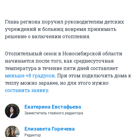
Глава региона поручил руководителям детских
учреждений и больниц вовремя принимать
решение о включении отопления.
Отопительный сезон в Новосибирской области
начинается после того, как среднесуточная
температура в течение пяти дней составляет
меньше +8 градусов
. При этом подключить дома к
теплу можно заранее, но для этого нужно
составить заявку
.
Екатерина Евстафьева
Заместитель главного редактора
Елизавета Горячева
Редактор