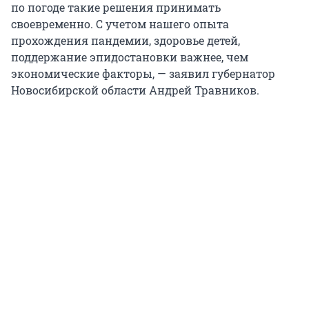
по погоде такие решения принимать
своевременно. С учетом нашего опыта
прохождения пандемии, здоровье детей,
поддержание эпидостановки важнее, чем
экономические факторы, — заявил губернатор
Новосибирской области Андрей Травников.