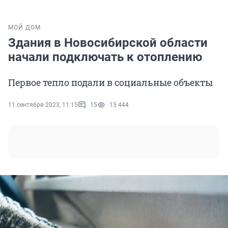
МОЙ ДОМ
Здания в Новосибирской области
начали подключать к отоплению
Первое тепло подали в социальные объекты
11 сентября 2023, 11:15
15
15 444