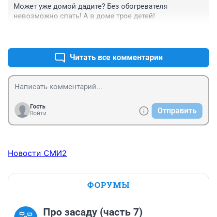
Может уже домой дадите? Без обогревателя 
невозможно спать! А в доме трое детей!
+2
–0
Читать все комментарии
Гость
Отправить
Войти
Новости СМИ2
ФОРУМЫ
Про засаду (часть 7)