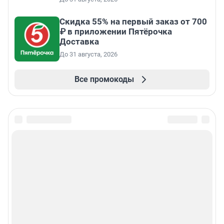
Скидка 55% на первый заказ от 700
₽ в приложении Пятёрочка
Доставка
До 31 августа, 2026
Все промокоды