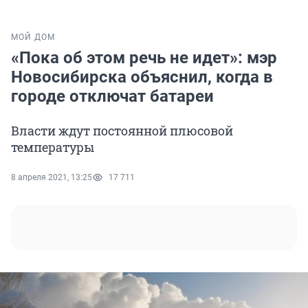
МОЙ ДОМ
«Пока об этом речь не идет»: мэр
Новосибирска объяснил, когда в
городе отключат батареи
Власти ждут постоянной плюсовой
температуры
8 апреля 2021, 13:25
17 711