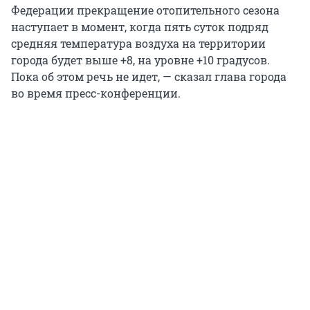
Федерации прекращение отопительного сезона
наступает в момент, когда пять суток подряд
средняя температура воздуха на территории
города будет выше +8, на уровне +10 градусов.
Пока об этом речь не идет, — сказал глава города
во время пресс-конференции.