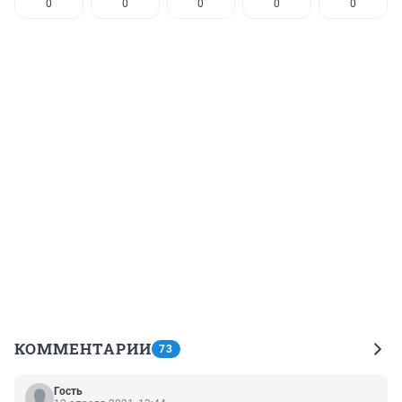
0
0
0
0
0
КОММЕНТАРИИ
73
Гость