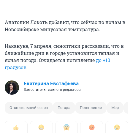
Анатолий Локоть добавил, что сейчас по ночам в
Новосибирске минусовая температура.
Накануне, 7 апреля, синоптики рассказали, что в
ближайшие дни в городе установится теплая и
ясная погода. Ожидается потепление
до +10
градусов
.
Екатерина Евстафьева
Заместитель главного редактора
Отопительный сезон
Погода
Потепление
Мэр
Ан