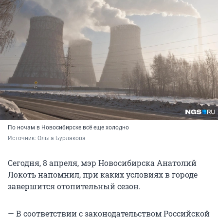
По ночам в Новосибирске всё еще холодно
Источник: 
Ольга Бурлакова
Сегодня, 8 апреля, мэр Новосибирска Анатолий
Локоть напомнил, при каких условиях в городе
завершится отопительный сезон.
— В соответствии с законодательством Российской