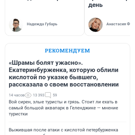
день
Надежда Губарь
Анастасия Фил
РЕКОМЕНДУЕМ
«Шрамы болят ужасно».
Екатеринбурженка, которую облили
кислотой по указке бывшего,
рассказала о своем восстановлении
14 часов
13 393
59
Вой сирен, злые туристы и грязь. Стоит ли ехать в
самый большой аквапарк в Геленджике — мнение
туристки
Выжившая после атаки с кислотой петербурженка