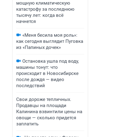
мощную климатическую
катастрофу за последнюю
тысячу лет: когда всё
начнется
«Меня бесила моя роль»:
как сегодня выглядит Пуговка
из «Папиных дочек»
Остановка ушла под воду,
машины тонут: что
происходит в Новосибирске
после дождя — видео
последствий
Свои дороже тепличных.
Продавцы на площади
Калинина взвинтили цены на
овощи — сколько придется
заплатить