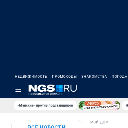
НЕДВИЖИМОСТЬ
ПРОМОКОДЫ
ЗНАКОМСТВА
ПОГОДА
«Майские» против подставщиков
Н
МОЙ ДОМ
ВСЕ НОВОСТИ