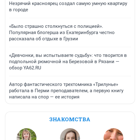
Незрячий красноярец создал самую умную квартиру
в городе
«Было страшно столкнуться с полицией».
Популярная блогерша из Екатеринбурга честно
рассказала об отдыхе в Грузии
«Девчонки, вы испытываете судьбу»: что творится в
подпольной рюмочной на Березовой в Рязани —
обзор YA62.RU
Автор фантастического трехтомника «Трилунье»
работала в Перми преподавателем, а первую книгу
написала на спор — ее история
ЗНАКОМСТВА