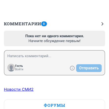
КОММЕНТАРИИ
0
Пока нет ни одного комментария.
Начните обсуждение первым!
Гость
Отправить
Войти
Новости СМИ2
ФОРУМЫ