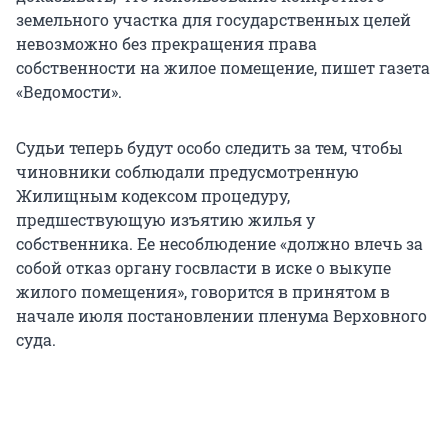
земельного участка для государственных целей
невозможно без прекращения права
собственности на жилое помещение, пишет газета
«Ведомости».
Судьи теперь будут особо следить за тем, чтобы
чиновники соблюдали предусмотренную
Жилищным кодексом процедуру,
предшествующую изъятию жилья у
собственника. Ее несоблюдение «должно влечь за
собой отказ органу госвласти в иске о выкупе
жилого помещения», говорится в принятом в
начале июля постановлении пленума Верховного
суда.