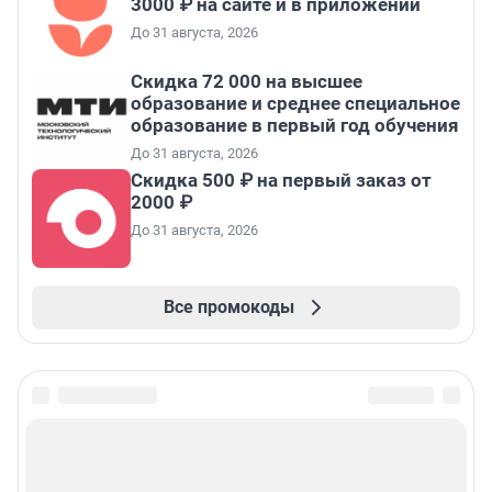
3000 ₽ на сайте и в приложении
До 31 августа, 2026
Скидка 72 000 на высшее
образование и среднее специальное
образование в первый год обучения
До 31 августа, 2026
Скидка 500 ₽ на первый заказ от
2000 ₽
До 31 августа, 2026
Все промокоды