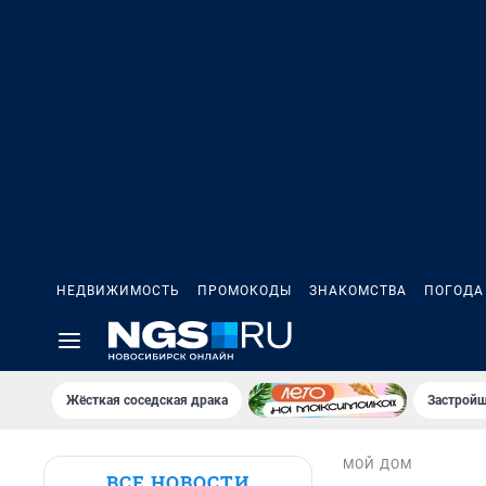
НЕДВИЖИМОСТЬ
ПРОМОКОДЫ
ЗНАКОМСТВА
ПОГОДА
Жёсткая соседская драка
Застройщ
МОЙ ДОМ
ВСЕ НОВОСТИ