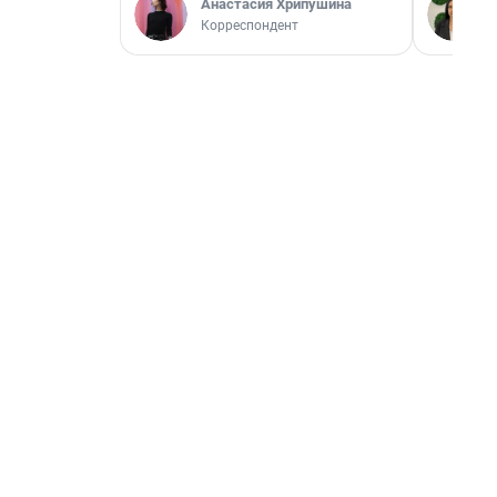
Анастасия Хрипушина
Корреспондент