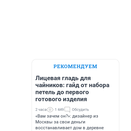
РЕКОМЕНДУЕМ
Лицевая гладь для
чайников: гайд от набора
петель до первого
готового изделия
2 часа
1 449
Обсудить
«Вам зачем он?»: дизайнер из
Москвы за свои деньги
восстанавливает дом в деревне