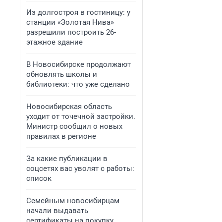
Из долгостроя в гостиницу: у
станции «Золотая Нива»
разрешили построить 26-
этажное здание
В Новосибирске продолжают
обновлять школы и
библиотеки: что уже сделано
Новосибирская область
уходит от точечной застройки.
Министр сообщил о новых
правилах в регионе
За какие публикации в
соцсетях вас уволят с работы:
список
Семейным новосибирцам
начали выдавать
сертификаты на покупку