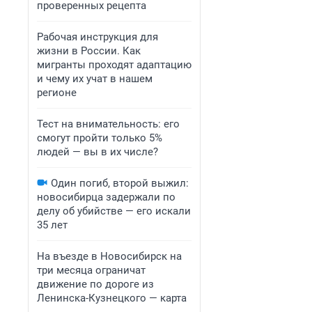
проверенных рецепта
Рабочая инструкция для
жизни в России. Как
мигранты проходят адаптацию
и чему их учат в нашем
регионе
Тест на внимательность: его
смогут пройти только 5%
людей — вы в их числе?
Один погиб, второй выжил:
новосибирца задержали по
делу об убийстве — его искали
35 лет
На въезде в Новосибирск на
три месяца ограничат
движение по дороге из
Ленинска-Кузнецкого — карта