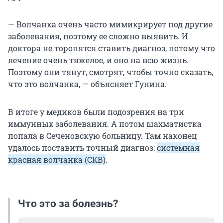
— Волчанка очень часто мимикрирует под другие
заболевания, поэтому ее сложно выявить. И
доктора не торопятся ставить диагноз, потому что
лечение очень тяжелое, и оно на всю жизнь.
Поэтому они тянут, смотрят, чтобы точно сказать,
что это волчанка, — объясняет Гунина.
В итоге у медиков были подозрения на три
иммунных заболевания. А потом шахматистка
попала в Сеченовскую больницу. Там наконец
удалось поставить точный диагноз:
системная
красная волчанка (СКВ)
.
Что это за болезнь?