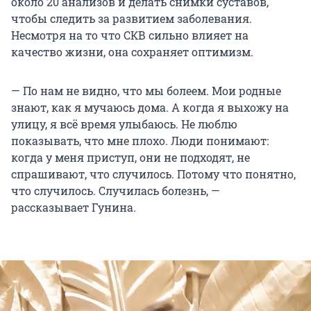
около 20 анализов и делать снимки суставов,
чтобы следить за развитием заболевания.
Несмотря на то что СКВ сильно влияет на
качество жизни, она сохраняет оптимизм.
— По нам не видно, что мы болеем. Мои родные
знают, как я мучаюсь дома. А когда я выхожу на
улицу, я всё время улыбаюсь. Не люблю
показывать, что мне плохо. Люди понимают:
когда у меня приступ, они не подходят, не
спрашивают, что случилось. Потому что понятно,
что случилось. Случилась болезнь, —
рассказывает Гунина.