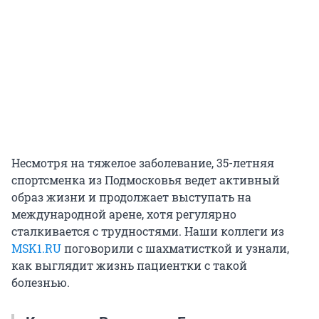
Несмотря на тяжелое заболевание, 35-летняя
спортсменка из Подмосковья ведет активный
образ жизни и продолжает выступать на
международной арене, хотя регулярно
сталкивается с трудностями. Наши коллеги из
MSK1.RU
поговорили с шахматисткой и узнали,
как выглядит жизнь пациентки с такой
болезнью.