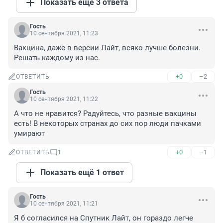
Показать ещё 3 ответа
Гость
10 сентября 2021, 11:23
Вакцина, даже в версии Лайт, всяко лучше болезни. 
Решать каждому из нас.
+0
–2
ОТВЕТИТЬ
Гость
10 сентября 2021, 11:22
А что не нравится? Радуйтесь, что разные вакцины 
есть! В некоторых странах до сих пор люди пачками 
умирают
+0
–1
ОТВЕТИТЬ
1
Показать ещё 1 ответ
Гость
10 сентября 2021, 11:21
Я б согласился на Спутник Лайт, он гораздо легче 