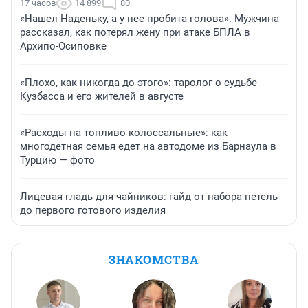
17 часов
14 899
80
«Нашел Наденьку, а у нее пробита голова». Мужчина
рассказал, как потерял жену при атаке БПЛА в
Архипо-Осиповке
«Плохо, как никогда до этого»: таролог о судьбе
Кузбасса и его жителей в августе
«Расходы на топливо колоссальные»: как
многодетная семья едет на автодоме из Барнаула в
Турцию — фото
Лицевая гладь для чайников: гайд от набора петель
до первого готового изделия
ЗНАКОМСТВА