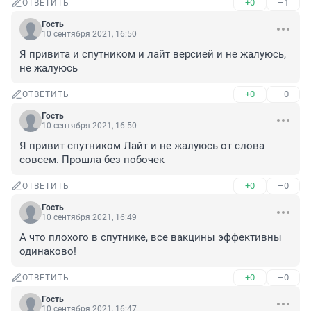
+0
–1
ОТВЕТИТЬ
Гость
10 сентября 2021, 16:50
Я привита и спутником и лайт версией и не жалуюсь, 
не жалуюсь
+0
–0
ОТВЕТИТЬ
Гость
10 сентября 2021, 16:50
Я привит спутником Лайт и не жалуюсь от слова 
совсем. Прошла без побочек
+0
–0
ОТВЕТИТЬ
Гость
10 сентября 2021, 16:49
А что плохого в спутнике, все вакцины эффективны 
одинаково!
+0
–0
ОТВЕТИТЬ
Гость
10 сентября 2021, 16:47