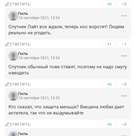
+0
–0
ОТВЕТИТЬ
Гость
10 сентября 2021, 13:54
Спутник Лайт все ждали, теперь нос воротят! Людям 
реально не угодить.
+1
–1
ОТВЕТИТЬ
Гость
10 сентября 2021, 13:54
Спутник обычный тоже ставят, поэтому не надо смуту 
наводить
+0
–0
ОТВЕТИТЬ
Гость
10 сентября 2021, 13:53
Кто сказал, что защита меньше? Вакцина любая дает 
антитела, так что не выдумывайте
+0
–0
ОТВЕТИТЬ
Гость