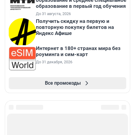
образование и среднее специальное
образование в первый год обучения
До 31 августа, 2026
Получить скидку на первую и
повторную покупку билетов на
Яндекс Афише
Интернет в 180+ странах мира без
роуминга и сим-карт
До 31 декабря, 2026
Все промокоды