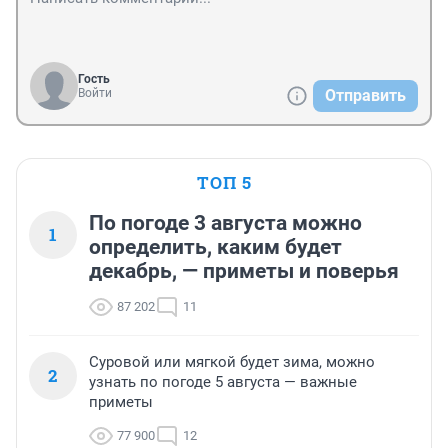
Гость
Войти
Отправить
ТОП 5
По погоде 3 августа можно
1
определить, каким будет
декабрь, — приметы и поверья
87 202
11
Суровой или мягкой будет зима, можно
2
узнать по погоде 5 августа — важные
приметы
77 900
12