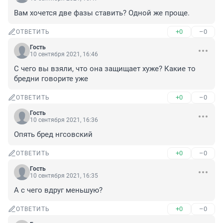
Вам хочется две фазы ставить? Одной же проще.
+0
–0
ОТВЕТИТЬ
Гость
10 сентября 2021, 16:46
С чего вы взяли, что она защищает хуже? Какие то 
бредни говорите уже
+0
–0
ОТВЕТИТЬ
Гость
10 сентября 2021, 16:36
Опять бред нгсовский
+0
–0
ОТВЕТИТЬ
Гость
10 сентября 2021, 16:35
А с чего вдруг меньшую?
+0
–0
ОТВЕТИТЬ