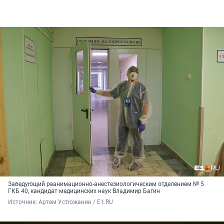
Заведующий реанимационно-анестезиологическим отделением № 5
ГКБ 40, кандидат медицинских наук Владимир Багин
Источник: 
Артем Устюжанин / E1.RU