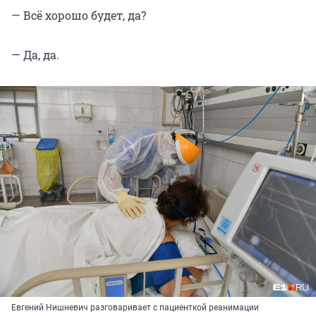
— Всё хорошо будет, да?
— Да, да.
Евгений Нишневич разговаривает с пациенткой реанимации