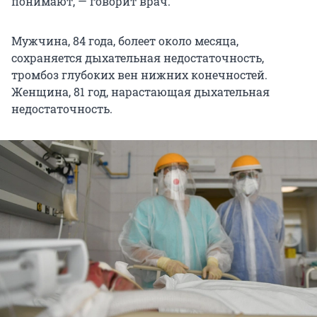
понимают, — говорит врач.
Мужчина, 84 года, болеет около месяца,
сохраняется дыхательная недостаточность,
тромбоз глубоких вен нижних конечностей.
Женщина, 81 год, нарастающая дыхательная
недостаточность.