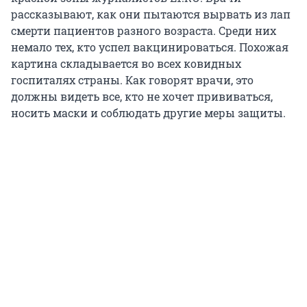
рассказывают, как они пытаются вырвать из лап
смерти пациентов разного возраста. Среди них
немало тех, кто успел вакцинироваться. Похожая
картина складывается во всех ковидных
госпиталях страны. Как говорят врачи, это
должны видеть все, кто не хочет прививаться,
носить маски и соблюдать другие меры защиты.