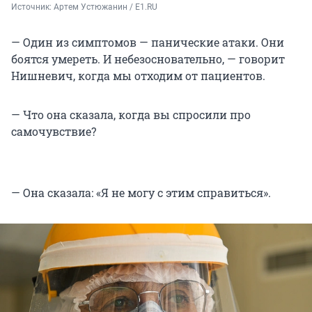
Источник: 
Артем Устюжанин / E1.RU
— Один из симптомов — панические атаки. Они
боятся умереть. И небезосновательно, — говорит
Нишневич, когда мы отходим от пациентов.
— Что она сказала, когда вы спросили про
самочувствие?
— Она сказала: «Я не могу с этим справиться».