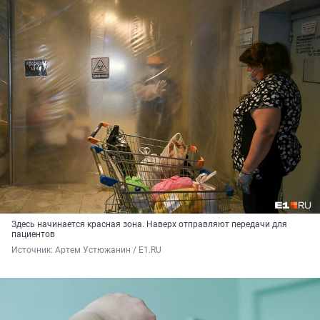
Здесь начинается красная зона. Наверх отправляют передачи для
пациентов
Источник: 
Артем Устюжанин / E1.RU