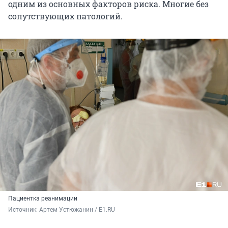
одним из основных факторов риска. Многие без
сопутствующих патологий.
Пациентка реанимации
Источник: 
Артем Устюжанин / E1.RU