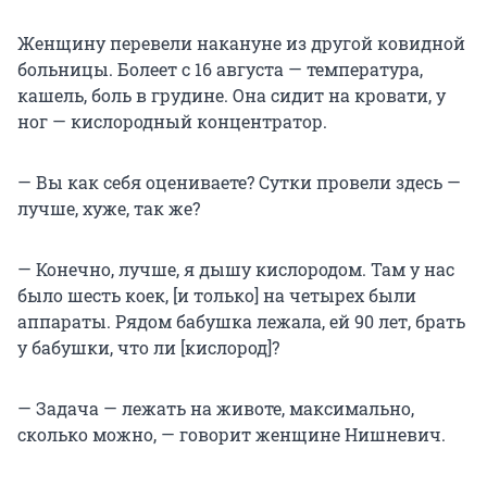
Женщину перевели накануне из другой ковидной
больницы. Болеет с 16 августа — температура,
кашель, боль в грудине. Она сидит на кровати, у
ног — кислородный концентратор.
— Вы как себя оцениваете? Сутки провели здесь —
лучше, хуже, так же?
— Конечно, лучше, я дышу кислородом. Там у нас
было шесть коек, [и только] на четырех были
аппараты. Рядом бабушка лежала, ей 90 лет, брать
у бабушки, что ли [кислород]?
— Задача — лежать на животе, максимально,
сколько можно, — говорит женщине Нишневич.