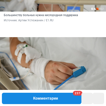
Большинству больных нужна кислородная поддержка
Источник: 
Артем Устюжанин / E1.RU
237
Комментарии