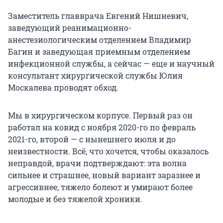
Заместитель главврача Евгений Нишневич,
заведующий реанимационно-
анестезиологическим отделением Владимир
Багин и заведующая приемным отделением
инфекционной службы, а сейчас — еще и научный
консультант хирургической службы Юлия
Москалева проводят обход.
Мы в хирургическом корпусе. Первый раз он
работал на ковид с ноября 2020-го по февраль
2021-го, второй — с нынешнего июля и до
неизвестности. Всё, что хочется, чтобы оказалось
неправдой, врачи подтверждают: эта волна
сильнее и страшнее, новый вариант заразнее и
агрессивнее, тяжело болеют и умирают более
молодые и без тяжелой хроники.