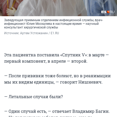
Заведующая приемным отделением инфекционной службы, врач-
инфекционист Юлия Москалева в настоящее время — научный
консультант хирургической службы
Источник: 
Артем Устюжанин / E1.RU
Эта пациентка поставила «Спутник V»: в марте —
первый компонент, в апреле — второй.
— После прививки тоже болеют, но в реанимации
мы их видим единицы, — говорит Нишневич.
— Летальные случаи были?
— Один случай есть, — отвечает Владимир Багин.