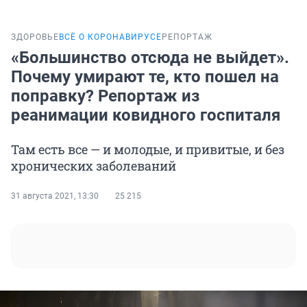
ЗДОРОВЬЕ
ВСЁ О КОРОНАВИРУСЕ
РЕПОРТАЖ
«Большинство отсюда не выйдет».
Почему умирают те, кто пошел на
поправку? Репортаж из
реанимации ковидного госпиталя
Там есть все — и молодые, и привитые, и без
хронических заболеваний
31 августа 2021, 13:30
25 215