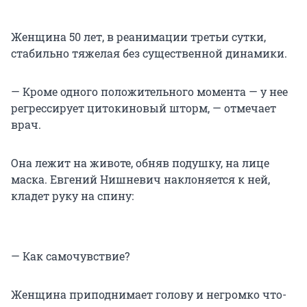
Женщина 50 лет, в реанимации третьи сутки,
стабильно тяжелая без существенной динамики.
— Кроме одного положительного момента — у нее
регрессирует цитокиновый шторм, — отмечает
врач.
Она лежит на животе, обняв подушку, на лице
маска. Евгений Нишневич наклоняется к ней,
кладет руку на спину:
— Как самочувствие?
Женщина приподнимает голову и негромко что-