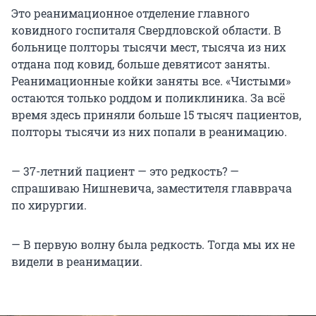
Это реанимационное отделение главного
ковидного госпиталя Свердловской области. В
больнице полторы тысячи мест, тысяча из них
отдана под ковид, больше девятисот заняты.
Реанимационные койки заняты все. «Чистыми»
остаются только роддом и поликлиника. За всё
время здесь приняли больше 15 тысяч пациентов,
полторы тысячи из них попали в реанимацию.
— 37-летний пациент — это редкость? —
спрашиваю Нишневича, заместителя главврача
по хирургии.
— В первую волну была редкость. Тогда мы их не
видели в реанимации.