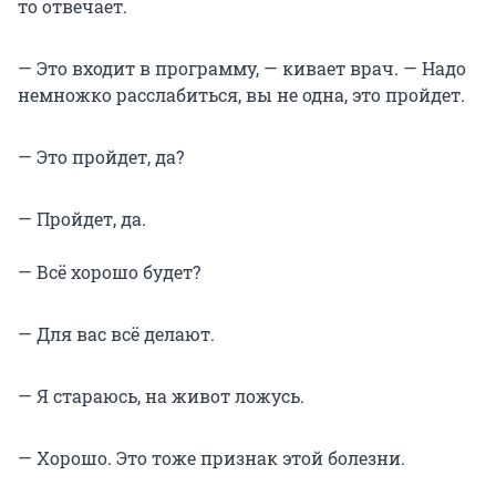
то отвечает.
— Это входит в программу, — кивает врач. — Надо
немножко расслабиться, вы не одна, это пройдет.
— Это пройдет, да?
— Пройдет, да.
— Всё хорошо будет?
— Для вас всё делают.
— Я стараюсь, на живот ложусь.
— Хорошо. Это тоже признак этой болезни.