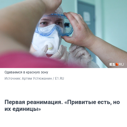
Одеваемся в красную зону
Источник: 
Артем Устюжанин / E1.RU
Первая реанимация. «Привитые есть, но
их единицы»