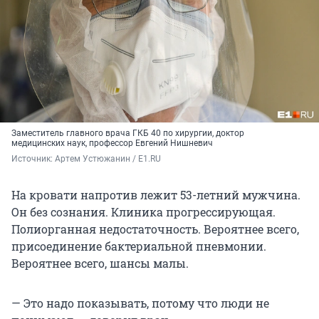
Заместитель главного врача ГКБ 40 по хирургии, доктор
медицинских наук, профессор Евгений Нишневич
Источник: 
Артем Устюжанин / E1.RU
На кровати напротив лежит 53-летний мужчина.
Он без сознания. Клиника прогрессирующая.
Полиорганная недостаточность. Вероятнее всего,
присоединение бактериальной пневмонии.
Вероятнее всего, шансы малы.
— Это надо показывать, потому что люди не