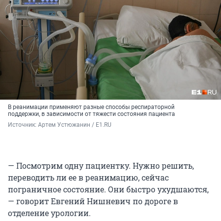
В реанимации применяют разные способы респираторной
поддержки, в зависимости от тяжести состояния пациента
Источник: 
Артем Устюжанин / E1.RU
— Посмотрим одну пациентку. Нужно решить,
переводить ли ее в реанимацию, сейчас
пограничное состояние. Они быстро ухудшаются,
— говорит Евгений Нишневич по дороге в
отделение урологии.