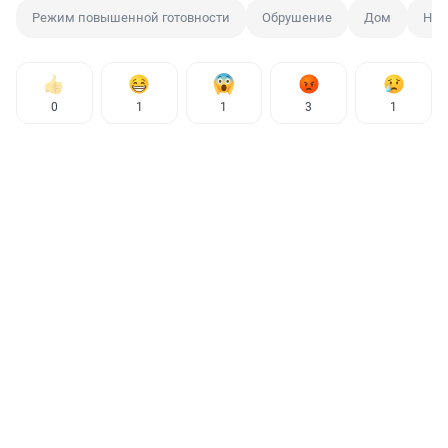
Режим повышенной готовности
Обрушение
Дом
Нов
0
1
1
3
1