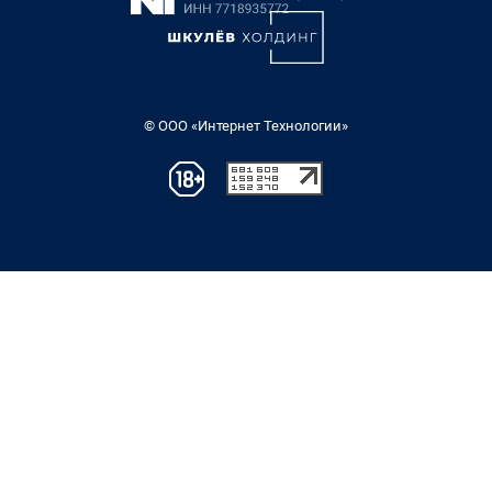
© ООО «Интернет Технологии»