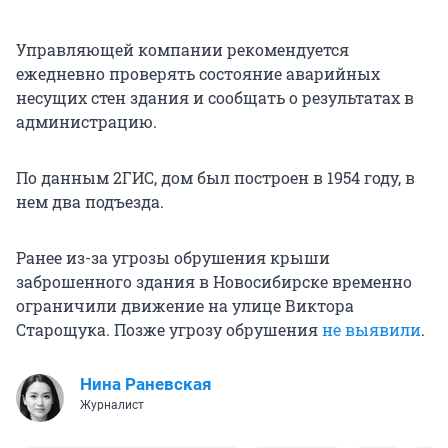
Управляющей компании рекомендуется
ежедневно проверять состояние аварийных
несущих стен здания и сообщать о результатах в
администрацию.
По данным 2ГИС, дом был построен в 1954 году, в
нем два подъезда.
Ранее из-за угрозы обрушения крыши
заброшенного здания в Новосибирске временно
ограничили движение на улице Виктора
Старощука. Позже угрозу обрушения
не выявили
.
Нина Раневская
Журналист