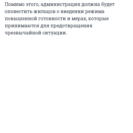
Помимо этого, администрация должна будет
оповестить жильцов о введении режима
повышенной готовности и мерах, которые
принимаются для предотвращения
чрезвычайной ситуации.