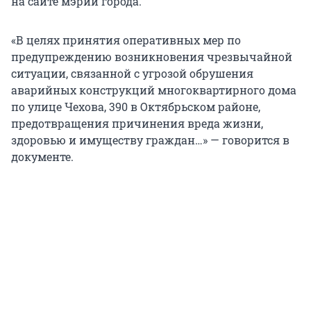
на сайте мэрии города.
«В целях принятия оперативных мер по
предупреждению возникновения чрезвычайной
ситуации, связанной с угрозой обрушения
аварийных конструкций многоквартирного дома
по улице Чехова, 390 в Октябрьском районе,
предотвращения причинения вреда жизни,
здоровью и имуществу граждан…» — говорится в
документе.