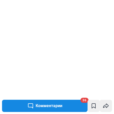
36
Комментарии