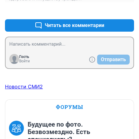
+2
–0
Читать все комментарии
Гость
Отправить
Войти
Новости СМИ2
ФОРУМЫ
Будущее по фото.
Безвозмездно. Есть