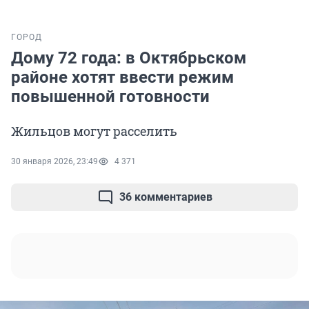
ГОРОД
Дому 72 года: в Октябрьском
районе хотят ввести режим
повышенной готовности
Жильцов могут расселить
30 января 2026, 23:49
4 371
36 комментариев