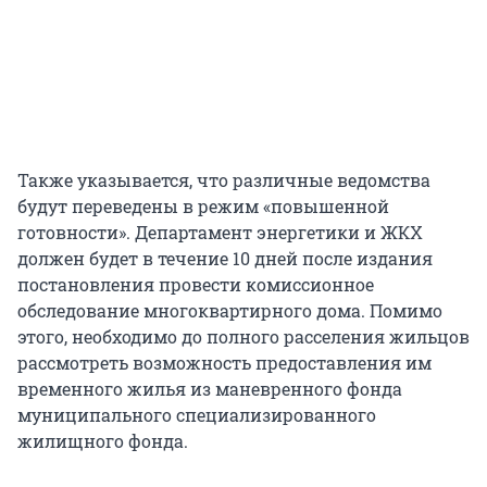
Также указывается, что различные ведомства
будут переведены в режим «повышенной
готовности». Департамент энергетики и ЖКХ
должен будет в течение 10 дней после издания
постановления провести комиссионное
обследование многоквартирного дома. Помимо
этого, необходимо до полного расселения жильцов
рассмотреть возможность предоставления им
временного жилья из маневренного фонда
муниципального специализированного
жилищного фонда.