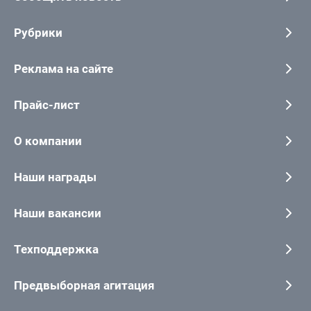
Рубрики
Реклама на сайте
Прайс-лист
О компании
Наши награды
Наши вакансии
Техподдержка
Предвыборная агитация