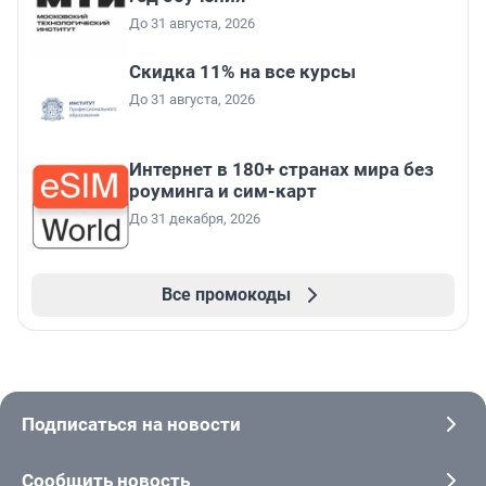
До 31 августа, 2026
Скидка 11% на все курсы
До 31 августа, 2026
Интернет в 180+ странах мира без
роуминга и сим-карт
До 31 декабря, 2026
Все промокоды
Подписаться на новости
Сообщить новость