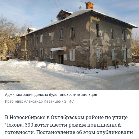
Администрация должна будет оповестить жильцов
Источник: 
Александр Казанцев / 2ГИС
В Новосибирске в Октябрьском районе по улице
Чехова, 390 хотят ввести режим повышенной
готовности. Постановление об этом опубликовали