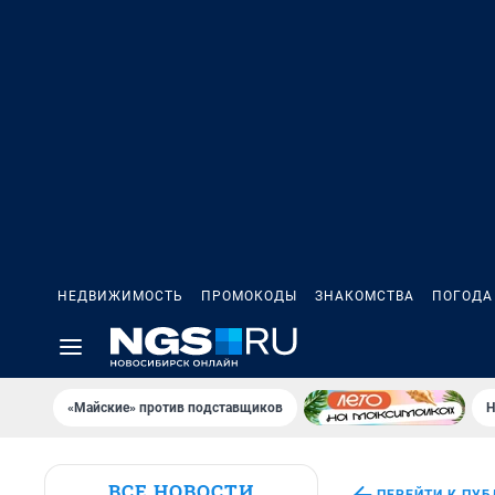
НЕДВИЖИМОСТЬ
ПРОМОКОДЫ
ЗНАКОМСТВА
ПОГОДА
«Майские» против подставщиков
Н
ВСЕ НОВОСТИ