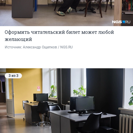
Оформить читательский билет может любой
желающий
Источник: 
Александр Ощепков / NGS.RU
3 из 3