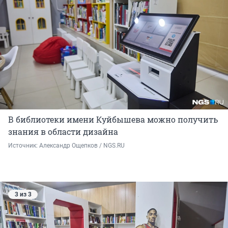
В библиотеки имени Куйбышева можно получить
знания в области дизайна
Источник: 
Александр Ощепков / NGS.RU
3 из 3