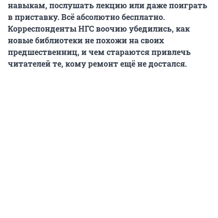
навыкам, послушать лекцию или даже поиграть
в приставку. Всё абсолютно бесплатно.
Корреспонденты НГС воочию убедились, как
новые библиотеки не похожи на своих
предшественниц, и чем стараются привлечь
читателей те, кому ремонт ещё не достался.