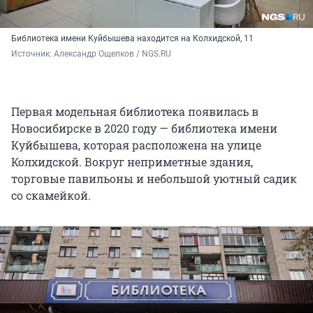
Библиотека имени Куйбышева находится на Колхидской, 11
Источник: 
Александр Ощепков / NGS.RU
Первая модельная библиотека появилась в
Новосибирске в 2020 году — библиотека имени
Куйбышева, которая расположена на улице
Колхидской. Вокруг неприметные здания,
торговые павильоны и небольшой уютный садик
со скамейкой.