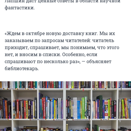
Лапшин даст ценные советы в области научной
фантастики.
«Ждем в октябре новую доставку книг. Мы их
заказываем по запросам читателей: читатель
приходит, спрашивает, мы понимаем, что этого
нет, и вносим в списки. Особенно, если
спрашивают по несколько раз», — объясняет
библиотекарь.