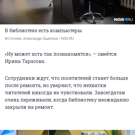
В библиотеке есть компьютеры
Источник: 
Александр Ощепков / NGS.RU
«Ну может хоть так познакомятся», — смеётся
Ирина Тарасова.
Сотрудники ждут, что посетителей станет больше
после ремонта, но уверяют, что нехватки
читателей никогда не чувствовали. Завсегдатаи
очень переживали, когда библиотеку неожиданно
закрыли на ремонт.