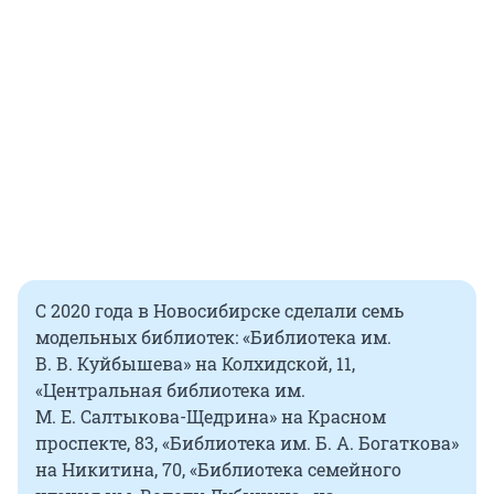
С 2020 года в Новосибирске сделали семь
модельных библиотек: «Библиотека им.
В. В. Куйбышева» на Колхидской, 11,
«Центральная библиотека им.
М. Е. Салтыкова-Щедрина» на Красном
проспекте, 83, «Библиотека им. Б. А. Богаткова»
на Никитина, 70, «Библиотека семейного