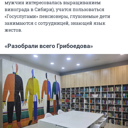
мужчин интересовалась выращиванием
винограда в Сибири), учатся пользоваться
«Госуслугами» пенсионеры, глухонемые дети
занимаются с сотрудницей, знающей язык
жестов.
«Разобрали всего Грибоедова»