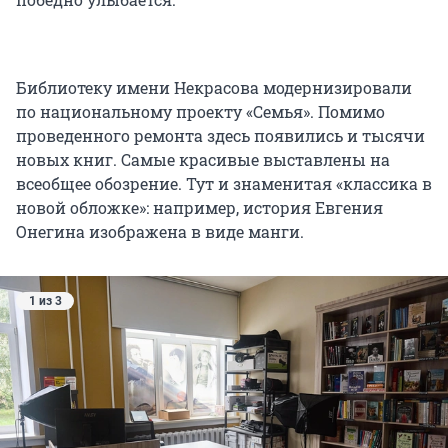
Библиотеку имени Некрасова модернизировали
по национальному проекту «Семья». Помимо
проведенного ремонта здесь появились и тысячи
новых книг. Самые красивые выставлены на
всеобщее обозрение. Тут и знаменитая «классика в
новой обложке»: например, история Евгения
Онегина изображена в виде манги.
1 из 3