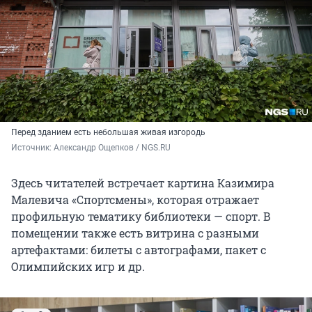
Перед зданием есть небольшая живая изгородь
Источник: 
Александр Ощепков / NGS.RU
Здесь читателей встречает картина Казимира
Малевича «Спортсмены», которая отражает
профильную тематику библиотеки — спорт. В
помещении также есть витрина с разными
артефактами: билеты с автографами, пакет с
Олимпийских игр и др.