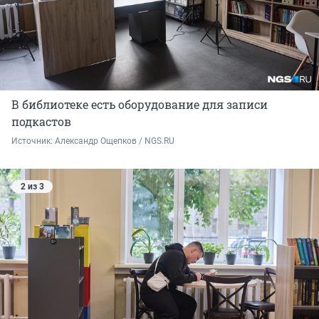
В библиотеке есть оборудование для записи
подкастов
Источник: 
Александр Ощепков / NGS.RU
2 из 3