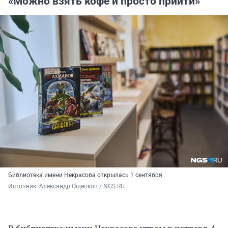
«Можно взять кофе и просто прийти»
Библиотека имени Некрасова открылась 1 сентября
Источник: 
Александр Ощепков / NGS.RU