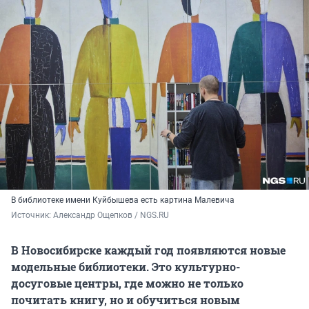
В библиотеке имени Куйбышева есть картина Малевича
Источник: 
Александр Ощепков / NGS.RU
В Новосибирске каждый год появляются новые
модельные библиотеки. Это культурно-
досуговые центры, где можно не только
почитать книгу, но и обучиться новым