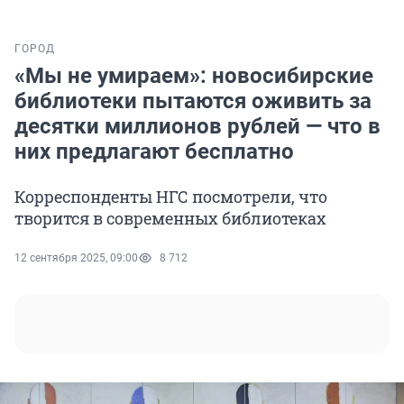
ГОРОД
«Мы не умираем»: новосибирские
библиотеки пытаются оживить за
десятки миллионов рублей — что в
них предлагают бесплатно
Корреспонденты НГС посмотрели, что
творится в современных библиотеках
12 сентября 2025, 09:00
8 712