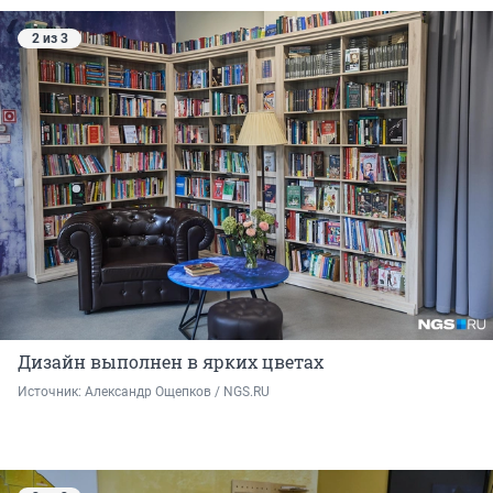
2 из 3
Дизайн выполнен в ярких цветах
Источник: 
Александр Ощепков / NGS.RU