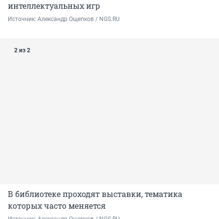
интеллектуальных игр
Источник: 
Александр Ощепков / NGS.RU
2 из 2
В библиотеке проходят выставки, тематика
которых часто меняется