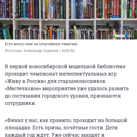
Есть много книг на спортивную тематику
Источник: 
Александр Ощепков / NGS.RU
В первой новосибирской модельной библиотеке
проходит чемпионат интеллектуальных игр
«Живу в России» для старшеклассников.
«Местечковое» мероприятие уже удалось развить
до состязания городского уровня, признаются
сотрудники.
«Финал у нас, как правило, проходит на большой
площадке. Есть призы, почётные гости. Дети
каждый год ждут. Уже сейчас заходят и