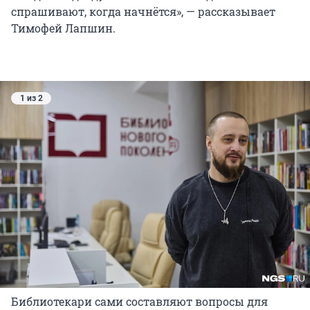
спрашивают, когда начнётся», — рассказывает
Тимофей Лапшин.
1 из 2
Библиотекари сами составляют вопросы для