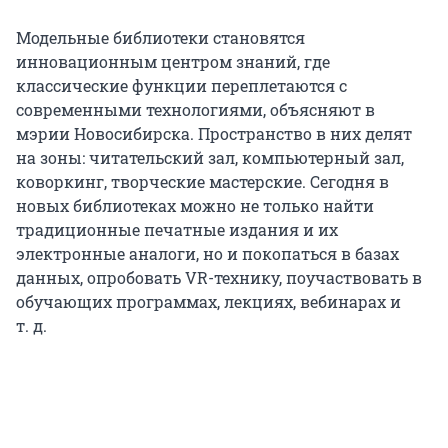
Модельные библиотеки становятся
инновационным центром знаний, где
классические функции переплетаются с
современными технологиями, объясняют в
мэрии Новосибирска. Пространство в них делят
на зоны: читательский зал, компьютерный зал,
коворкинг, творческие мастерские. Сегодня в
новых библиотеках можно не только найти
традиционные печатные издания и их
электронные аналоги, но и покопаться в базах
данных, опробовать VR-технику, поучаствовать в
обучающих программах, лекциях, вебинарах и
т. д.