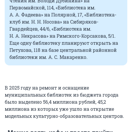
чтения им. Володи Дубинина» на
Первомайской, 114, «Библиотека им.
А. А. Фадеева» на Полярной, 17, «Библиотека-
клуб им. Н. Н. Носова» на Сибиряков-
Гвардейцев, 44/6, «Библиотека им.
Н. А. Некрасова» на Римского-Корсакова, 5/1.
Еще одну библиотеку планируют открыть на
Петухова, 118 на базе центральной районной
библиотеки им. А. С. Макаренко.
В 2025 году на ремонт и оснащение
муниципальных библиотек из бюджета города
было выделено 56,4 миллиона рублей, 45,2
миллиона из которых уже ушло на открытие
модельных культурно-образовательных центров.