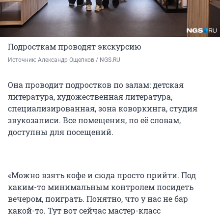
Подросткам проводят экскурсию
Источник: 
Александр Ощепков / NGS.RU
Она проводит подростков по залам: детская
литература, художественная литература,
специализированная, зона коворкинга, студия
звукозаписи. Все помещения, по её словам,
доступны для посещений.
«Можно взять кофе и сюда просто прийти. Под
каким-то минимальным контролем посидеть
вечером, поиграть. Понятно, что у нас не бар
какой-то. Тут вот сейчас мастер-класс