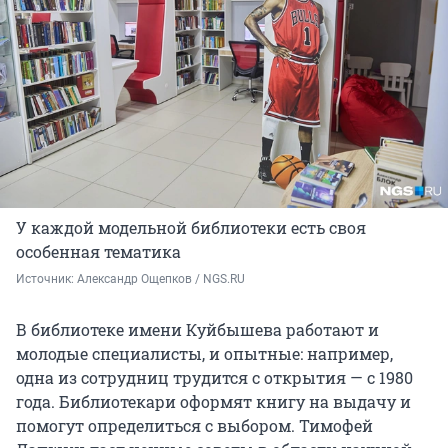
У каждой модельной библиотеки есть своя
особенная тематика
Источник: 
Александр Ощепков / NGS.RU
В библиотеке имени Куйбышева работают и
молодые специалисты, и опытные: например,
одна из сотрудниц трудится с открытия — с 1980
года. Библиотекари оформят книгу на выдачу и
помогут определиться с выбором. Тимофей