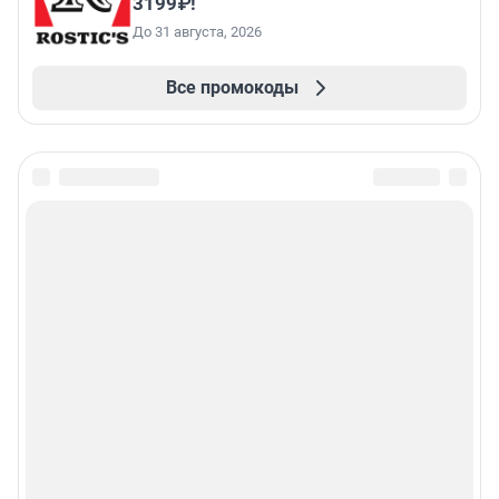
3199₽!
До 31 августа, 2026
Все промокоды