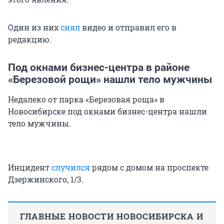
Один из них
снял
видео и отправил его в
редакцию.
Под окнами бизнес-центра в районе
«Березовой рощи» нашли тело мужчины
Недалеко от парка «Березовая роща» в
Новосибирске под окнами бизнес-центра нашли
тело мужчины.
Инцидент
случился
рядом с домом на проспекте
Дзержинского, 1/3.
ГЛАВНЫЕ НОВОСТИ НОВОСИБИРСКА И