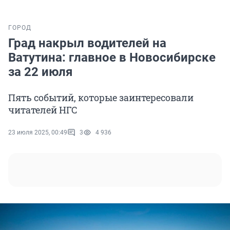
ГОРОД
Град накрыл водителей на
Ватутина: главное в Новосибирске
за 22 июля
Пять событий, которые заинтересовали
читателей НГС
23 июля 2025, 00:49
3
4 936