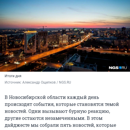
Итоги дня
Источник: 
Александр Ощепков / NGS.RU
В Новосибирской области каждый день
происходят события, которые становятся темой
новостей. Одни вызывают бурную реакцию,
другие остаются незамеченными. В этом
дайджесте мы собрали пять новостей, которые