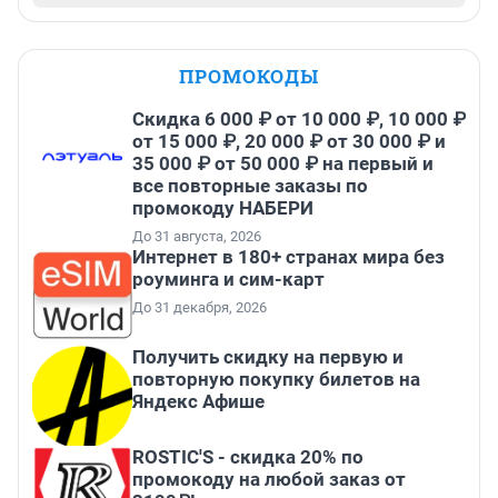
ПРОМОКОДЫ
Скидка 6 000 ₽ от 10 000 ₽, 10 000 ₽
от 15 000 ₽, 20 000 ₽ от 30 000 ₽ и
35 000 ₽ от 50 000 ₽ на первый и
все повторные заказы по
промокоду НАБЕРИ
До 31 августа, 2026
Интернет в 180+ странах мира без
роуминга и сим-карт
До 31 декабря, 2026
Получить скидку на первую и
повторную покупку билетов на
Яндекс Афише
ROSTIC'S - скидка 20% по
промокоду на любой заказ от