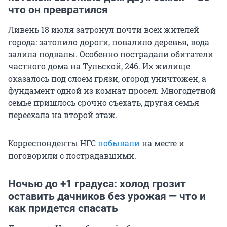
что он превратился
Ливень 18 июля затронул почти всех жителей
города: затопило дороги, повалило деревья, вода
залила подвалы. Особенно пострадали обитатели
частного дома на Тульской, 246. Их жилище
оказалось под слоем грязи, огород уничтожен, а
фундамент одной из комнат просел. Многодетной
семье пришлось срочно съехать, другая семья
переехала на второй этаж.
Корреспонденты НГС
побывали
на месте и
поговорили с пострадавшими.
Ночью до +1 градуса: холод грозит
оставить дачников без урожая — что и
как придется спасать