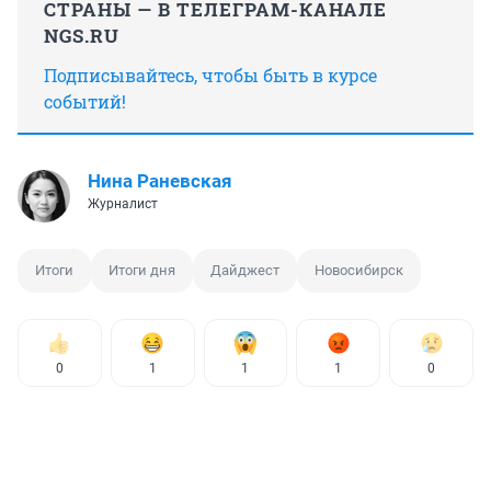
СТРАНЫ — В ТЕЛЕГРАМ-КАНАЛЕ
NGS.RU
Подписывайтесь, чтобы быть в курсе
событий!
Нина Раневская
Журналист
Итоги
Итоги дня
Дайджест
Новосибирск
0
1
1
1
0