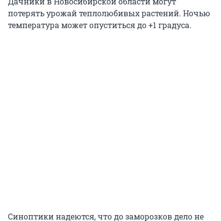
Дачники в Новосибирской области могут
потерять урожай теплолюбивых растений. Ночью
температура может опуститься до +1 градуса.
Синоптики надеются, что до заморозков дело не