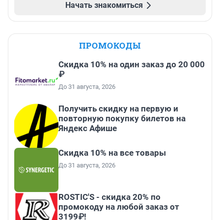
Начать знакомиться
ПРОМОКОДЫ
Скидка 10% на один заказ до 20 000
₽
До 31 августа, 2026
Получить скидку на первую и
повторную покупку билетов на
Яндекс Афише
Скидка 10% на все товары
До 31 августа, 2026
ROSTIC'S - скидка 20% по
промокоду на любой заказ от
3199₽!