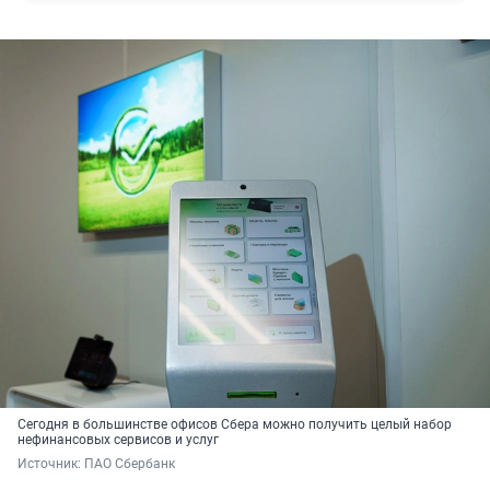
Сегодня в большинстве офисов Сбера можно получить целый набор
нефинансовых сервисов и услуг
Источник: 
ПАО Сбербанк