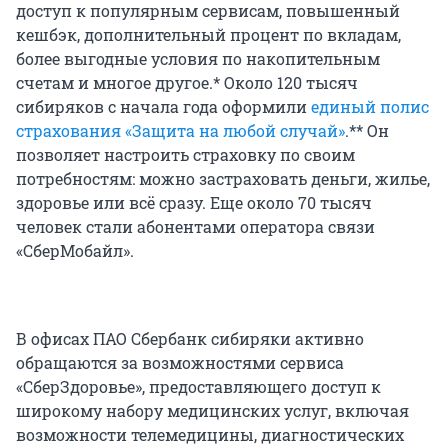
доступ к популярным сервисам, повышенный
кешбэк, дополнительный процент по вкладам,
более выгодные условия по накопительным
счетам и многое другое.* Около 120 тысяч
сибиряков с начала года оформили
единый полис
страхования «Защита на любой случай»
.** Он
позволяет настроить страховку по своим
потребностям: можно застраховать деньги, жилье,
здоровье или всё сразу. Еще около
70 тысяч
человек стали абонентами оператора связи
«СберМобайл».
В офисах ПАО Сбербанк сибиряки активно
обращаются за возможностями сервиса
«СберЗдоровье», предоставляющего доступ к
широкому набору медицинских услуг, включая
возможности телемедицины, диагностических