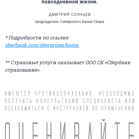
повседневной жизни.
ДМИТРИЙ СОЛНЦЕВ
председатель Сибирского банка Сбера
* Подробности по ссылке:
sberbank.com/sberprime/home
.
** Страховые услуги оказывает ООО СК «Сбербанк
страхование».