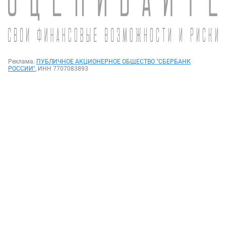
Реклама.
ПУБЛИЧНОЕ АКЦИОНЕРНОЕ ОБЩЕСТВО "СБЕРБАНК
РОССИИ"
, ИНН 7707083893