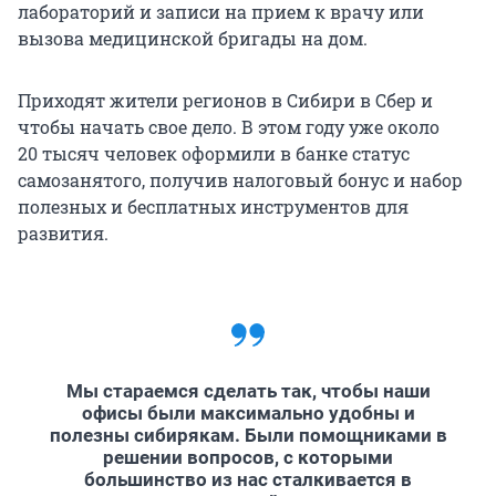
лабораторий и записи на прием к врачу или
вызова медицинской бригады на дом.
Приходят жители регионов в Сибири в Сбер и
чтобы начать свое дело. В этом году уже около
20 тысяч
человек оформили в банке статус
самозанятого, получив налоговый бонус и набор
полезных и бесплатных инструментов для
развития.
Мы стараемся сделать так, чтобы наши
офисы были максимально удобны и
полезны сибирякам. Были помощниками в
решении вопросов, с которыми
большинство из нас сталкивается в