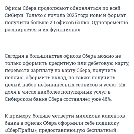
Офисы Сбера продолжают обновляться по всей
Сибири. Только с начала 2025 года новый формат
получили больше 20 офисов банка. Одновременно
расширяется и их функционал.
Сегодня в большинстве офисов Сбера можно не
только оформить кредитную или дебетовую карту,
перевести зарплату на карту Сбера, получить
пенсию, оформить вклад, но также получить
целый набор нефинансовых сервисов и услуг. Их
доля в числе наиболее популярных услуг в
Сибирском банке Сбера составляет уже 46%.
К примеру, больше четверти миллиона клиентов
банка в офисах Сбера оформили себе подписку
«СберПрайм», предоставляющую бесплатный