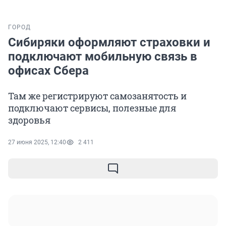
ГОРОД
Сибиряки оформляют страховки и
подключают мобильную связь в
офисах Сбера
Там же регистрируют самозанятость и
подключают сервисы, полезные для
здоровья
27 июня 2025, 12:40
2 411