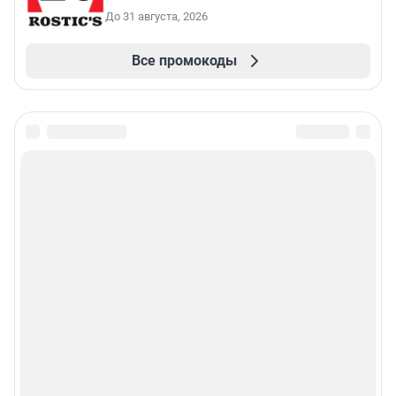
До 31 августа, 2026
Все промокоды