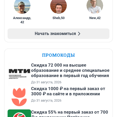
Александр
,
Sheb
,
50
New
,
42
42
Начать знакомиться
ПРОМОКОДЫ
Скидка 72 000 на высшее
образование и среднее специальное
образование в первый год обучения
До 31 августа, 2026
Скидка 1000 ₽ на первый заказ от
3000 ₽ на сайте и в приложении
До 31 августа, 2026
Скидка 55% на первый заказ от 700