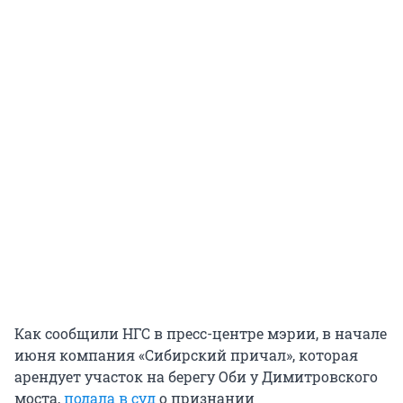
Как сообщили НГС в пресс-центре мэрии, в начале
июня компания «Сибирский причал», которая
арендует участок на берегу Оби у Димитровского
моста,
подала в суд
о признании