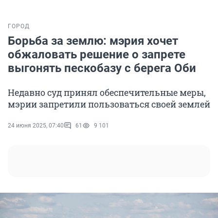
ГОРОД
Борьба за землю: мэрия хочет
обжаловать решение о запрете
выгонять пескобазу с берега Оби
Недавно суд принял обеспечительные меры,
мэрии запретили пользоваться своей землей
24 июня 2025, 07:40
61
9 101