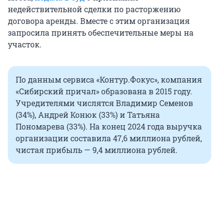
недействительной сделки по расторжению
договора аренды. Вместе с этим организация
запросила принять обеспечительные меры на
участок.
По данным сервиса «Контур.Фокус», компания
«Сибирский причал» образована в 2015 году.
Учредителями числятся Владимир Семенов
(34%), Андрей Конюк (33%) и Татьяна
Пономарева (33%). На конец 2024 года выручка
организации составила 47,6 миллиона рублей,
чистая прибыль — 9,4 миллиона рублей.