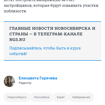
застройщиков, которые будут осваивать участки
поблизости.
ГЛАВНЫЕ НОВОСТИ НОВОСИБИРСКА И
СТРАНЫ — В ТЕЛЕГРАМ-КАНАЛЕ
NGS.RU
Подписывайтесь, чтобы быть в курсе
событий!
Елизавета Горячева
Редактор
Новосибирск
Пескобаза
Берег
Набережная