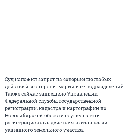
Суд наложил запрет на совершение любых
действий со стороны мэрии и ее подразделений.
Также сейчас запрещено Управлению
Федеральной службы государственной
регистрации, кадастра и картографии по
Новосибирской области осуществлять
регистрационные действия в отношении
указанного земельного участка.