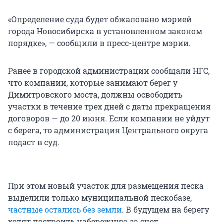
«Определение суда будет обжаловано мэрией
города Новосибирска в установленном законом
порядке», — сообщили в пресс-центре мэрии.
Ранее в городской администрации сообщали НГС,
что компании, которые занимают берег у
Димитровского моста, должны освободить
участки в течение трех дней с даты прекращения
договоров — до 20 июня. Если компании не уйдут
с берега, то администрация Центрального округа
подаст в суд.
При этом новый участок для размещения песка
выделили только муниципальной пескобазе,
частные остались без земли
. В будущем на берегу
хотят построить набережную за счет