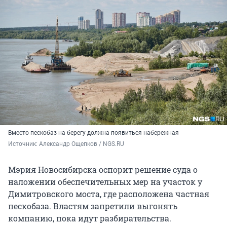
Вместо пескобаз на берегу должна появиться набережная
Источник: 
Александр Ощепков / NGS.RU
Мэрия Новосибирска оспорит решение суда о
наложении обеспечительных мер на участок у
Димитровского моста, где расположена частная
пескобаза. Властям запретили выгонять
компанию, пока идут разбирательства.