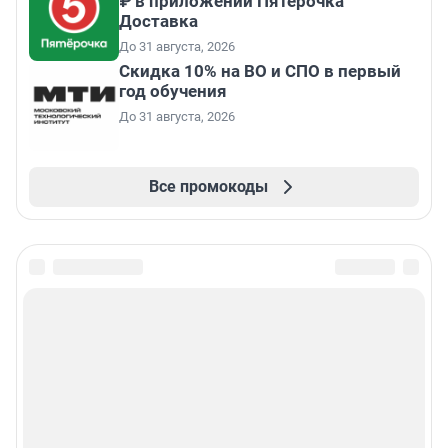
₽ в приложении Пятёрочка
Доставка
До 31 августа, 2026
Скидка 10% на ВО и СПО в первый
год обучения
До 31 августа, 2026
Все промокоды