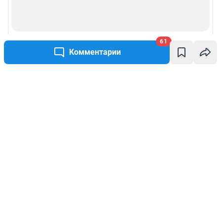
61
Комментарии
Написать комментарий