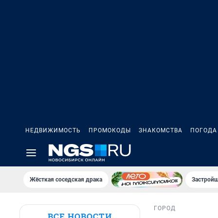
НЕДВИЖИМОСТЬ
ПРОМОКОДЫ
ЗНАКОМСТВА
ПОГОДА
Жёсткая соседская драка
Застройщ
ГОРОД
ВСЕ НОВОСТИ