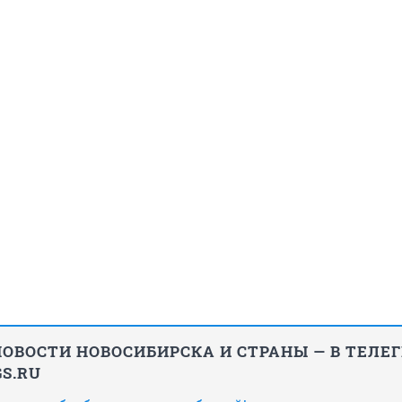
ОВОСТИ НОВОСИБИРСКА И СТРАНЫ — В ТЕЛЕ
S.RU