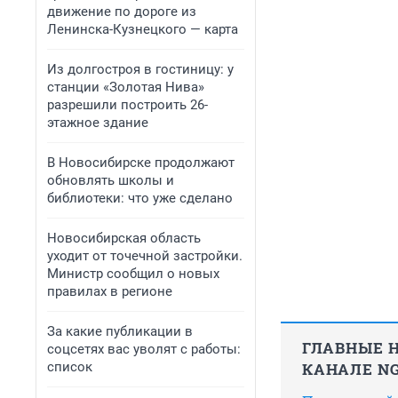
движение по дороге из
Ленинска-Кузнецкого — карта
Из долгостроя в гостиницу: у
станции «Золотая Нива»
разрешили построить 26-
этажное здание
В Новосибирске продолжают
обновлять школы и
библиотеки: что уже сделано
Новосибирская область
уходит от точечной застройки.
Министр сообщил о новых
правилах в регионе
За какие публикации в
ГЛАВНЫЕ Н
соцсетях вас уволят с работы:
список
КАНАЛЕ NG