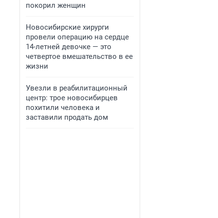
покорил женщин
Новосибирские хирурги
провели операцию на сердце
14-летней девочке — это
четвертое вмешательство в ее
жизни
Увезли в реабилитационный
центр: трое новосибирцев
похитили человека и
заставили продать дом