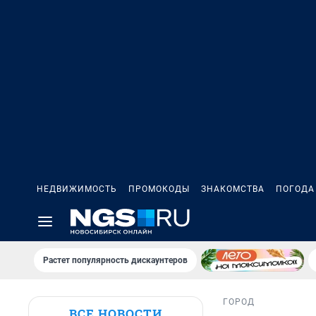
НЕДВИЖИМОСТЬ
ПРОМОКОДЫ
ЗНАКОМСТВА
ПОГОДА
Растет популярность дискаунтеров
ГОРОД
ВСЕ НОВОСТИ