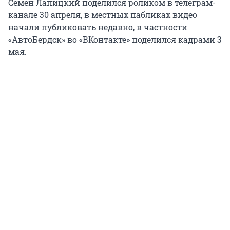
Семён Лапицкий поделился роликом в телеграм-
канале 30 апреля, в местных пабликах видео
начали публиковать недавно, в частности
«АвтоБердск» во «ВКонтакте» поделился кадрами 3
мая.