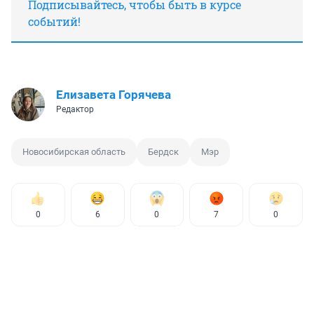
Подписывайтесь, чтобы быть в курсе
событий!
Елизавета Горячева
Редактор
Новосибирская область
Бердск
Мэр
0
6
0
7
0