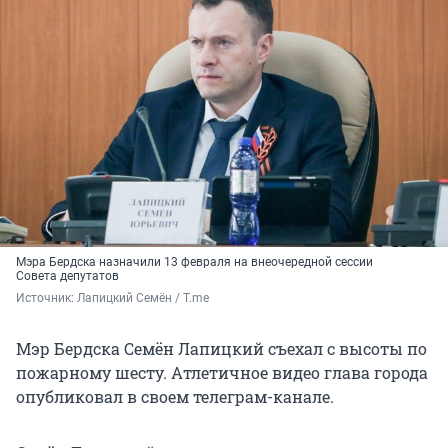
Мэра Бердска назначили 13 февраля на внеочередной сессии
Совета депутатов
Источник: 
Лапицкий Семён / T.me
Мэр Бердска Семён Лапицкий съехал с высоты по
пожарному шесту. Атлетичное видео глава города
опубликовал в своем телеграм-канале.