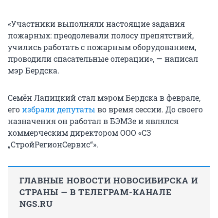
«Участники выполняли настоящие задания
пожарных: преодолевали полосу препятствий,
учились работать с пожарным оборудованием,
проводили спасательные операции», — написал
мэр Бердска.
Семён Лапицкий стал мэром Бердска в феврале,
его
избрали депутаты
во время сессии. До своего
назначения он работал в БЭМЗе и являлся
коммерческим директором ООО «СЗ
„СтройРегионСервис“».
ГЛАВНЫЕ НОВОСТИ НОВОСИБИРСКА И
СТРАНЫ — В ТЕЛЕГРАМ-КАНАЛЕ
NGS.RU