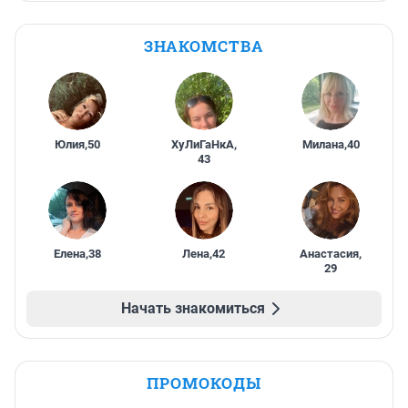
ЗНАКОМСТВА
Юлия
,
50
ХуЛиГаНкА
,
Милана
,
40
43
Елена
,
38
Лена
,
42
Анастасия
,
29
Начать знакомиться
ПРОМОКОДЫ