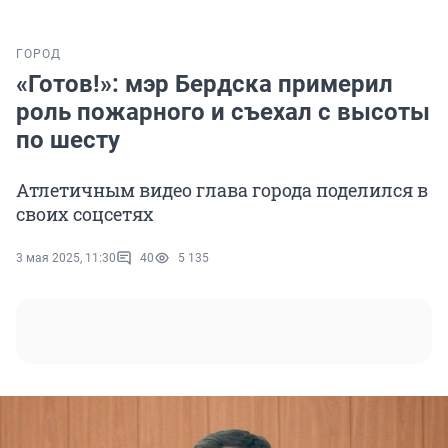
ГОРОД
«Готов!»: мэр Бердска примерил
роль пожарного и съехал с высоты
по шесту
Атлетичным видео глава города поделился в
своих соцсетях
3 мая 2025, 11:30
40
5 135