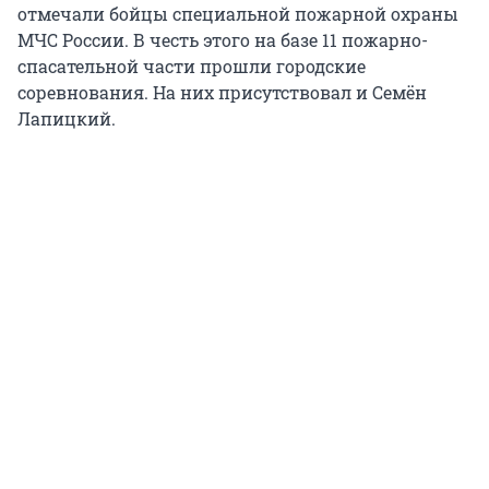
отмечали бойцы специальной пожарной охраны
МЧС России. В честь этого на базе 11 пожарно-
спасательной части прошли городские
соревнования. На них присутствовал и Семён
Лапицкий.