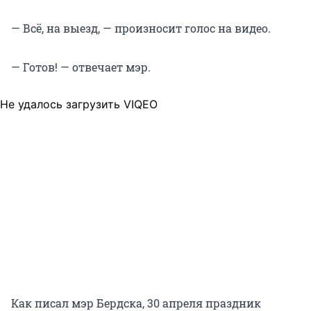
— Всё, на выезд, — произносит голос на видео.
— Готов! — отвечает мэр.
Не удалось загрузить VIQEO
Как писал мэр Бердска, 30 апреля праздник