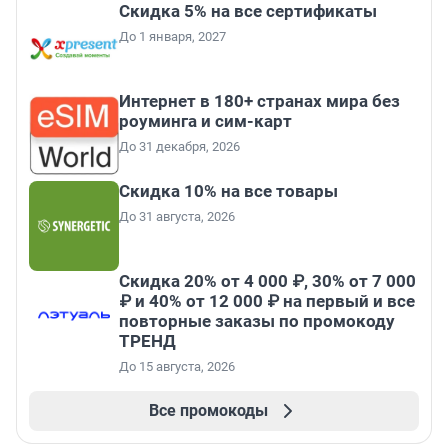
Скидка 5% на все сертификаты
До 1 января, 2027
Интернет в 180+ странах мира без
роуминга и сим-карт
До 31 декабря, 2026
Скидка 10% на все товары
До 31 августа, 2026
Скидка 20% от 4 000 ₽, 30% от 7 000
₽ и 40% от 12 000 ₽ на первый и все
повторные заказы по промокоду
ТРЕНД
До 15 августа, 2026
Все промокоды