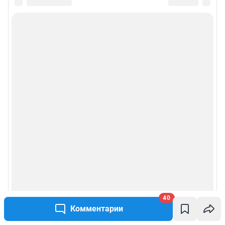
40
Комментарии