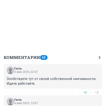
КОММЕНТАРИИ
40
Гость
4 мая 2025, 22:07
Злобствуете тут от своей собственной никчемности. 
Идите работайте.
+0
–2
Гость
4 мая 2025, 13:07