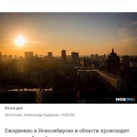
Итоги дня
Источник: 
Александр Ощепков / NGS.RU
Ежедневно в Новосибирске и области происходят