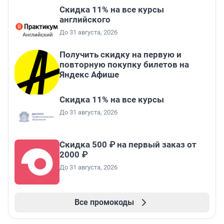
Скидка 11% на все курсы
английского
До 31 августа, 2026
Получить скидку на первую и
повторную покупку билетов на
Яндекс Афише
Скидка 11% на все курсы
До 31 августа, 2026
Скидка 500 ₽ на первый заказ от
2000 ₽
До 31 августа, 2026
Все промокоды