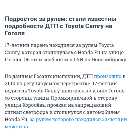
Подросток за рулем: стали известны
подробности ДТП с Toyota Camry на
Гоголя
17-летний парень находился за рулем Toyota
Camry, которая столкнулась с Honda Fit на улице
Гоголя. Об этом сообщили в ГАИ по Новосибирску.
По данным Госавтоинспекции, ДТП
произошло
в
21:10 на регулируемом перекрестке. 17-летний
водитель Toyota Camry, двигаясь по улице Гоголя
со стороны улицы Промкирпичной в сторону
улицы Королёва, проехал на запрещающий
сигнал светофора и столкнулся с автомобилем
Honda Fit,
за рулем которого находился 33-летний
мужчина
.