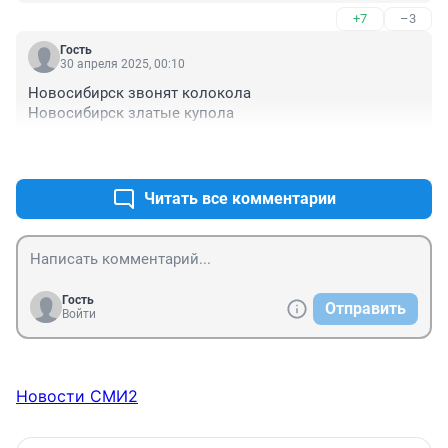
+7
–3
Гость
30 апреля 2025, 00:10
Новосибирск звонят колокола 

Новосибирск златые купола
+0
–2
Читать все комментарии
Гость
Отправить
Войти
Новости СМИ2