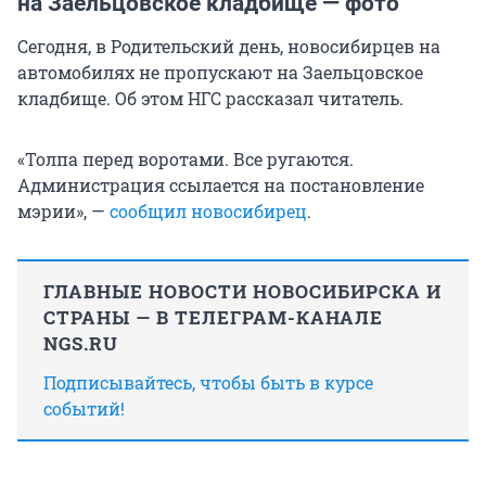
на Заельцовское кладбище — фото
Сегодня, в Родительский день, новосибирцев на
автомобилях не пропускают на Заельцовское
кладбище. Об этом НГС рассказал читатель.
«Толпа перед воротами. Все ругаются.
Администрация ссылается на постановление
мэрии», —
сообщил новосибирец
.
ГЛАВНЫЕ НОВОСТИ НОВОСИБИРСКА И
СТРАНЫ — В ТЕЛЕГРАМ-КАНАЛЕ
NGS.RU
Подписывайтесь, чтобы быть в курсе
событий!