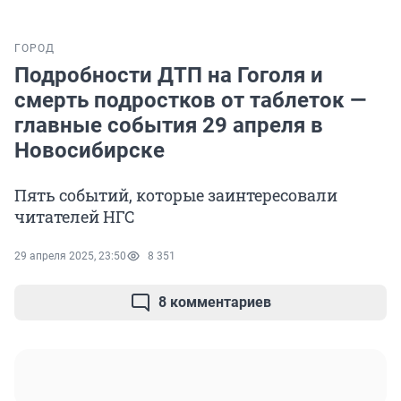
ГОРОД
Подробности ДТП на Гоголя и
смерть подростков от таблеток —
главные события 29 апреля в
Новосибирске
Пять событий, которые заинтересовали
читателей НГС
29 апреля 2025, 23:50
8 351
8 комментариев