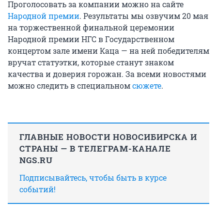
Проголосовать за компании можно на сайте
Народной премии
. Результаты мы озвучим 20 мая
на торжественной финальной церемонии
Народной премии НГС в Государственном
концертом зале имени Каца — на ней победителям
вручат статуэтки, которые станут знаком
качества и доверия горожан. За всеми новостями
можно следить в специальном
сюжете
.
ГЛАВНЫЕ НОВОСТИ НОВОСИБИРСКА И
СТРАНЫ — В ТЕЛЕГРАМ-КАНАЛЕ
NGS.RU
Подписывайтесь, чтобы быть в курсе
событий!