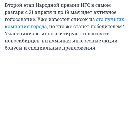
Второй этап Народной премии НГС в самом
разгаре: с 21 апреля и до 19 мая идет активное
голосование. Уже известен список из
ста лучших
компания города
, но кто же станет победителем?
Участники активно агитируют голосовать
новосибирцев, выдумывая интересные акции,
бонусы и специальные предложения.