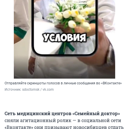
Отправляйте скриншоты голосов в личные сообщения во «ВКонтакте»
Источник: 
sdoctornsk / vk.com 
Сеть медицинский центров «Семейный доктор»
сняли агитационный ролик — в социальной сети
«Вконтакте» они призывают новосибирцев отдать