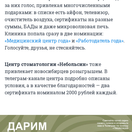
за них голос, привлекая многочисленными
подарками: в списке есть айфон, телевизор,
очиститель воздуха, сертификаты на разные
суммы, БАДы и даже микроволновая печь.
Клиника попала сразу в две номинации:
«Медицинский центр года»
и
«Работодатель года»
.
Голосуйте, друзья, не стесняйтесь.
Центр стоматологии «Небольсин»
тоже
привлекает новосибирцев розыгрышем. В
телеграм-канале центра подробно описаны
условия, а в качестве благодарностей — два
сертификата номиналом 2000 рублей каждый.