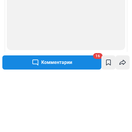
16
Комментарии
Написать комментарий