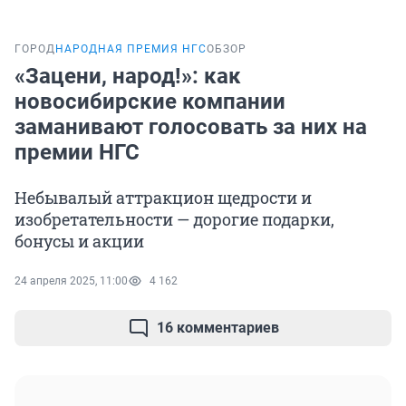
ГОРОД
НАРОДНАЯ ПРЕМИЯ НГС
ОБЗОР
«Зацени, народ!»: как
новосибирские компании
заманивают голосовать за них на
премии НГС
Небывалый аттракцион щедрости и
изобретательности — дорогие подарки,
бонусы и акции
24 апреля 2025, 11:00
4 162
16 комментариев