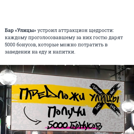
Бар «Улицы»
устроил аттракцион щедрости:
каждому проголосовавшему за них гостю дарят
5000 бонусов, которые можно потратить в
заведении на еду и напитки.