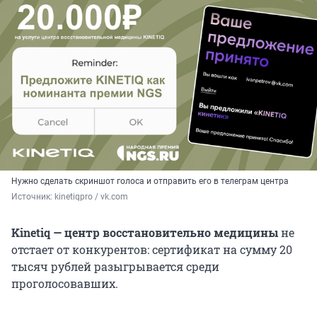
Нужно сделать скриншот голоса и отправить его в телеграм центра
Источник: 
kinetiqpro / vk.com 
Kinetiq — центр восстановительно медицины
не
отстает от конкурентов: сертификат на сумму 20
тысяч рублей разыгрывается среди
проголосовавших.