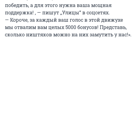
победить, а для этого нужна ваша мощная
поддержка! , — пишут „Улицы“ в соцсетях.
— Короче, за каждый ваш голос в этой движухе
мы отвалим вам целых 5000 бонусов! Представь,
сколько ништяков можно на них замутить у нас!».