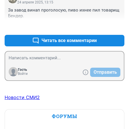
24 апреля 2025, 13:15
За завод винап проголосую, пиво ихнее пил товарищ 
Бендер.
+2
–0
Читать все комментарии
Гость
Отправить
Войти
Новости СМИ2
ФОРУМЫ