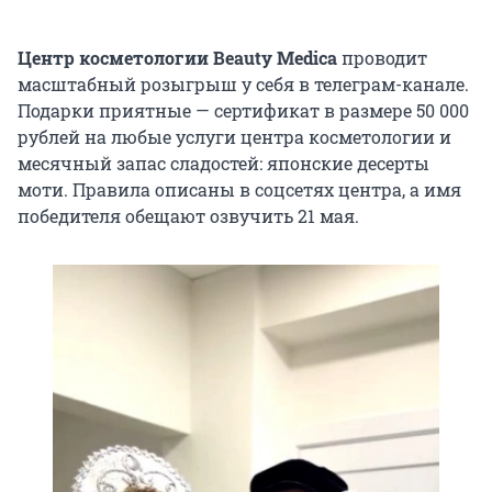
Центр косметологии Beauty Medica
проводит
масштабный розыгрыш у себя в телеграм-канале.
Подарки приятные — сертификат в размере 50 000
рублей на любые услуги центра косметологии и
месячный запас сладостей: японские десерты
моти. Правила описаны в соцсетях центра, а имя
победителя обещают озвучить 21 мая.