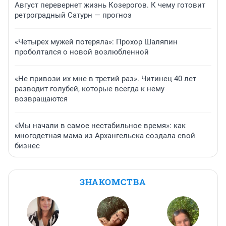
Август перевернет жизнь Козерогов. К чему готовит
ретроградный Сатурн — прогноз
«Четырех мужей потеряла»: Прохор Шаляпин
проболтался о новой возлюбленной
«Не привози их мне в третий раз». Читинец 40 лет
разводит голубей, которые всегда к нему
возвращаются
«Мы начали в самое нестабильное время»: как
многодетная мама из Архангельска создала свой
бизнес
ЗНАКОМСТВА