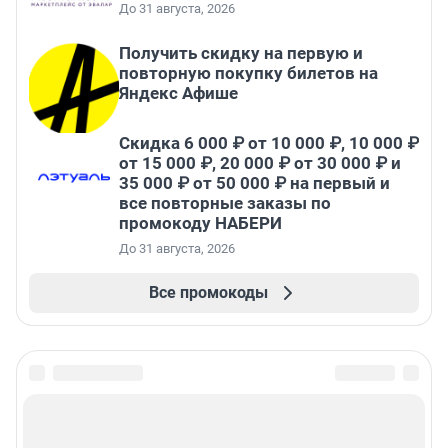
До 31 августа, 2026
Получить скидку на первую и
повторную покупку билетов на
Яндекс Афише
Скидка 6 000 ₽ от 10 000 ₽, 10 000 ₽
от 15 000 ₽, 20 000 ₽ от 30 000 ₽ и
35 000 ₽ от 50 000 ₽ на первый и
все повторные заказы по
промокоду НАБЕРИ
До 31 августа, 2026
Все промокоды