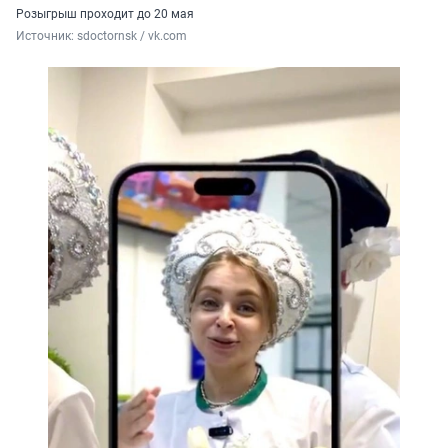
Розыгрыш проходит до 20 мая
Источник: 
sdoctornsk / vk.com