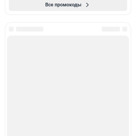
Все промокоды