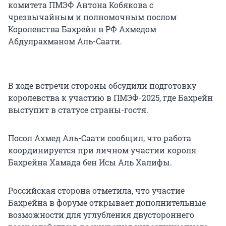
комитета ПМЭФ Антона Кобякова с
чрезвычайным и полномочным послом
Королевства Бахрейн в РФ Ахмедом
Абдулрахманом Аль-Саати.
В ходе встречи стороны обсудили подготовку
королевства к участию в ПМЭФ-2025, где Бахрейн
выступит в статусе страны-гостя.
Посол Ахмед Аль-Саати сообщил, что работа
координируется при личном участии короля
Бахрейна Хамада бен Исы Аль Халифы.
Российская сторона отметила, что участие
Бахрейна в форуме открывает дополнительные
возможности для углубления двустороннего