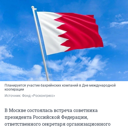
Планируется участие бахрейнских компаний в Дне международной
кооперации
Источник: 
Фонд «Росконгресс»
В Москве состоялась встреча советника
президента Российской Федерации,
ответственного секретаря организационного