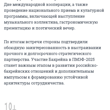
Дне международной кооперации, а также
проведение национального приема и культурной
программы, включающей выступление
музыкального коллектива, гастрономическую
презентацию и поэтический вечер.
По итогам встречи стороны подтвердили
обоюдную заинтересованность в выстраивании
прочного и долгосрочного стратегического
партнерства. Участие Бахрейна в ПМЭФ-2025
станет важным этапом в развитии российско-
бахрейнских отношений и дополнительным
импульсом к формированию устойчивой
архитектуры сотрудничества.