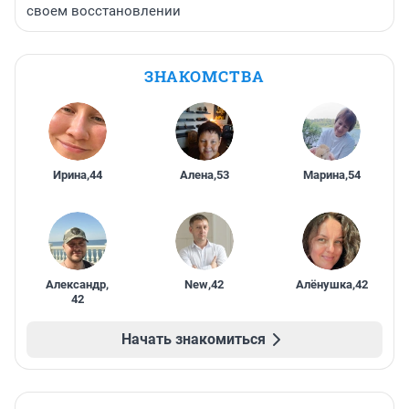
своем восстановлении
ЗНАКОМСТВА
Ирина
,
44
Алена
,
53
Марина
,
54
Александр
,
New
,
42
Алёнушка
,
42
42
Начать знакомиться