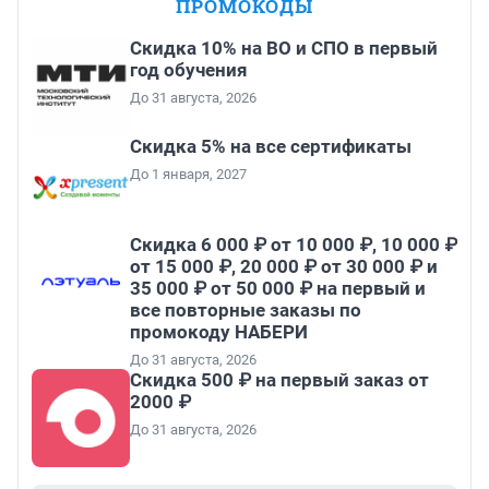
ПРОМОКОДЫ
Скидка 10% на ВО и СПО в первый
год обучения
До 31 августа, 2026
Скидка 5% на все сертификаты
До 1 января, 2027
Скидка 6 000 ₽ от 10 000 ₽, 10 000 ₽
от 15 000 ₽, 20 000 ₽ от 30 000 ₽ и
35 000 ₽ от 50 000 ₽ на первый и
все повторные заказы по
промокоду НАБЕРИ
До 31 августа, 2026
Скидка 500 ₽ на первый заказ от
2000 ₽
До 31 августа, 2026