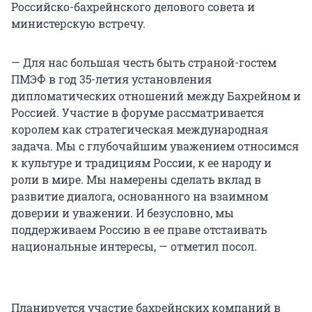
Российско-бахрейнского делового совета и
министерскую встречу.
— Для нас большая честь быть страной-гостем
ПМЭФ в год 35-летия установления
дипломатических отношений между Бахрейном и
Россией. Участие в форуме рассматривается
королем как стратегическая международная
задача. Мы с глубочайшим уважением относимся
к культуре и традициям России, к ее народу и
роли в мире. Мы намерены сделать вклад в
развитие диалога, основанного на взаимном
доверии и уважении. И безусловно, мы
поддерживаем Россию в ее праве отстаивать
национальные интересы, — отметил посол.
Планируется участие бахрейнских компаний в