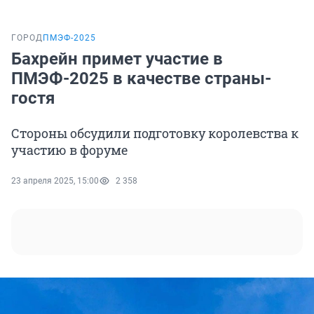
ГОРОД
ПМЭФ-2025
Бахрейн примет участие в
ПМЭФ-2025 в качестве страны-
гостя
Стороны обсудили подготовку королевства к
участию в форуме
23 апреля 2025, 15:00
2 358