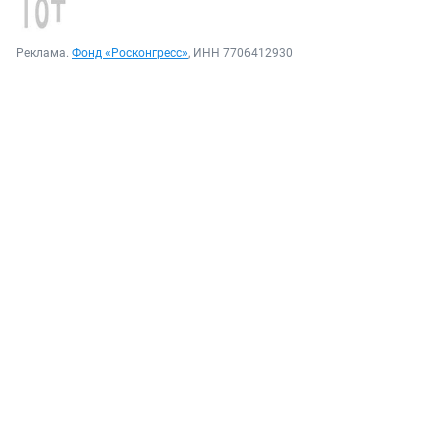
Реклама.
Фонд «Росконгресс»
, ИНН 7706412930