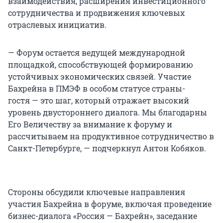
взаимодействия, расширения инвестиционного
сотрудничества и продвижения ключевых
отраслевых инициатив.
— Форум остается ведущей международной
площадкой, способствующей формированию
устойчивых экономических связей. Участие
Бахрейна в ПМЭФ в особом статусе страны-
гостя — это шаг, который отражает высокий
уровень двустороннего диалога. Мы благодарны
Его Величеству за внимание к форуму и
рассчитываем на продуктивное сотрудничество в
Санкт-Петербурге, — подчеркнул Антон Кобяков.
Стороны обсудили ключевые направления
участия Бахрейна в форуме, включая проведение
бизнес-диалога «Россия — Бахрейн», заседание