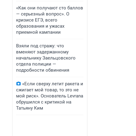
«Как они получают сто баллов
— серьезный вопрос». О
кризисе ЕГЭ, всего
образования и ужасах
приемной кампании
Взяли под стражу: что
вменяют задержанному
начальнику Заельцовского
отдела полиции —
подробности обвинения
«Если сверху летит ракета и
сжигает мой товар, то это не
мой риск». Основатель Levrana
обрушился с критикой на
Татьяну Ким