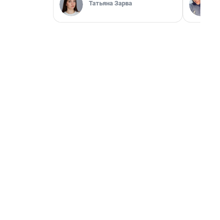
Татьяна Зарва