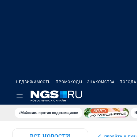
НЕДВИЖИМОСТЬ
ПРОМОКОДЫ
ЗНАКОМСТВА
ПОГОДА
«Майские» против подставщиков
Н
ВСЕ НОВОСТИ