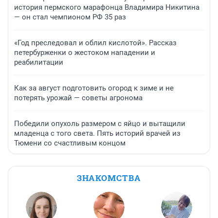
история пермского марафонца Владимира Никитина
— он стал чемпионом РФ 35 раз
«Год преследовал и облил кислотой». Рассказ
петербурженки о жестоком нападении и
реабилитации
Как за август подготовить огород к зиме и не
потерять урожай — советы агронома
Победили опухоль размером с яйцо и вытащили
младенца с того света. Пять историй врачей из
Тюмени со счастливым концом
ЗНАКОМСТВА