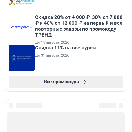
Скидка 20% от 4 000 ₽, 30% от 7 000
₽ и 40% от 12 000 ₽ на первый и все
повторные заказы по промокоду
ТРЕНД
До 15 августа, 2026
Скидка 11% на все курсы
До 31 августа, 2026
Все промокоды