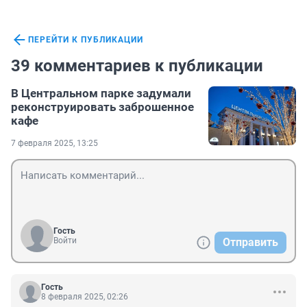
ПЕРЕЙТИ К ПУБЛИКАЦИИ
39 комментариев к публикации
В Центральном парке задумали
реконструировать заброшенное
кафе
7 февраля 2025, 13:25
Гость
Войти
Отправить
Гость
8 февраля 2025, 02:26