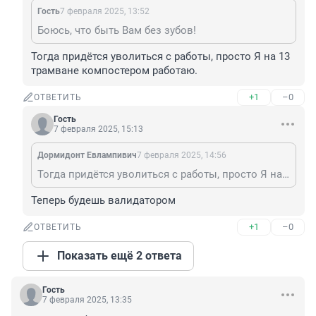
Гость
7 февраля 2025, 13:52
Боюсь, что быть Вам без зубов!
Тогда придётся уволиться с работы, просто Я на 13 
трамване компостером работаю.
+1
–0
ОТВЕТИТЬ
Гость
7 февраля 2025, 15:13
Дормидонт Евлампивич
7 февраля 2025, 14:56
Тогда придётся уволиться с работы, просто Я на 13 трамване компостером работаю.
Теперь будешь валидатором
+1
–0
ОТВЕТИТЬ
Показать ещё 2 ответа
Гость
7 февраля 2025, 13:35