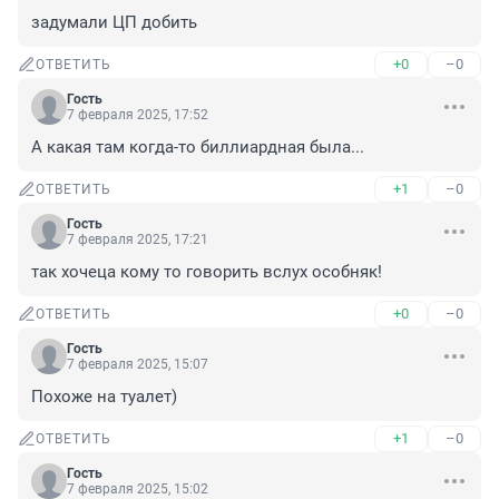
задумали ЦП добить
+0
–0
ОТВЕТИТЬ
Гость
7 февраля 2025, 17:52
А какая там когда-то биллиардная была...
+1
–0
ОТВЕТИТЬ
Гость
7 февраля 2025, 17:21
так хочеца кому то говорить вслух особняк!
+0
–0
ОТВЕТИТЬ
Гость
7 февраля 2025, 15:07
Похоже на туалет)
+1
–0
ОТВЕТИТЬ
Гость
7 февраля 2025, 15:02