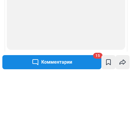
15
Комментарии
Написать комментарий