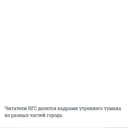
Читатели НГС делятся кадрами утреннего тумана
из разных частей города.