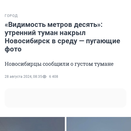
ГОРОД
«Видимость метров десять»:
утренний туман накрыл
Новосибирск в среду — пугающие
фото
Новосибирцы сообщили о густом тумане
28 августа 2024, 08:35
6 408