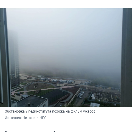
Обстановка у пединститута похожа на фильм ужасов
Источник: 
Читатель НГС