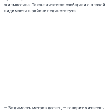
жилмассива. Также читатели сообщили о плохой
видимости в районе пединститута.
— Видимость метров десять, — говорит читатель.