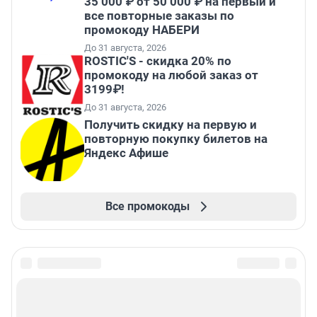
35 000 ₽ от 50 000 ₽ на первый и
все повторные заказы по
промокоду НАБЕРИ
До 31 августа, 2026
ROSTIC'S - скидка 20% по
промокоду на любой заказ от
3199₽!
До 31 августа, 2026
Получить скидку на первую и
повторную покупку билетов на
Яндекс Афише
Все промокоды