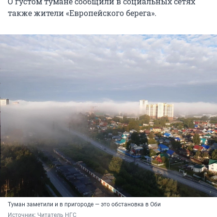
О густом тумане сообщили в социальных сетях
также жители «Европейского берега».
Туман заметили и в пригороде — это обстановка в Оби
Источник: 
Читатель НГС