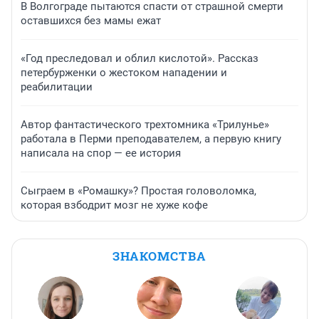
В Волгограде пытаются спасти от страшной смерти
оставшихся без мамы ежат
«Год преследовал и облил кислотой». Рассказ
петербурженки о жестоком нападении и
реабилитации
Автор фантастического трехтомника «Трилунье»
работала в Перми преподавателем, а первую книгу
написала на спор — ее история
Сыграем в «Ромашку»? Простая головоломка,
которая взбодрит мозг не хуже кофе
ЗНАКОМСТВА