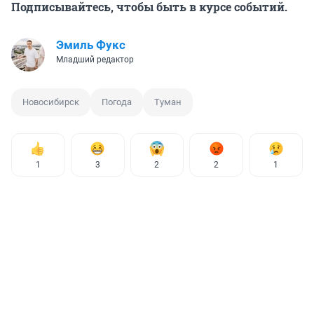
Подписывайтесь, чтобы быть в курсе событий.
Эмиль Фукс
Младший редактор
Новосибирск
Погода
Туман
1
3
2
2
1