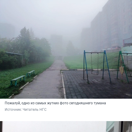
Пожалуй, одно из самых жутких фото сегодняшнего тумана
Источник: 
Читатель НГС