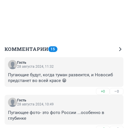
КОММЕНТАРИИ
15
Гость
28 августа 2024, 11:32
Пугающие будут, когда туман развеится, и Новосиб 
предстанет во всей красе 😁
+0
–0
Гость
28 августа 2024, 10:49
Пугающее фото- это фото России ...особенно в 
глубинке