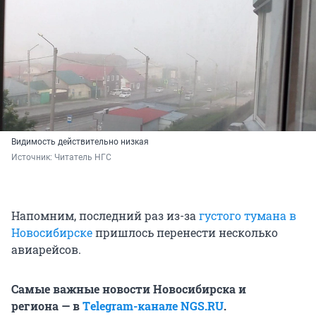
Видимость действительно низкая
Источник: 
Читатель НГС
Напомним, последний раз из-за
густого тумана в
Новосибирске
пришлось перенести несколько
авиарейсов.
Самые важные новости Новосибирска и
региона — в
Тelegram-канале NGS.RU
.