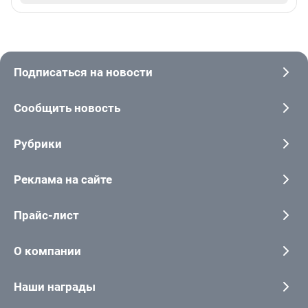
Подписаться на новости
Сообщить новость
Рубрики
Реклама на сайте
Прайс-лист
О компании
Наши награды