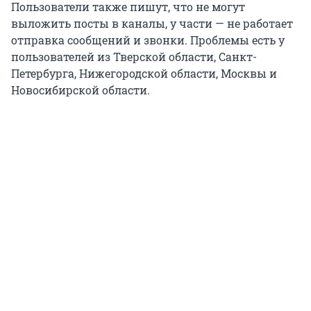
Пользователи также пишут, что не могут
выложить посты в каналы, у части — не работает
отправка сообщений и звонки. Проблемы есть у
пользователей из Тверской области, Санкт-
Петербурга, Нижегородской области, Москвы и
Новосибирской области.