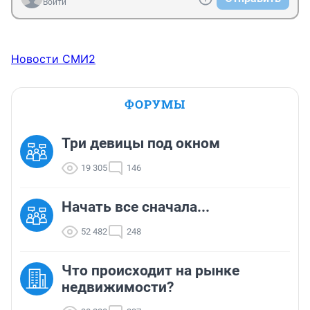
Войти
Новости СМИ2
ФОРУМЫ
Три девицы под окном
19 305
146
Начать все сначала...
52 482
248
Что происходит на рынке
недвижимости?