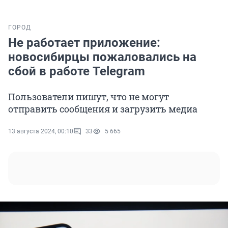
ГОРОД
Не работает приложение:
новосибирцы пожаловались на
сбой в работе Telegram
Пользователи пишут, что не могут
отправить сообщения и загрузить медиа
13 августа 2024, 00:10
33
5 665