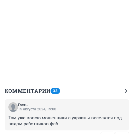
КОММЕНТАРИИ
33
Гость
15 августа 2024, 19:08
Там уже вовсю мошенники с украины веселятся под 
видом работников фсб