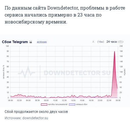
По данным сайта Downdetector, проблемы в работе
сервиса начались примерно в 23 часа по
новосибирскому времени.
Сбой продолжается около двух часов
Источник: 
downdetector.su