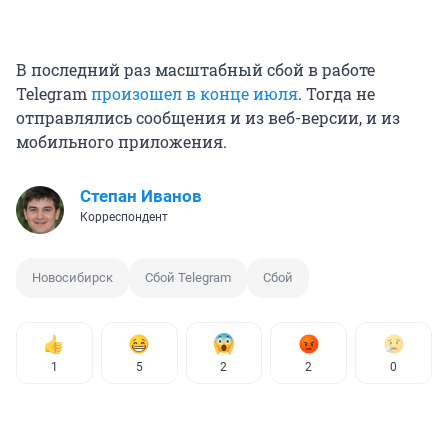
В последний раз масштабный сбой в работе
Telegram
произошел в конце июля
. Тогда не
отправлялись сообщения и из веб-версии, и из
мобильного приложения.
Степан Иванов
Корреспондент
Новосибирск
Сбой Telegram
Сбой
1
5
2
2
0