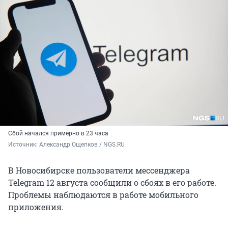
Сбой начался примерно в 23 часа
Источник: 
Александр Ощепков / NGS.RU
В Новосибирске пользователи мессенджера
Telegram 12 августа сообщили о сбоях в его работе.
Проблемы наблюдаются в работе мобильного
приложения.