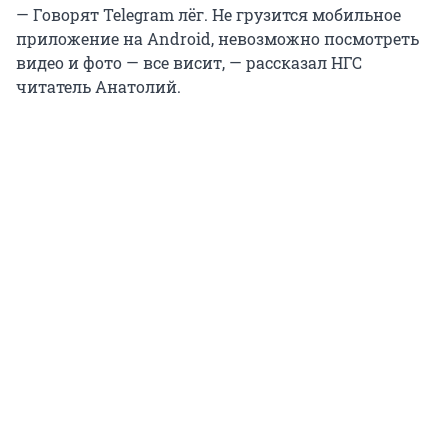
— Говорят Telegram лёг. Не грузится мобильное
приложение на Android, невозможно посмотреть
видео и фото — все висит, — рассказал НГС
читатель Анатолий.