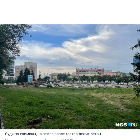
Судя по снимкам, на земле возле театра лежит бетон