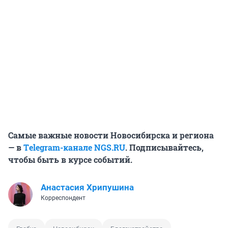
Самые важные новости Новосибирска и региона
— в
Тelegram-канале
NGS.RU
. Подписывайтесь,
чтобы быть в курсе событий.
Анастасия Хрипушина
Корреспондент