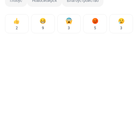
Глобус
Новосибирск
Благоустройство
2
9
3
5
3