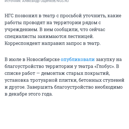
Источник: 
Александр Ощепков/NGS.RU
НГС позвонил в театр с просьбой уточнить, какие
работы проводят на территории рядом с
учреждением. В нем сообщили, что сейчас
специалисты занимаются лестницей.
Корреспондент направил запрос в театр.
В июле в Новосибирске
опубликовали
закупку на
благоустройство территории у театра «Глобус». В
списке работ — демонтаж старых покрытий,
установка тротуарной плитки, бетонных ступеней
и другое. Завершить благоустройство необходимо
в декабре этого года.