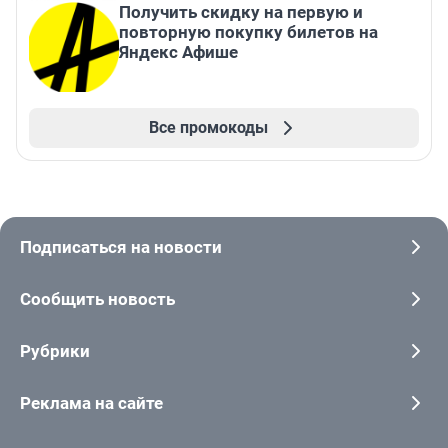
Получить скидку на первую и
повторную покупку билетов на
Яндекс Афише
Все промокоды
Подписаться на новости
Сообщить новость
Рубрики
Реклама на сайте