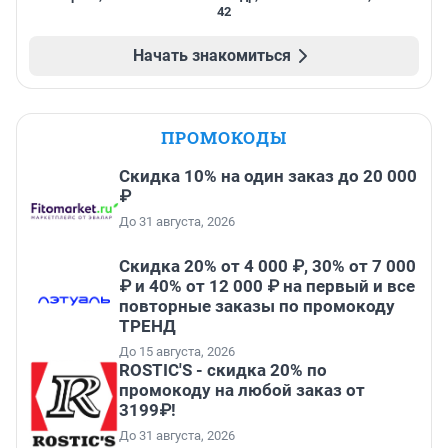
42
Начать знакомиться
ПРОМОКОДЫ
Скидка 10% на один заказ до 20 000
₽
До 31 августа, 2026
Скидка 20% от 4 000 ₽, 30% от 7 000
₽ и 40% от 12 000 ₽ на первый и все
повторные заказы по промокоду
ТРЕНД
До 15 августа, 2026
ROSTIC'S - скидка 20% по
промокоду на любой заказ от
3199₽!
До 31 августа, 2026