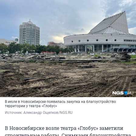
В июле в Новосибирске появилась закупка на благоустройство
территории у театра «Глобус»
Источник: 
Александр Ощепков/NGS.RU
В Новосибирске возле театра «Глобус» заметили
строительные работы. Снимками благоустройства