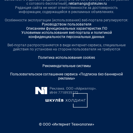
с сотового бесплатный),
reklamangs@shkulev.ru
Редакция сайта не несет ответственности за достоверность
информации, содержащейся в рекламных объявлениях.
Особенности эксплуатации (использования) веб-портала регулируются:
Руководством пользователя
Описанием функциональных характеристик ПО
Условиями использования веб-портала и политикой
конфиденциальности персональных данных
Веб-портал распространяется в виде интернет-сервиса, специальные
действия по установке на стороне пользователя не требуются
Политика использования cookies
Рекомендательные системы
Пользовательское соглашение сервиса «Подписка без баннерной
рекламы»
© ООО «Интернет Технологии»