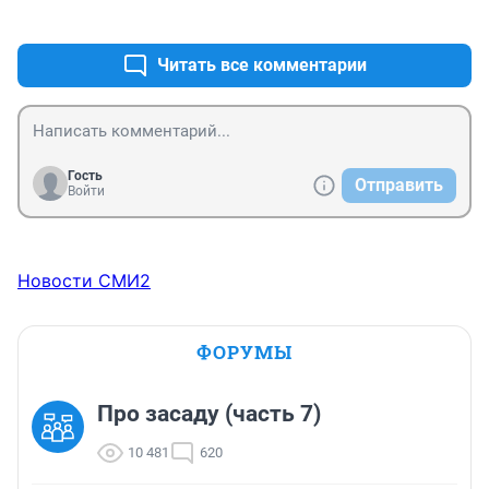
+0
–0
Читать все комментарии
Гость
Отправить
Войти
Новости СМИ2
ФОРУМЫ
Про засаду (часть 7)
10 481
620