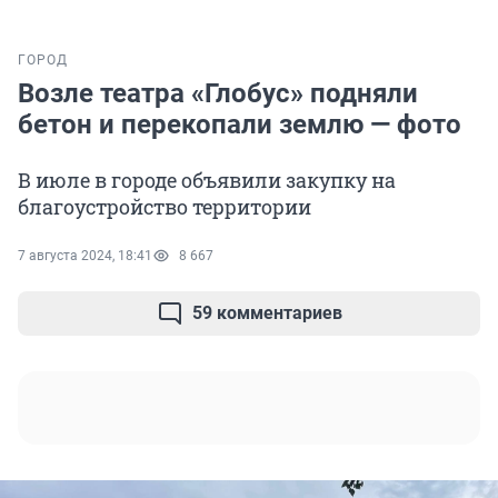
ГОРОД
Возле театра «Глобус» подняли
бетон и перекопали землю — фото
В июле в городе объявили закупку на
благоустройство территории
7 августа 2024, 18:41
8 667
59 комментариев