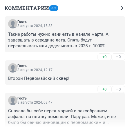
КОММЕНТАРИИ
59
Гость
8 августа 2024, 15:33
Такие работы нужно начинать в начале марта. А 
завершать в середине лета. Опять будут 
переделывать или доделывать в 2025 г. 1000%
+0
–0
Гость
8 августа 2024, 12:17
Второй Первомайский сквер!
+0
–0
Гость
8 августа 2024, 08:47
Сначала бы себе перед мэрией и заксобранием 
асфальт на плитку поменяли. Пару раз. Может, и не 
было бы сейчас инноваций с первомайским и 
Глобусом.