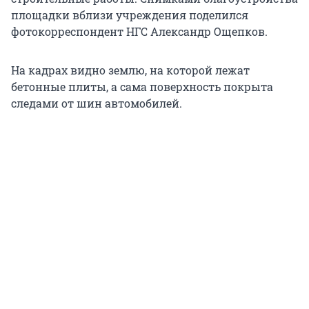
площадки вблизи учреждения поделился
фотокорреспондент НГС Александр Ощепков.
На кадрах видно землю, на которой лежат
бетонные плиты, а сама поверхность покрыта
следами от шин автомобилей.