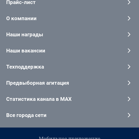
Прайс-лист
О компании
Наши награды
Наши вакансии
Техподдержка
Предвыборная агитация
Статистика канала в MAX
Все города сети
Мобильное приложение