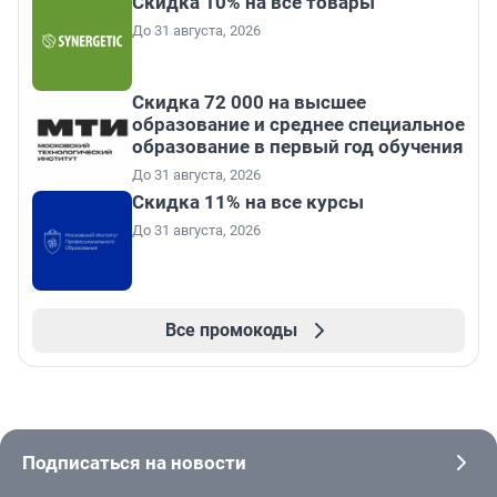
Скидка 10% на все товары
До 31 августа, 2026
Скидка 72 000 на высшее
образование и среднее специальное
образование в первый год обучения
До 31 августа, 2026
Скидка 11% на все курсы
До 31 августа, 2026
Все промокоды
Подписаться на новости