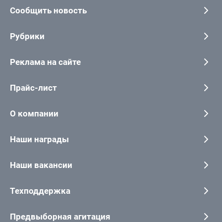
Сообщить новость
Рубрики
Реклама на сайте
Прайс-лист
О компании
Наши награды
Наши вакансии
Техподдержка
Предвыборная агитация