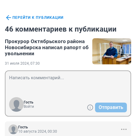
ПЕРЕЙТИ К ПУБЛИКАЦИИ
46 комментариев к публикации
Прокурор Октябрьского района
Новосибирска написал рапорт об
увольнении
31 июля 2024, 07:30
Гость
Войти
Отправить
Гость
10 августа 2024, 00:30