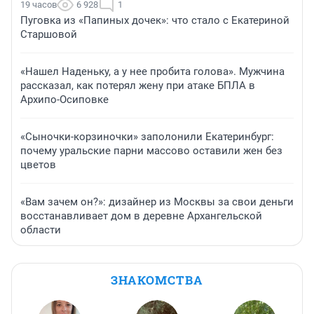
19 часов
6 928
1
Пуговка из «Папиных дочек»: что стало с Екатериной
Старшовой
«Нашел Наденьку, а у нее пробита голова». Мужчина
рассказал, как потерял жену при атаке БПЛА в
Архипо-Осиповке
«Сыночки-корзиночки» заполонили Екатеринбург:
почему уральские парни массово оставили жен без
цветов
«Вам зачем он?»: дизайнер из Москвы за свои деньги
восстанавливает дом в деревне Архангельской
области
ЗНАКОМСТВА