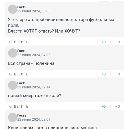
Гость
22 июня 2024, 05:05
2 гектара это приблизительно полтора футбольных 
поля.

Власти ХОТЯТ отдать? Или ХОЧУТ?
+0
–0
ОТВЕТИТЬ
Гость
22 июня 2024, 04:02
Вся страна - Тюленина.
+0
–0
ОТВЕТИТЬ
Гость
22 июня 2024, 02:14
новый миер тоже не але?
+0
–0
ОТВЕТИТЬ
Гость
22 июня 2024, 02:09
Капиатлизм - это в принципе система типа 