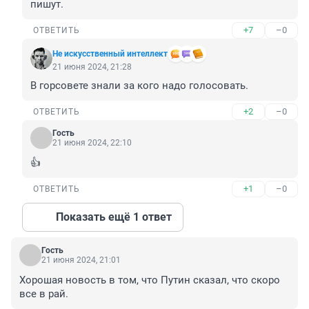
пишут.
+7
–0
ОТВЕТИТЬ
Не искусственный интеллект
21 июня 2024, 21:28
В горсовете знали за кого надо голосовать.
+2
–0
ОТВЕТИТЬ
Гость
21 июня 2024, 22:10
👍
+1
–0
ОТВЕТИТЬ
Показать ещё 1 ответ
Гость
21 июня 2024, 21:01
Хорошая новость в том, что Путин сказал, что скоро 
все в рай.