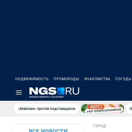
НЕДВИЖИМОСТЬ
ПРОМОКОДЫ
ЗНАКОМСТВА
ПОГОДА
«Майские» против подставщиков
Н
ГОРОД
ВСЕ НОВОСТИ