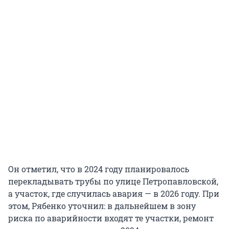
Он отметил, что в 2024 году планировалось
перекладывать трубы по улице Петропавловской,
а участок, где случилась авария — в 2026 году. При
этом, Рябенко уточнил: в дальнейшем в зону
риска по аварийности входят те участки, ремонт