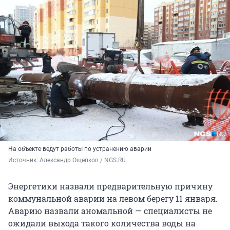
На объекте ведут работы по устранению аварии
Источник: 
Александр Ощепков / NGS.RU
Энергетики назвали предварительную причину
коммунальной аварии на левом берегу 11 января.
Аварию назвали аномальной — специалисты не
ожидали выхода такого количества воды на