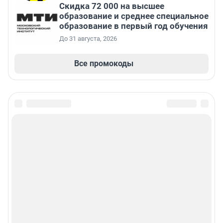
Скидка 72 000 на высшее
образование и среднее специальное
образование в первый год обучения
До 31 августа, 2026
Все промокоды