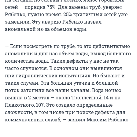
сетей — порядка 75%. Для замены труб, уверяет
Рябенко, нужно время. 25% критичных сетей уже
заменили. Эту аварию Рябенко назвал
аномальной из-за объемов воды.
— Если посмотреть по трубе, то это действительно
аномальный для нас объем воды, выход большого
количества воды. Такие дефекты у нас не так
часто случаются. В основном они выявляются
при гидравлических испытаниях. Но бывают и
такие случаи. Эта большая утечка и большой
поток затопили все наши каналы. Вода ночью
вышла в 2 местах — около Троллейной, 14 и на
Плахотного, 107. Это создало определенные
сложности, в том числе при поиске дефекта для
коммунальных служб, — заявил Максим Рябенко.