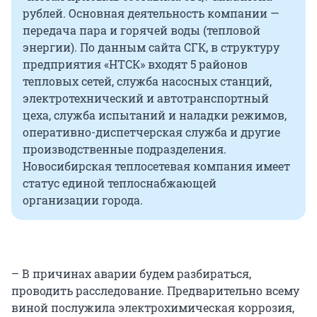
рублей. Основная деятельность компании —
передача пара и горячей воды (тепловой
энергии). По данным сайта СГК, в структуру
предприятия «НТСК» входят 5 районов
тепловых сетей, служба насосных станций,
электротехнический и автотранспортный
цеха, служба испытаний и наладки режимов,
оперативно-диспетчерская служба и другие
производственные подразделения.
Новосибирская теплосетевая компания имеет
статус единой теплоснабжающей
организации города.
– В причинах аварии будем разбираться,
проводить расследование. Предварительно всему
виной послужила электрохимическая коррозия,