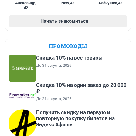
Александр
,
New
,
42
Алёнушка
,
42
42
Начать знакомиться
ПРОМОКОДЫ
Скидка 10% на все товары
До 31 августа, 2026
Скидка 10% на один заказ до 20 000
₽
До 31 августа, 2026
Получить скидку на первую и
повторную покупку билетов на
Яндекс Афише