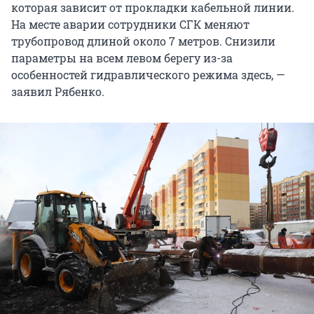
которая зависит от прокладки кабельной линии.
На месте аварии сотрудники СГК меняют
трубопровод длиной около 7 метров. Снизили
параметры на всем левом берегу из-за
особенностей гидравлического режима здесь, —
заявил Рябенко.