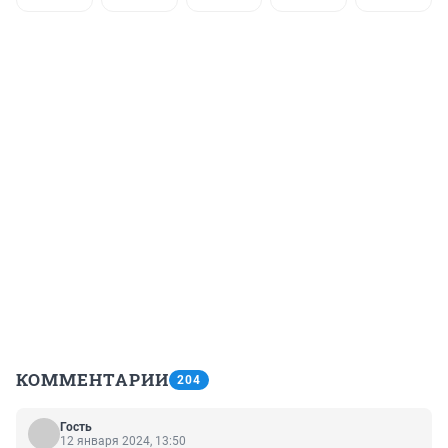
КОММЕНТАРИИ
204
Гость
12 января 2024, 13:50