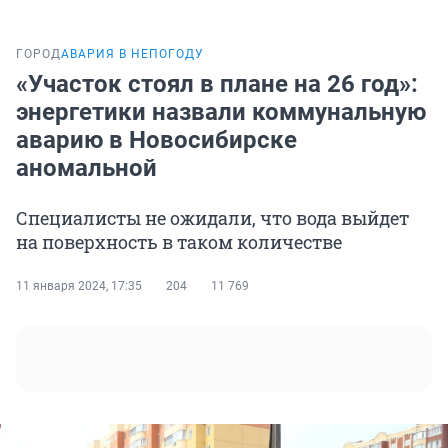
ГОРОД
АВАРИЯ В НЕПОГОДУ
«Участок стоял в плане на 26 год»:
энергетики назвали коммунальную
аварию в Новосибирске
аномальной
Специалисты не ожидали, что вода выйдет
на поверхность в таком количестве
11 января 2024, 17:35
204
11 769