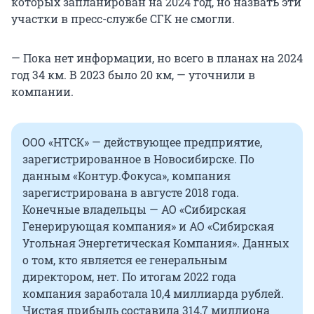
которых запланирован на 2024 год, но назвать эти
участки в пресс-службе СГК не смогли.
— Пока нет информации, но всего в планах на 2024
год 34 км. В 2023 было 20 км, — уточнили в
компании.
ООО «НТСК» — действующее предприятие,
зарегистрированное в Новосибирске. По
данным «Контур.Фокуса», компания
зарегистрирована в августе 2018 года.
Конечные владельцы — АО «Сибирская
Генерирующая компания» и АО «Сибирская
Угольная Энергетическая Компания». Данных
о том, кто является ее генеральным
директором, нет. По итогам 2022 года
компания заработала 10,4 миллиарда рублей.
Чистая прибыль составила 314,7 миллиона