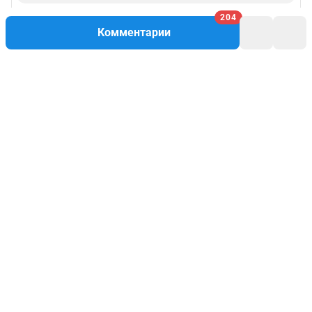
204
Комментарии
Написать комментарий