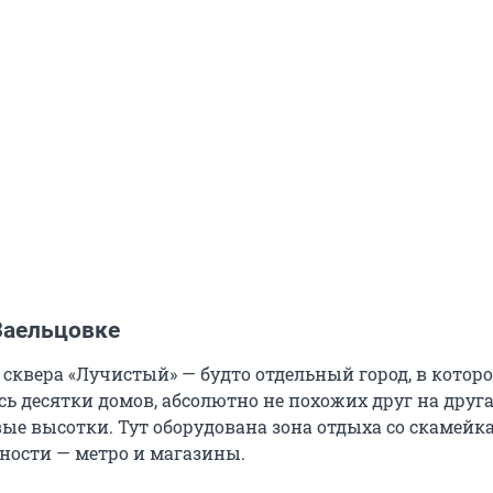
Заельцовке
 сквера «Лучистый» — будто отдельный город, в котор
сь десятки домов, абсолютно не похожих друг на друга:
ые высотки. Тут оборудована зона отдыха со скамейка
ности — метро и магазины.