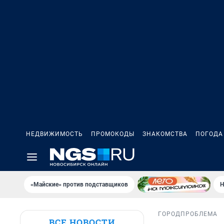
НЕДВИЖИМОСТЬ
ПРОМОКОДЫ
ЗНАКОМСТВА
ПОГОДА
«Майские» против подставщиков
Н
ГОРОД
ПРОБЛЕМА
ВСЕ НОВОСТИ