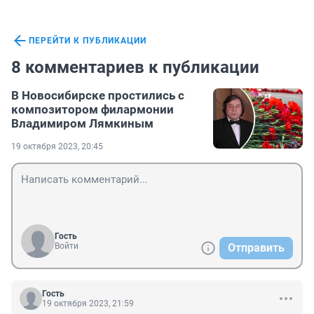
ПЕРЕЙТИ К ПУБЛИКАЦИИ
8 комментариев к публикации
В Новосибирске простились с
композитором филармонии
Владимиром Лямкиным
19 октября 2023, 20:45
Гость
Войти
Отправить
Гость
19 октября 2023, 21:59