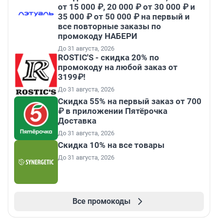
от 15 000 ₽, 20 000 ₽ от 30 000 ₽ и
35 000 ₽ от 50 000 ₽ на первый и
все повторные заказы по
промокоду НАБЕРИ
До 31 августа, 2026
ROSTIC'S - скидка 20% по
промокоду на любой заказ от
3199₽!
До 31 августа, 2026
Скидка 55% на первый заказ от 700
₽ в приложении Пятёрочка
Доставка
До 31 августа, 2026
Скидка 10% на все товары
До 31 августа, 2026
Все промокоды