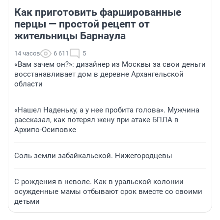
Как приготовить фаршированные
перцы — простой рецепт от
жительницы Барнаула
14 часов
6 611
5
«Вам зачем он?»: дизайнер из Москвы за свои деньги
восстанавливает дом в деревне Архангельской
области
«Нашел Наденьку, а у нее пробита голова». Мужчина
рассказал, как потерял жену при атаке БПЛА в
Архипо-Осиповке
Соль земли забайкальской. Нижегородцевы
С рождения в неволе. Как в уральской колонии
осужденные мамы отбывают срок вместе со своими
детьми