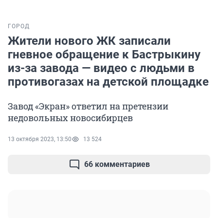
ГОРОД
Жители нового ЖК записали
гневное обращение к Бастрыкину
из-за завода — видео с людьми в
противогазах на детской площадке
Завод «Экран» ответил на претензии
недовольных новосибирцев
13 октября 2023, 13:50
13 524
66 комментариев