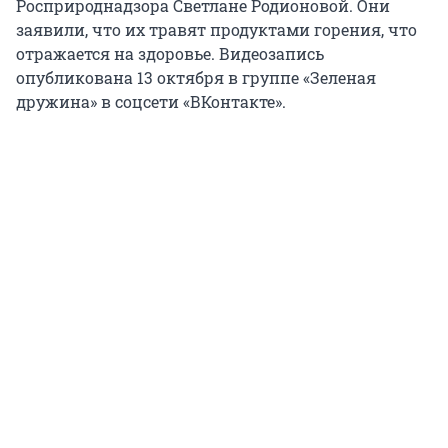
Росприроднадзора Светлане Родионовой. Они
заявили, что их травят продуктами горения, что
отражается на здоровье. Видеозапись
опубликована 13 октября в группе «Зеленая
дружина» в соцсети «ВКонтакте».