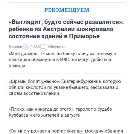
РЕКОМЕНДУЕМ
«Выглядит, будто сейчас развалится»:
ребенка из Австралии шокировало
состояние зданий в Приморье
5 часов
3 663
Обсудить
«Мне должны 17 млн, но банку плачу я»: почему в
Башкирии обманутые в ИЖС не могут добиться
правды
«Шрамы болят ужасно». Екатеринбурженка, которую
облили кислотой по указке бывшего, рассказала о
своем восстановлении
«Плохо, как никогда до этого»: таролог о судьбе
Кузбасса и его жителей в августе
«Он мне угрожает и портит жизнь»: москвич обвинил