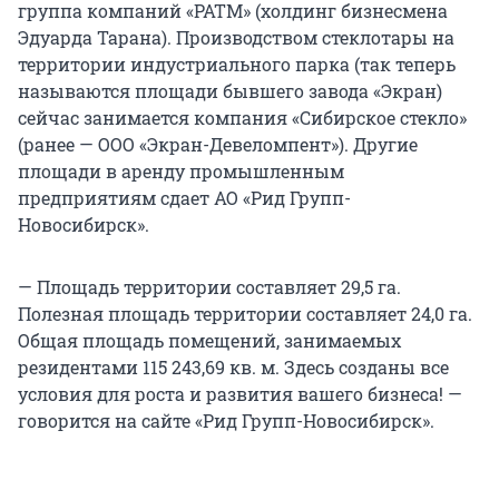
группа компаний «РАТМ» (холдинг бизнесмена
Эдуарда Тарана). Производством стеклотары на
территории индустриального парка (так теперь
называются площади бывшего завода «Экран)
сейчас занимается компания «Сибирское стекло»
(ранее — ООО «Экран-Девеломпент»). Другие
площади в аренду промышленным
предприятиям сдает АО «Рид Групп-
Новосибирск».
— Площадь территории составляет 29,5 га.
Полезная площадь территории составляет 24,0 га.
Общая площадь помещений, занимаемых
резидентами 115 243,69 кв. м. Здесь созданы все
условия для роста и развития вашего бизнеса! —
говорится на сайте «Рид Групп-Новосибирск».