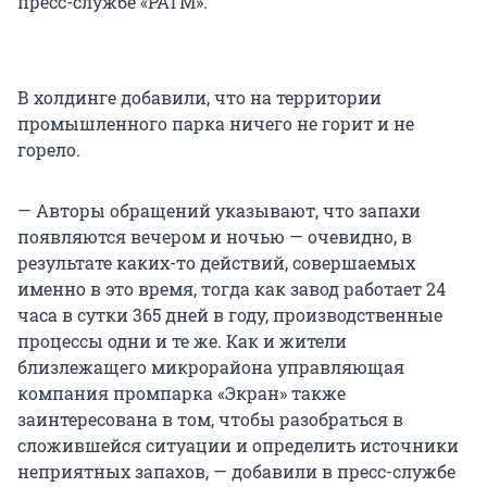
пресс-службе «РАТМ».
В холдинге добавили, что на территории
промышленного парка ничего не горит и не
горело.
— Авторы обращений указывают, что запахи
появляются вечером и ночью — очевидно, в
результате каких-то действий, совершаемых
именно в это время, тогда как завод работает 24
часа в сутки 365 дней в году, производственные
процессы одни и те же. Как и жители
близлежащего микрорайона управляющая
компания промпарка «Экран» также
заинтересована в том, чтобы разобраться в
сложившейся ситуации и определить источники
неприятных запахов, — добавили в пресс-службе