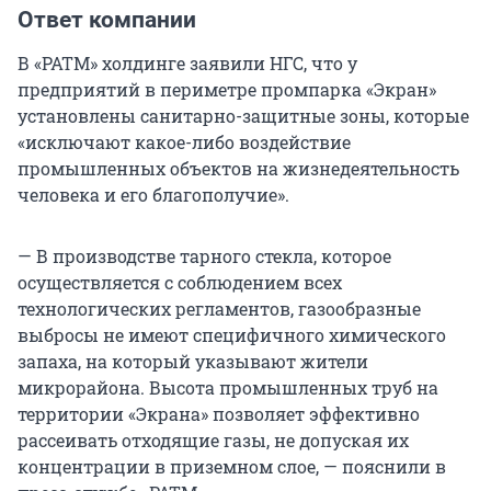
Ответ компании
В «РАТМ» холдинге заявили НГС, что у
предприятий в периметре промпарка «Экран»
установлены санитарно-защитные зоны, которые
«исключают какое-либо воздействие
промышленных объектов на жизнедеятельность
человека и его благополучие».
— В производстве тарного стекла, которое
осуществляется с соблюдением всех
технологических регламентов, газообразные
выбросы не имеют специфичного химического
запаха, на который указывают жители
микрорайона. Высота промышленных труб на
территории «Экрана» позволяет эффективно
рассеивать отходящие газы, не допуская их
концентрации в приземном слое, — пояснили в