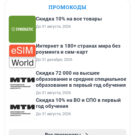
ПРОМОКОДЫ
Скидка 10% на все товары
До 31 августа, 2026
Интернет в 180+ странах мира без
роуминга и сим-карт
До 31 декабря, 2026
Скидка 72 000 на высшее
образование и среднее специальное
образование в первый год обучения
До 31 августа, 2026
Скидка 10% на ВО и СПО в первый
год обучения
До 31 августа, 2026
Все промокоды