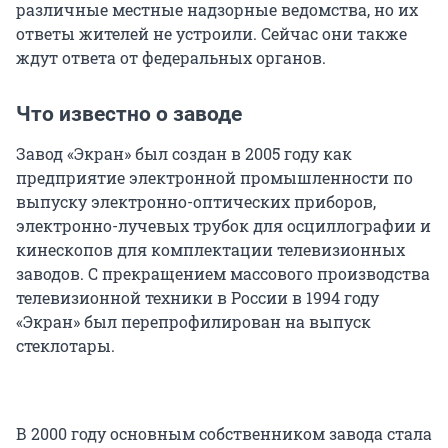
различные местные надзорные ведомства, но их
ответы жителей не устроили. Сейчас они также
ждут ответа от федеральных органов.
Что известно о заводе
Завод «Экран» был создан в 2005 году как
предприятие электронной промышленности по
выпуску электронно-оптических приборов,
электронно-лучевых трубок для осциллографии и
кинескопов для комплектации телевизионных
заводов. С прекращением массового производства
телевизионной техники в России в 1994 году
«Экран» был перепрофилирован на выпуск
стеклотары.
В 2000 году основным собственником завода стала