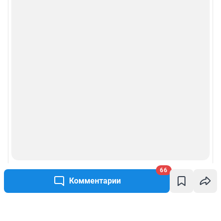
66
Комментарии
Написать комментарий