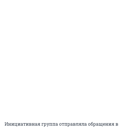
Инициативная группа отправляла обращения в