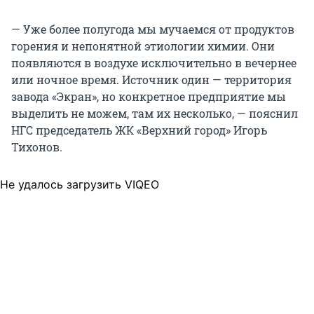
— Уже более полугода мы мучаемся от продуктов
горения и непонятной этиологии химии. Они
появляются в воздухе исключительно в вечернее
или ночное время. Источник один — территория
завода «Экран», но конкретное предприятие мы
выделить не можем, там их несколько, — пояснил
НГС председатель ЖК «Верхний город» Игорь
Тихонов.
Не удалось загрузить VIQEO