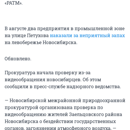
«РАТМ».
В августе два предприятия в промышленной зоне
на улице Петухова
наказали за неприятный запах
на левобережье Новосибирска.
Обновлено.
Прокуратура начала проверку из-за
видеообращения новосибирцев. Об этом
сообщили в пресс-службе надзорного ведомства.
— Новосибирской межрайонной природоохранной
прокуратурой организована проверка по
видеообращению жителей Заельцовского района
Новосибирска о бездействии государственных
органов, загрязнении атмосферного воздуха, —